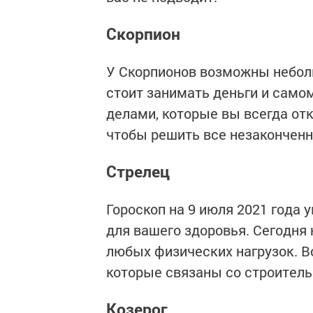
Скорпион
У Скорпионов возможны небол
стоит занимать деньги и самом
делами, которые вы всегда от
чтобы решить все незаконченн
Стрелец
Гороскоп на 9 июля 2021 года
для вашего здоровья. Сегодня 
любых физических нагрузок. В
которые связаны со строитель
Козерог