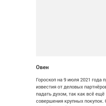
Овен
Гороскоп на 9 июля 2021 года
известия от деловых партнёров
падать духом, так как всё ещ
совершения крупных покупок. 