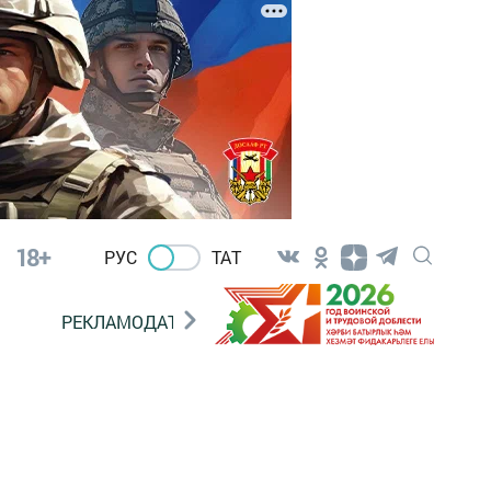
18+
РУС
ТАТ
РЕКЛАМОДАТЕЛЯМ