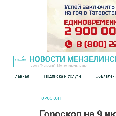
НОВОСТИ МЕНЗЕЛИНС
Газета "Мензеля" - Мензелинский район
Главная
Подписка и Услуги
Объявлен
ГОРОСКОП
Гороскоп на 9 и