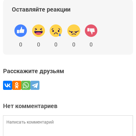
Оставляйте реакции
0
0
0
0
0
Расскажите друзьям
Нет комментариев