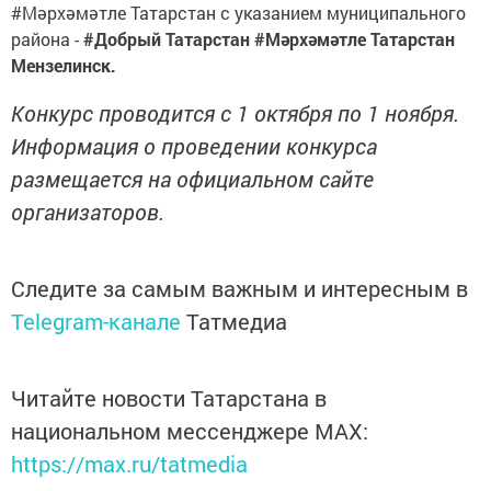
#Мәрхәмәтле Татарстан с указанием муниципального
района -
#Добрый Татарстан
#
Мәрхәмәтле Татарстан
Мензелинск.
Конкурс проводится с 1 октября по 1 ноября.
Информация о проведении конкурса
размещается на официальном сайте
организаторов.
Следите за самым важным и интересным в
Telegram-канале
Татмедиа
Читайте новости Татарстана в
национальном мессенджере MАХ:
https://max.ru/tatmedia