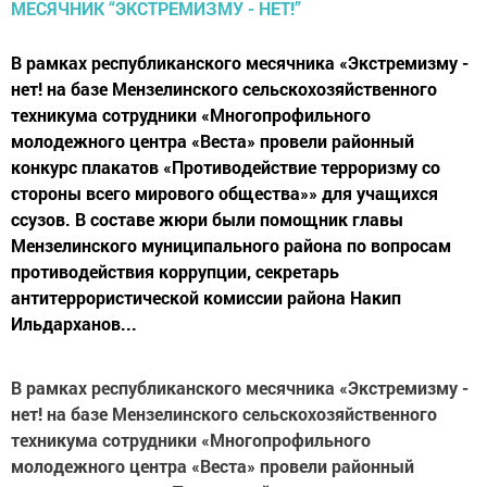
В рамках республиканского месячника «Экстремизму -
нет! на базе Мензелинского сельскохозяйственного
техникума сотрудники «Многопрофильного
молодежного центра «Веста» провели районный
конкурс плакатов «Противодействие терроризму со
стороны всего мирового общества»» для учащихся
ссузов. В составе жюри были помощник главы
Мензелинского муниципального района по вопросам
противодействия коррупции, секретарь
антитеррористической комиссии района Накип
Ильдарханов...
В рамках республиканского месячника «Экстремизму -
нет! на базе Мензелинского сельскохозяйственного
техникума сотрудники «Многопрофильного
молодежного центра «Веста» провели районный