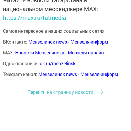
национальном мессенджере MАХ:
https://max.ru/tatmedia
Самое интересное в наших социальных сетях:
ВКонтакте:
Мензелинск news - Мензеля-информ
MAX:
Новости Мензелинска - Мензеля онлайн
Одноклассники:
ok.ru/menzelinsk
Telegram-канал:
Мензелинск news - Мензеля-информ
Перейти на страницу новости