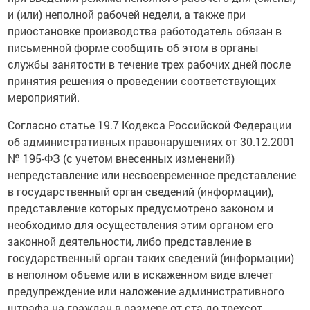
и (или) неполной рабочей недели, а также при
приостановке производства работодатель обязан в
письменной форме сообщить об этом в органы
службы занятости в течение трех рабочих дней после
принятия решения о проведении соответствующих
мероприятий.
Согласно статье 19.7 Кодекса Российской Федерации
об административных правонарушениях от 30.12.2001
№ 195-ФЗ (с учетом внесенных изменений)
непредставление или несвоевременное представление
в государственный орган сведений (информации),
представление которых предусмотрено законом и
необходимо для осуществления этим органом его
законной деятельности, либо представление в
государственный орган таких сведений (информации)
в неполном объеме или в искаженном виде влечет
предупреждение или наложение административного
штрафа на граждан в размере от ста до трехсот