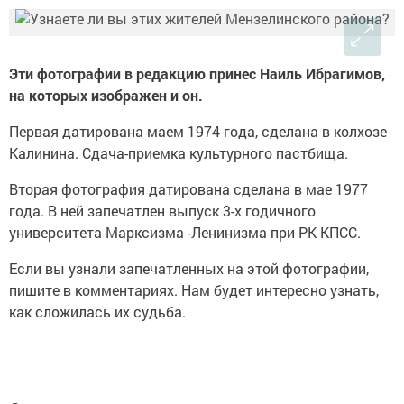
Эти фотографии в редакцию принес Наиль Ибрагимов,
на которых изображен и он.
Первая датирована маем 1974 года, сделана в колхозе
Калинина. Сдача-приемка культурного пастбища.
Вторая фотография датирована сделана в мае 1977
года. В ней запечатлен выпуск 3-х годичного
университета Марксизма -Ленинизма при РК КПСС.
Если вы узнали запечатленных на этой фотографии,
пишите в комментариях. Нам будет интересно узнать,
как сложилась их судьба.