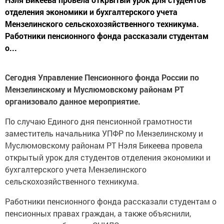
отделения экономики и бухгалтерского учета
Мензелинского сельскохозяйственного техникума.
Работники пенсионного фонда рассказали студентам
о...
Сегодня Управление Пенсионного фонда России по
Мензелинскому и Муслюмовскому районам РТ
организовало данное мероприятие.
По случаю Единого дня пенсионной грамотности
заместитель начальника УПФР по Мензелинскому и
Муслюмовскому районам РТ Нэля Бикеева провела
открытый урок для студентов отделения экономики и
бухгалтерского учета Мензелинского
сельскохозяйственного техникума.
Работники пенсионного фонда рассказали студентам о
пенсионных правах граждан, а также объяснили,