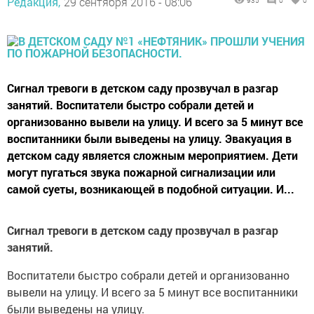
Редакция,
29 сентября 2016 - 08:06
935
0
0
Сигнал тревоги в детском саду прозвучал в разгар
занятий. Воспитатели быстро собрали детей и
организованно вывели на улицу. И всего за 5 минут все
воспитанники были выведены на улицу. Эвакуация в
детском саду является сложным мероприятием. Дети
могут пугаться звука пожарной сигнализации или
самой суеты, возникающей в подобной ситуации. И...
Сигнал тревоги в детском саду прозвучал в разгар
занятий.
Воспитатели быстро собрали детей и организованно
вывели на улицу. И всего за 5 минут все воспитанники
были выведены на улицу.