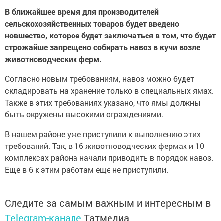
В ближайшее время для производителей
сельскохозяйственных товаров будет введено
новшество, которое будет заключаться в том, что будет
строжайше запрещено собирать навоз в кучи возле
животноводческих ферм.
Согласно новым требованиям, навоз можно будет
складировать на хранение только в специальных ямах.
Также в этих требованиях указано, что ямы должны
быть окружены высокими ограждениями.
В нашем районе уже приступили к выполнению этих
требований. Так, в 16 животноводческих фермах и 10
комплексах района начали приводить в порядок навоз.
Еще в 6 к этим работам еще не приступили.
Следите за самым важным и интересным в
Telegram-канале
Татмедиа