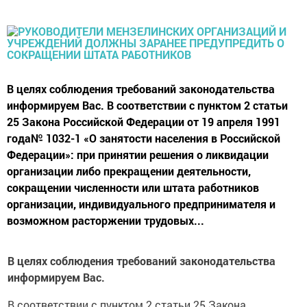
В целях соблюдения требований законодательства
информируем Вас. В соответствии с пунктом 2 статьи
25 Закона Российской Федерации от 19 апреля 1991
года№ 1032-1 «О занятости населения в Российской
Федерации»: при принятии решения о ликвидации
организации либо прекращении деятельности,
сокращении численности или штата работников
организации, индивидуального предпринимателя и
возможном расторжении трудовых...
В целях соблюдения требований законодательства
информируем Вас.
В соответствии с пунктом 2 статьи 25 Закона