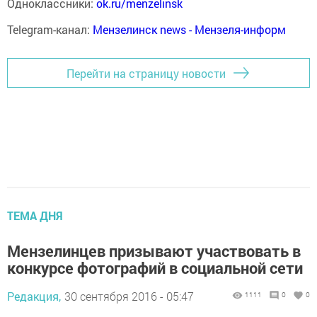
Одноклассники:
ok.ru/menzelinsk
Telegram-канал:
Мензелинск news - Мензеля-информ
Перейти на страницу новости
ТЕМА ДНЯ
Мензелинцев призывают участвовать в
конкурсе фотографий в социальной сети
Редакция,
30 сентября 2016 - 05:47
1111
0
0