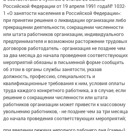
Российской Федерации от 19 апреля 1991 года№ 1032-
1 «О занятости населения в Российской Федерации»:
при принятии решения о ликвидации организации либо
прекращении деятельности, сокращении численности
или штата работников организации, индивидуального
предпринимателя и возможном расторжении трудовых
договоров работодатель - организация не позднее чем
за два месяца до начала проведения соответствующих
мероприятий обязаны в письменной форме сообщить
об этом в органы службы занятости, указав
должность, профессию, специальность и
квалификационные требования к ним, условия оплаты
труда каждого конкретного работника, а в случае, если
решение о сокращении численности или штата
работников организации может привести к массовому
увольнению работников, - не позднее чем за три месяца
до начала проведения соответствующих мероприятий;
при введении режима неполного рабочего дня (смены)