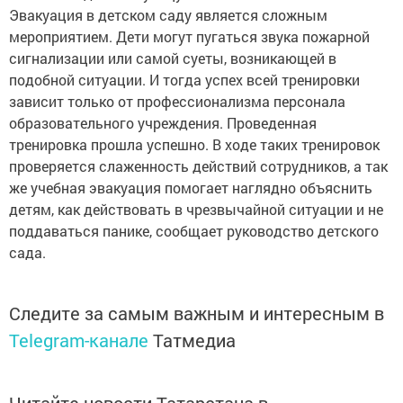
Эвакуация в детском саду является сложным
мероприятием. Дети могут пугаться звука пожарной
сигнализации или самой суеты, возникающей в
подобной ситуации. И тогда успех всей тренировки
зависит только от профессионализма персонала
образовательного учреждения. Проведенная
тренировка прошла успешно. В ходе таких тренировок
проверяется слаженность действий сотрудников, а так
же учебная эвакуация помогает наглядно объяснить
детям, как действовать в чрезвычайной ситуации и не
поддаваться панике, сообщает руководство детского
сада.
Следите за самым важным и интересным в
Telegram-канале
Татмедиа
Читайте новости Татарстана в