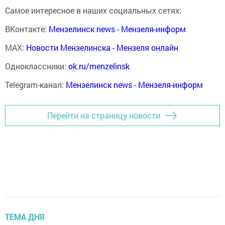
Самое интересное в наших социальных сетях:
ВКонтакте:
Мензелинск news - Мензеля-информ
MAX:
Новости Мензелинска - Мензеля онлайн
Одноклассники:
ok.ru/menzelinsk
Telegram-канал:
Мензелинск news - Мензеля-информ
Перейти на страницу новости
ТЕМА ДНЯ