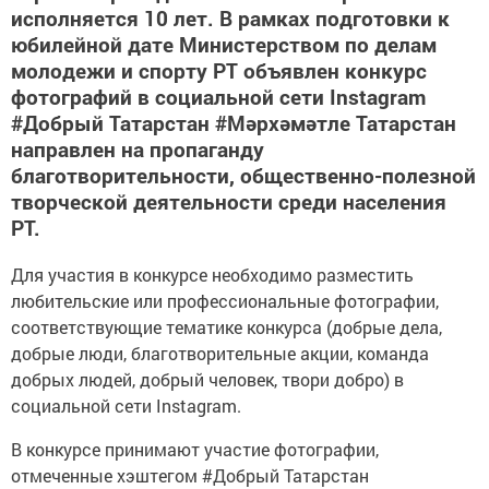
исполняется 10 лет. В рамках подготовки к
юбилейной дате Министерством по делам
молодежи и спорту РТ объявлен конкурс
фотографий в социальной сети Instagram
#Добрый Татарстан #Мәрхәмәтле Татарстан
направлен на пропаганду
благотворительности, общественно-полезной
творческой деятельности среди населения
РТ.
Для участия в конкурсе необходимо разместить
любительские или профессиональные фотографии,
соответствующие тематике конкурса (добрые дела,
добрые люди, благотворительные акции, команда
добрых людей, добрый человек, твори добро) в
социальной сети Instagram.
В конкурсе принимают участие фотографии,
отмеченные хэштегом #Добрый Татарстан