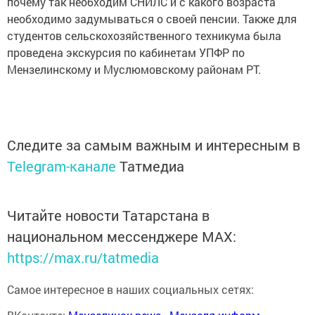
почему так необходим СНИЛС и с какого возраста
необходимо задумываться о своей пенсии. Также для
студентов сельскохозяйственного техникума была
проведена экскурсия по кабинетам УПФР по
Мензелинскому и Муслюмовскому районам РТ.
Следите за самым важным и интересным в
Telegram-канале
Татмедиа
Читайте новости Татарстана в
национальном мессенджере MАХ:
https://max.ru/tatmedia
Самое интересное в наших социальных сетях: