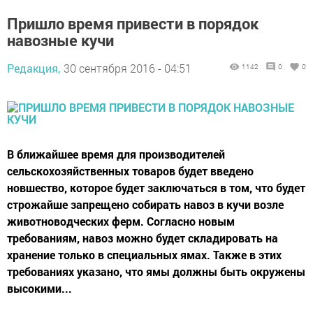
Пришло время привести в порядок
навозные кучи
Редакция,
30 сентября 2016 - 04:51
1142
0
0
В ближайшее время для производителей
сельскохозяйственных товаров будет введено
новшество, которое будет заключаться в том, что будет
строжайше запрещено собирать навоз в кучи возле
животноводческих ферм. Согласно новым
требованиям, навоз можно будет складировать на
хранение только в специальных ямах. Также в этих
требованиях указано, что ямы должны быть окружены
высокими...