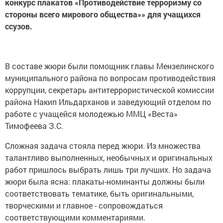
конкурс плакатов «Противодействие терроризму со
стороны всего мирового общества»» для учащихся
ссузов.
В составе жюри были помощник главы Мензелинского
муниципального района по вопросам противодействия
коррупции, секретарь антитеррористической комиссии
района Накип Ильдарханов и заведующий отделом по
работе с учащейся молодежью ММЦ «Веста»
Тимофеева З.С.
Сложная задача стояла перед жюри. Из множества
талантливо выполненных, необычных и оригинальных
работ пришлось выбрать лишь три лучших. Но задача
жюри была ясна: плакаты-номинанты должны были
соответствовать тематике, быть оригинальными,
творческими и главное - сопровождаться
соответствующими комментариями.