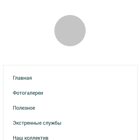
Главная
Фотогалереи
Полезное
Экстренные службы
Наш коллектив