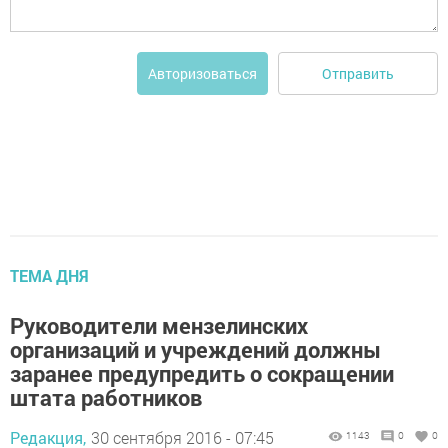
Отправить
Авторизоваться
ТЕМА ДНЯ
Руководители мензелинских
организаций и учреждений должны
заранее предупредить о сокращении
штата работников
Редакция,
30 сентября 2016 - 07:45
1143
0
0