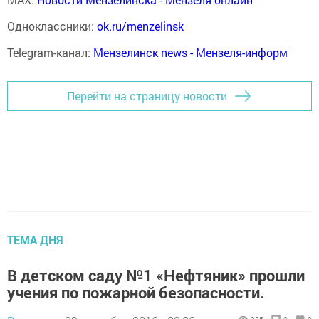
Одноклассники:
ok.ru/menzelinsk
Telegram-канал:
Мензелинск news - Мензеля-информ
Перейти на страницу новости
ТЕМА ДНЯ
В детском саду №1 «Нефтяник» прошли
учения по пожарной безопасности.