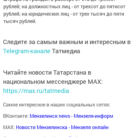
рублей; на должностных лиц - от трехсот до пятисот
рублей; на юридических лиц - от трех тысяч до пяти
тысяч рублей.
Следите за самым важным и интересным в
Telegram-канале
Татмедиа
Читайте новости Татарстана в
национальном мессенджере MАХ:
https://max.ru/tatmedia
Самое интересное в наших социальных сетях:
ВКонтакте:
Мензелинск news - Мензеля-информ
MAX:
Новости Мензелинска - Мензеля онлайн