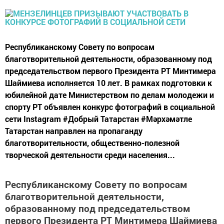
Республиканскому Совету по вопросам
благотворительной деятельности, образованному под
председательством первого Президента РТ Минтимера
Шаймиева исполняется 10 лет. В рамках подготовки к
юбилейной дате Министерством по делам молодежи и
спорту РТ объявлен конкурс фотографий в социальной
сети Instagram #Добрый Татарстан #Мәрхәмәтле
Татарстан направлен на пропаганду
благотворительности, общественно-полезной
творческой деятельности среди населения...
Республиканскому Совету по вопросам
благотворительной деятельности,
образованному под председательством
первого Президента РТ Минтимера Шаймиева