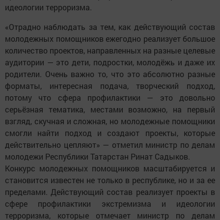
идеологии терроризма.
«Отрадно наблюдать за тем, как действующий состав
молодежных помощников ежегодно реализует большое
количество проектов, направленных на разные целевые
аудитории — это дети, подростки, молодёжь и даже их
родители. Очень важно то, что это абсолютно разные
форматы, интересная подача, творческий подход,
потому что сфера профилактики — это довольно
серьёзная тематика, местами возможно, на первый
взгляд, скучная и сложная, но молодежные помощники
смогли найти подход и создают проекты, которые
действительно цепляют» — отметил министр по делам
молодежи Республики Татарстан Ринат Садыков.
Конкурс молодежных помощников масштабируется и
становится известен не только в республике, но и за ее
пределами. Действующий состав реализует проекты в
сфере профилактики экстремизма и идеологии
терроризма, которые отмечает министр по делам