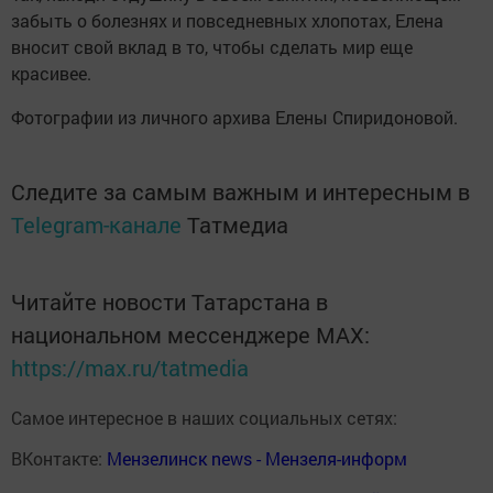
забыть о болезнях и повседневных хлопотах, Елена
вносит свой вклад в то, чтобы сделать мир еще
красивее.
Фотографии из личного архива Елены Спиридоновой.
Следите за самым важным и интересным в
Telegram-канале
Татмедиа
Читайте новости Татарстана в
национальном мессенджере MАХ:
https://max.ru/tatmedia
Самое интересное в наших социальных сетях:
ВКонтакте:
Мензелинск news - Мензеля-информ