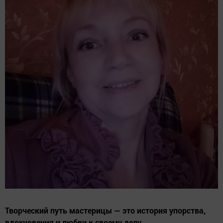
Творческий путь мастерицы — это история упорства,
вдохновения и любви к своему делу.