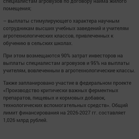
специалистам агровузов по договору найма жилого
помещения;
– выплаты стимулирующего характера научным
сотрудникам высших учебных заведений и учителям
агротехнологических классов, привлеченных к
обучению в сельских школах.
При этом возмещаются 90% затрат инвесторов на
выплаты специалистам агровузов и 95% на выплаты
учителям, вовлеченным в агротехнологические классы.
Также запланировано участие в федеральном проекте
«Производство критически важных ферментных
препаратов, пищевых и кормовых добавок,
технологических вспомогательных средств». Общий
лимит финансирования на 2026-2027 гг. составляет
1,026 млрд рублей.