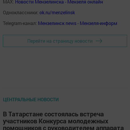
MAX:
Новости Мензелинска - Мензеля онлайн
Одноклассники:
ok.ru/menzelinsk
Telegram-канал:
Мензелинск news - Мензеля-информ
Перейти на страницу новости
ЦЕНТРАЛЬНЫЕ НОВОСТИ
В Татарстане состоялась встреча
участников Конкурса молодежных
помощников с руководителем аппарата