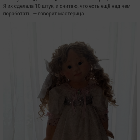
Я их сделала 10 штук, и считаю, что есть ещё над чем
поработать, — говорит мастерица.