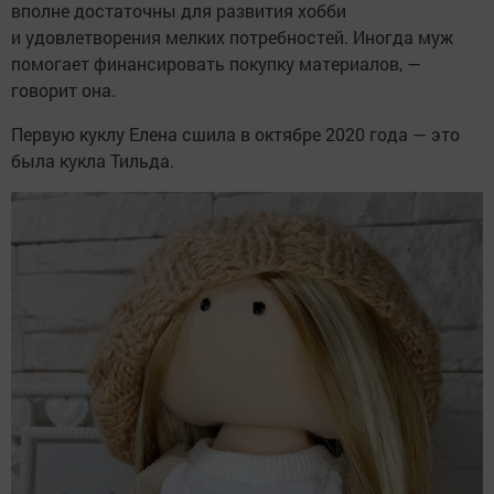
вполне достаточны для развития хобби
и удовлетворения мелких потребностей. Иногда муж
помогает финансировать покупку материалов, —
говорит она.
Первую куклу Елена сшила в октябре 2020 года — это
была кукла Тильда.