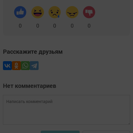
0
0
0
0
0
Расскажите друзьям
Нет комментариев