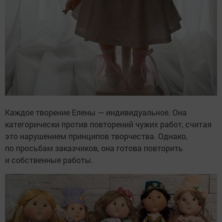
Каждое творение Елены — индивидуальное. Она
категорически против повторений чужих работ, считая
это нарушением принципов творчества. Однако,
по просьбам заказчиков, она готова повторить
и собственные работы.