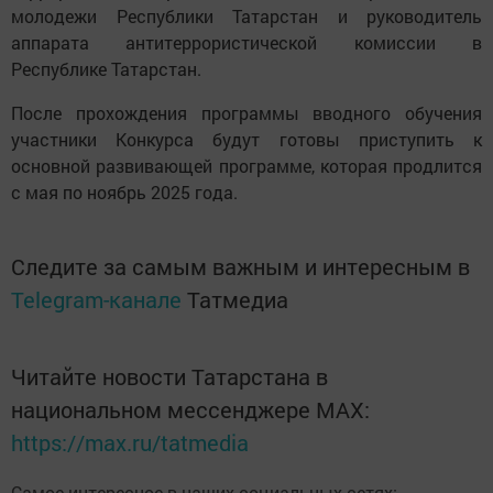
молодежи Республики Татарстан и руководитель
аппарата антитеррористической комиссии в
Республике Татарстан.
После прохождения программы вводного обучения
участники Конкурса будут готовы приступить к
основной развивающей программе, которая продлится
с мая по ноябрь 2025 года.
Следите за самым важным и интересным в
Telegram-канале
Татмедиа
Читайте новости Татарстана в
национальном мессенджере MАХ:
https://max.ru/tatmedia
Самое интересное в наших социальных сетях: