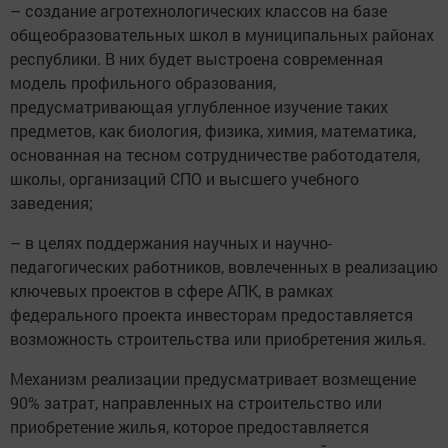
– создание агротехнологических классов на базе
общеобразовательных школ в муниципальных районах
республики. В них будет выстроена современная
модель профильного образования,
предусматривающая углубленное изучение таких
предметов, как биология, физика, химия, математика,
основанная на тесном сотрудничестве работодателя,
школы, организаций СПО и высшего учебного
заведения;
– в целях поддержания научных и научно-
педагогических работников, вовлеченных в реализацию
ключевых проектов в сфере АПК, в рамках
федерального проекта инвесторам предоставляется
возможность строительства или приобретения жилья.
Механизм реализации предусматривает возмещение
90% затрат, направленных на строительство или
приобретение жилья, которое предоставляется