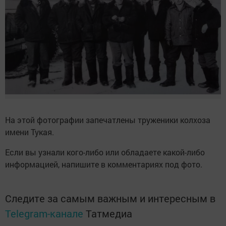
На этой фотографии запечатлены труженики колхоза
имени Тукая.
Если вы узнали кого-либо или обладаете какой-либо
информацией, напишите в комментариях под фото.
Следите за самым важным и интересным в
Telegram-канале
Татмедиа