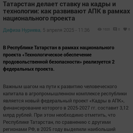
Татарстан делает ставку на кадры и
технологии: как развивают АПК в рамках
национального проекта
Дифиза Нуриева,
5 апреля 2025 - 11:36
1020
0
0
В Республике Татарстан в рамках национального
проекта «Технологическое обеспечение
продовольственной безопасности» реализуется 2
федеральных проекта.
Важным шагом на пути к развитию человеческого
капитала в агропромышленном комплексе республики
является новый федеральный проект «Кадры в АПК»,
финансирование которого в 2025-2027 гг. составит 3,12
млрд рублей. При этом необходимо отметить, что
Республике Татарстан, по сравнению с другими
регионами РФ, в 2025 году выделили наибольший