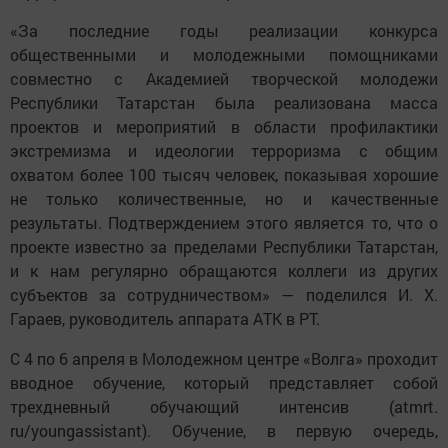
«За последние годы реализации конкурса
общественными и молодежными помощниками
совместно с Академией творческой молодежи
Республики Татарстан была реализована масса
проектов и мероприятий в области профилактики
экстремизма и идеологии терроризма с общим
охватом более 100 тысяч человек, показывая хорошие
не только количественные, но и качественные
результаты. Подтверждением этого является то, что о
проекте известно за пределами Республики Татарстан,
и к нам регулярно обращаются коллеги из других
субъектов за сотрудничеством» — поделился И. Х.
Гараев, руководитель аппарата АТК в РТ.
С 4 по 6 апреля в Молодежном центре «Волга» проходит
вводное обучение, который представляет собой
трехдневный обучающий интенсив (atmrt.
ru/youngassistant). Обучение, в первую очередь,