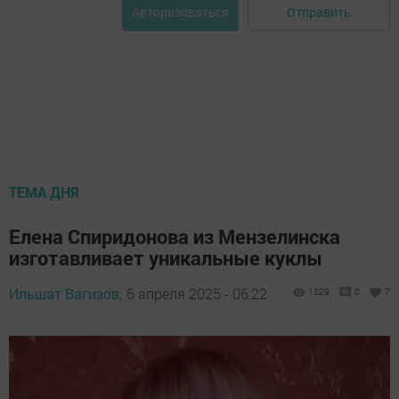
Отправить
Авторизоваться
ТЕМА ДНЯ
Елена Спиридонова из Мензелинска
изготавливает уникальные куклы
Ильшат Вагизов,
6 апреля 2025 - 06:22
1229
0
7