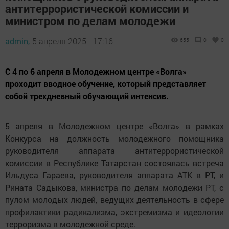
антитеррористической комиссии и
министром по делам молодежи
admin,
5 апреля 2025 - 17:16
655
0
0
С 4 по 6 апреля в Молодежном центре «Волга»
проходит вводное обучение, который представляет
собой трехдневный обучающий интенсив.
5 апреля в Молодежном центре «Волга» в рамках
Конкурса на должность молодежного помощника
руководителя аппарата антитеррористической
комиссии в Республике Татарстан состоялась встреча
Ильдуса Гараева, руководителя аппарата АТК в РТ, и
Рината Садыкова, министра по делам молодежи РТ, с
пулом молодых людей, ведущих деятельность в сфере
профилактики радикализма, экстремизма и идеологии
терроризма в молодежной среде.