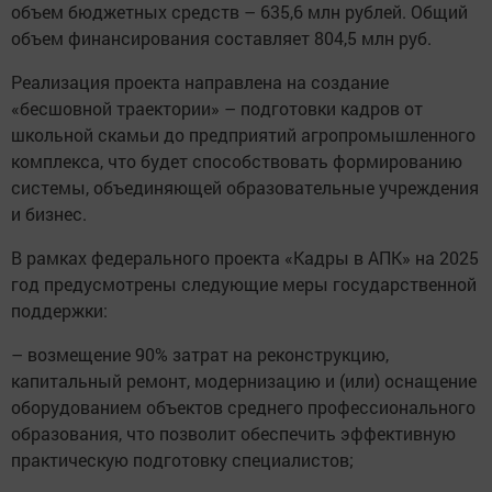
объем бюджетных средств – 635,6 млн рублей. Общий
объем финансирования составляет 804,5 млн руб.
Реализация проекта направлена на создание
«бесшовной траектории» – подготовки кадров от
школьной скамьи до предприятий агропромышленного
комплекса, что будет способствовать формированию
системы, объединяющей образовательные учреждения
и бизнес.
В рамках федерального проекта «Кадры в АПК» на 2025
год предусмотрены следующие меры государственной
поддержки:
– возмещение 90% затрат на реконструкцию,
капитальный ремонт, модернизацию и (или) оснащение
оборудованием объектов среднего профессионального
образования, что позволит обеспечить эффективную
практическую подготовку специалистов;