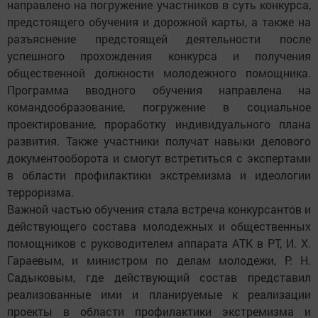
направлено на погружение участников в суть конкурса,
предстоящего обучения и дорожной карты, а также на
разъяснение предстоящей деятельности после
успешного прохождения конкурса и получения
общественной должности молодежного помощника.
Программа вводного обучения направлена на
командообразование, погружение в социальное
проектирование, проработку индивидуального плана
развития. Также участники получат навыки делового
документооборота и смогут встретиться с экспертами
в области профилактики экстремизма и идеологии
терроризма.
Важной частью обучения стала встреча конкурсантов и
действующего состава молодежных и общественных
помощников с руководителем аппарата АТК в РТ, И. Х.
Гараевым, и министром по делам молодежи, Р. Н.
Садыковым, где действующий состав представил
реализованные ими и планируемые к реализации
проекты в области профилактики экстремизма и