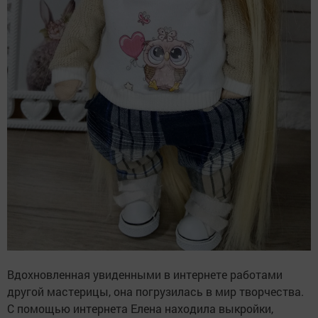
Вдохновленная увиденными в интернете работами
другой мастерицы, она погрузилась в мир творчества.
С помощью интернета Елена находила выкройки,