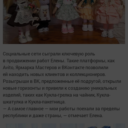
Социальные сети сыграли ключевую роль
в продвижении работ Елены. Такие платформы, как
Avito, Ярмарка Мастеров и ВКонтакте позволили
ей находить новых клиентов и коллекционеров.
Розыгрыши в ВК, предложенные её подругой, открыли
новые горизонты и привели к созданию уникальных
изделий, таких как Кукла-грелка на чайник, Кукла-
шкатулка и Кукла-пакетница.
— А самое главное — мои работы поехали за пределы
республики и даже страны, — отмечает Елена.