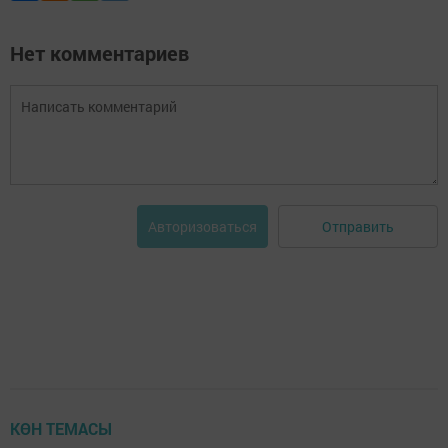
Нет комментариев
Отправить
Авторизоваться
КӨН ТЕМАСЫ