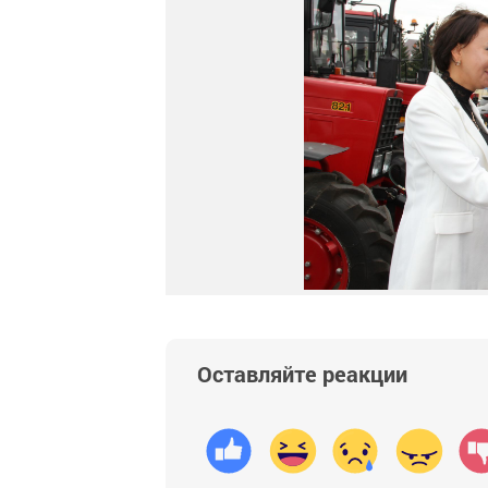
Оставляйте реакции