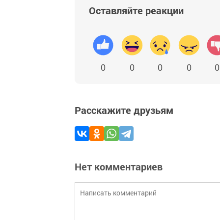
Оставляйте реакции
0
0
0
0
0
Расскажите друзьям
Нет комментариев