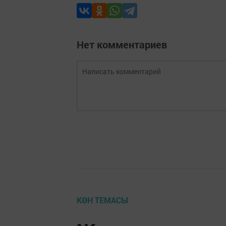
Нет комментариев
КӨН ТЕМАСЫ