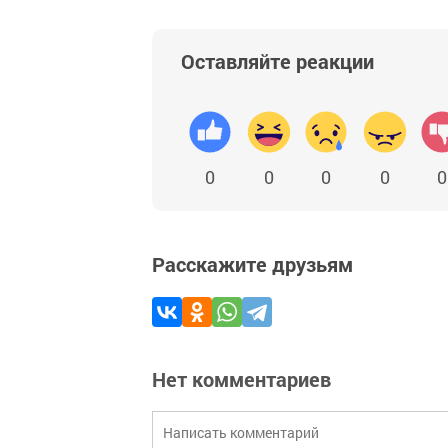
Оставляйте реакции
0
0
0
0
0
Расскажите друзьям
Нет комментариев