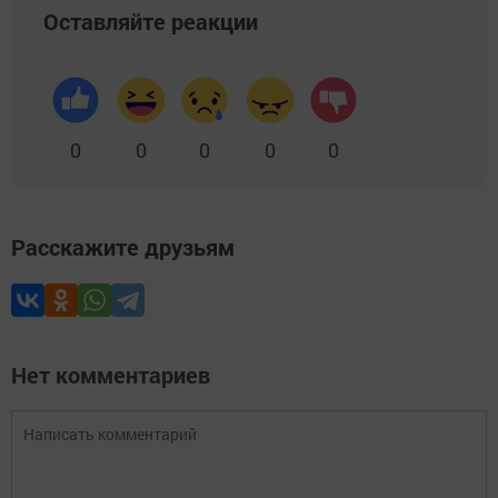
Оставляйте реакции
0
0
0
0
0
Расскажите друзьям
Нет комментариев