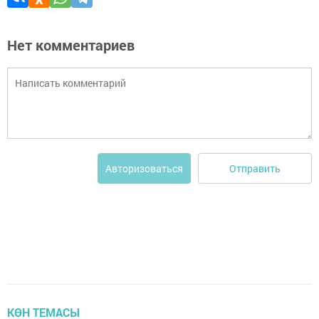
Нет комментариев
Отправить
Авторизоваться
КӨН ТЕМАСЫ