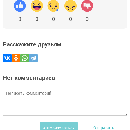
0
0
0
0
0
Расскажите друзьям
Нет комментариев
Отправить
Авторизоваться