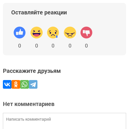
Оставляйте реакции
0
0
0
0
0
Расскажите друзьям
Нет комментариев