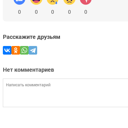
0
0
0
0
0
Расскажите друзьям
Нет комментариев