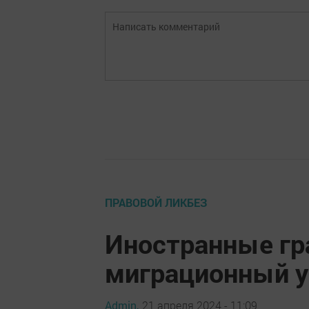
ПРАВОВОЙ ЛИКБЕЗ
Иностранные гр
миграционный уч
Admin,
21 апреля 2024 - 11:09