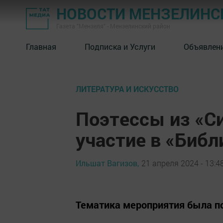
НОВОСТИ МЕНЗЕЛИНС
Газета "Мензеля" - Мензелинский район
Главная
Подписка и Услуги
Объявлен
ЛИТЕРАТУРА И ИСКУССТВО
Поэтессы из «С
участие в «Библ
Ильшат Вагизов,
21 апреля 2024 - 13:4
Тематика мероприятия была п