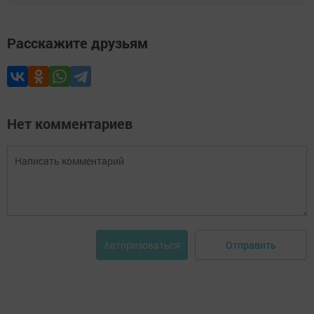
Расскажите друзьям
Нет комментариев
Отправить
Авторизоваться