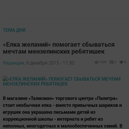
ТЕМА ДНЯ
«Елка желаний» помогает сбываться
мечтам мензелинских ребятишек
Редакция,
9 декабря 2015 - 11:30
1053
0
0
В магазине «Талисман» торгового центра «Палитра»
стоит необычная елка - вместо привычных шариков и
игрушек она украшена письмами детей из
коррекционной школы - интерната и ребят из
неполных, многодетных и малообеспеченных семей. В