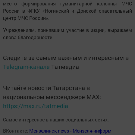
место формирования гуманитарной колонны МЧС
России в ФГКУ «Ногинский и Донской спасательный
центр МЧС России».
Учреждениям, принявшим участие в акции, выражаем
слова благодарности.
Следите за самым важным и интересным в
Telegram-канале
Татмедиа
Читайте новости Татарстана в
национальном мессенджере MАХ:
https://max.ru/tatmedia
Самое интересное в наших социальных сетях:
ВКонтакте:
Мензелинск news - Мензеля-информ