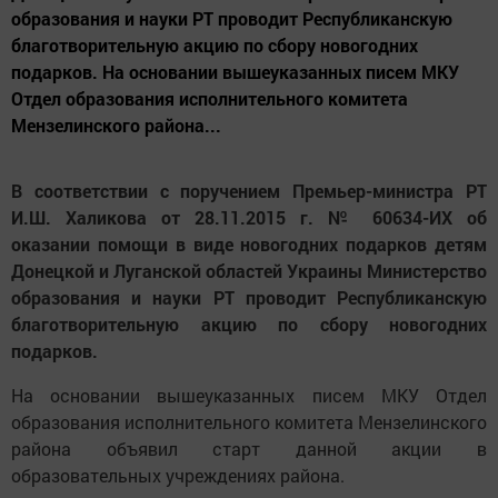
образования и науки РТ проводит Республиканскую
благотворительную акцию по сбору новогодних
подарков. На основании вышеуказанных писем МКУ
Отдел образования исполнительного комитета
Мензелинского района...
В соответствии с поручением Премьер-министра РТ
И.Ш. Халикова от 28.11.2015 г. № 60634-ИХ об
оказании помощи в виде новогодних подарков детям
Донецкой и Луганской областей Украины Министерство
образования и науки РТ проводит Республиканскую
благотворительную акцию по сбору новогодних
подарков.
На основании вышеуказанных писем МКУ Отдел
образования исполнительного комитета Мензелинского
района объявил старт данной акции в
образовательных учреждениях района.