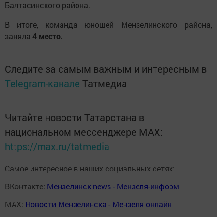
Балтасинского района.
В итоге, команда юношей Мензелинского района,
заняла
4 место.
Следите за самым важным и интересным в
Telegram-канале
Татмедиа
Читайте новости Татарстана в
национальном мессенджере MАХ:
https://max.ru/tatmedia
Самое интересное в наших социальных сетях:
ВКонтакте:
Мензелинск news - Мензеля-информ
MAX:
Новости Мензелинска - Мензеля онлайн