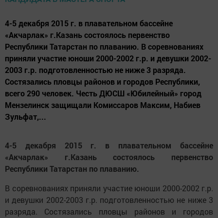
4-5 декабря 2015 г. в плавательном бассейне
«Акчарлак» г.Казань состоялось первенство
Республики Татарстан по плаванию. В соревнованиях
приняли участие юноши 2000-2002 г.р. и девушки 2002-
2003 г.р. подготовленностью не ниже 3 разряда.
Состязались пловцы районов и городов Республики,
всего 290 человек. Честь ДЮСШ «Юбилейный» город
Мензелинск защищали Комиссаров Максим, Набиев
Зульфат,...
4-5 декабря 2015 г. в плавательном бассейне
«Акчарлак» г.Казань состоялось первенство
Республики Татарстан по плаванию.
В соревнованиях приняли участие юноши 2000-2002 г.р.
и девушки 2002-2003 г.р. подготовленностью не ниже 3
разряда. Состязались пловцы районов и городов