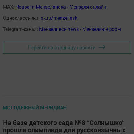
MAX:
Новости Мензелинска - Мензеля онлайн
Одноклассники:
ok.ru/menzelinsk
Telegram-канал:
Мензелинск news - Мензеля-информ
Перейти на страницу новости
МОЛОДЕЖНЫЙ МЕРИДИАН
На базе детского сада №8 “Солнышко”
прошла олимпиада для русскоязычных