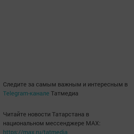
Следите за самым важным и интересным в
Telegram-канале
Татмедиа
Читайте новости Татарстана в
национальном мессенджере MАХ:
https://max.ru/tatmedia