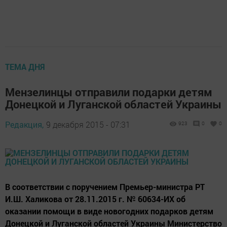
ТЕМА ДНЯ
Мензелинцы отправили подарки детям
Донецкой и Луганской областей Украины
Редакция,
9 декабря 2015 - 07:31
923
0
0
В соответствии с поручением Премьер-министра РТ
И.Ш. Халикова от 28.11.2015 г. № 60634-ИХ об
оказании помощи в виде новогодних подарков детям
Донецкой и Луганской областей Украины Министерство