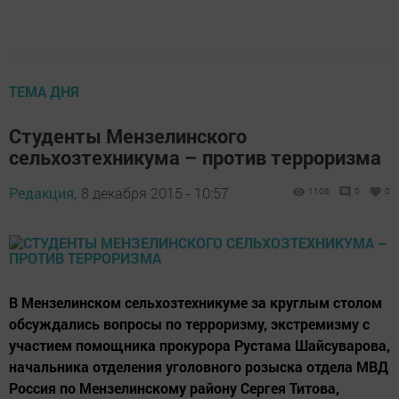
ТЕМА ДНЯ
Студенты Мензелинского
сельхозтехникума – против терроризма
Редакция,
8 декабря 2015 - 10:57
1106
0
0
В Мензелинском сельхозтехникуме за круглым столом
обсуждались вопросы по терроризму, экстремизму с
участием помощника прокурора Рустама Шайсуварова,
начальника отделения уголовного розыска отдела МВД
Россия по Мензелинскому району Сергея Титова,