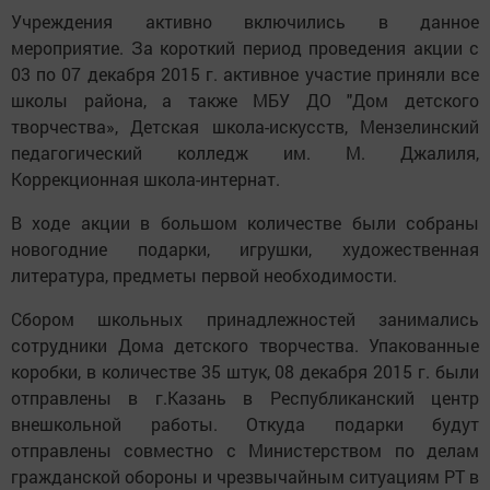
Учреждения активно включились в данное
мероприятие. За короткий период проведения акции с
03 по 07 декабря 2015 г. активное участие приняли все
школы района, а также МБУ ДО "Дом детского
творчества», Детская школа-искусств, Мензелинский
педагогический колледж им. М. Джалиля,
Коррекционная школа-интернат.
В ходе акции в большом количестве были собраны
новогодние подарки, игрушки, художественная
литература, предметы первой необходимости.
Сбором школьных принадлежностей занимались
сотрудники Дома детского творчества. Упакованные
коробки, в количестве 35 штук, 08 декабря 2015 г. были
отправлены в г.Казань в Республиканский центр
внешкольной работы. Откуда подарки будут
отправлены совместно с Министерством по делам
гражданской обороны и чрезвычайным ситуациям РТ в