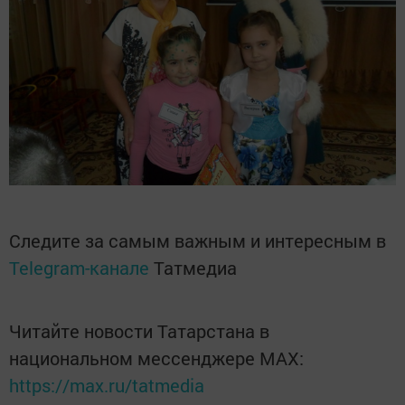
Следите за самым важным и интересным в
Telegram-канале
Татмедиа
Читайте новости Татарстана в
национальном мессенджере MАХ:
https://max.ru/tatmedia