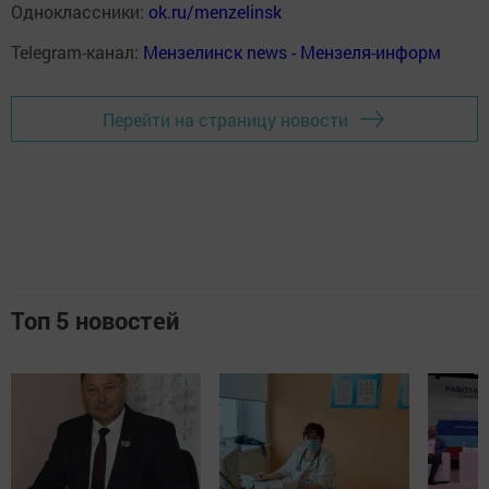
Одноклассники:
ok.ru/menzelinsk
Telegram-канал:
Мензелинск news - Мензеля-информ
Перейти на страницу новости
Топ 5 новостей