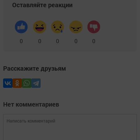
Оставляйте реакции
0
0
0
0
0
Расскажите друзьям
Нет комментариев