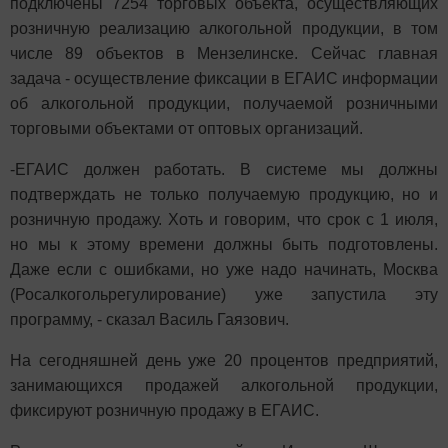
подключены 7254 торговых объекта, осуществляющих
розничную реализацию алкогольной продукции, в том
числе 89 объектов в Мензелинске. Сейчас главная
задача - осуществление фиксации в ЕГАИС информации
об алкогольной продукции, получаемой розничными
торговыми объектами от оптовых организаций.
-ЕГАИС должен работать. В системе мы должны
подтверждать не только получаемую продукцию, но и
розничную продажу. Хоть и говорим, что срок с 1 июля,
но мы к этому времени должны быть подготовлены.
Даже если с ошибками, но уже надо начинать, Москва
(Росалкогольрегулирование) уже запустила эту
программу, - сказал Василь Гаязович.
На сегодняшней день уже 20 процентов предприятий,
занимающихся продажей алкогольной продукции,
фиксируют розничную продажу в ЕГАИС.