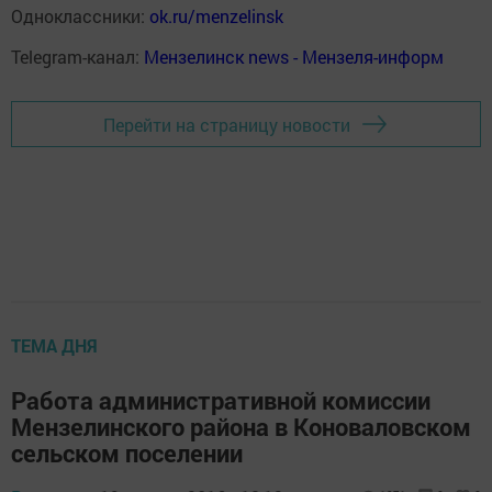
Одноклассники:
ok.ru/menzelinsk
Telegram-канал:
Мензелинск news - Мензеля-информ
Перейти на страницу новости
ТЕМА ДНЯ
Работа административной комиссии
Мензелинского района в Коноваловском
сельском поселении