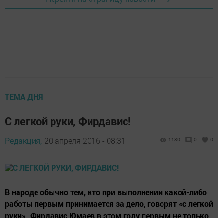
ТЕМА ДНЯ
С легкой руки, Фирдавис!
Редакция,
20 апреля 2016 - 08:31
1180
0
0
В народе обычно тем, кто при выполнении какой-либо
работы первым принимается за дело, говорят «с легкой
руки». Фирдавис Юмаев в этом году первым не только