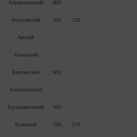
Альметьевский
900
Апастовский
330
130
Арский
Атнинский
Бавлинский
900
Балтасинский
Бугульми некий
300
Буинский
756
379