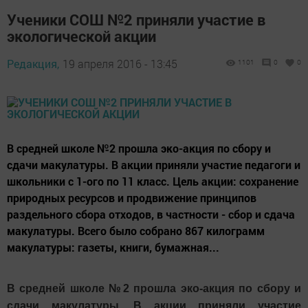
Ученики СОШ №2 приняли участие в
экологической акции
Редакция,
19 апреля 2016 - 13:45
1101
0
0
В средней школе №2 прошла эко-акция по сбору и
сдачи макулатуры. В акции приняли участие педагоги и
школьники с 1-ого по 11 класс. Цель акции: сохранение
природных ресурсов и продвижение принципов
раздельного сбора отходов, в частности - сбор и сдача
макулатуры. Всего было собрано 867 килограмм
макулатуры: газеты, книги, бумажная...
В средней школе №2 прошла эко-акция по сбору и
сдачи макулатуры. В акции приняли участие