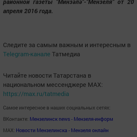
районной газеты "Минзәлә"-"Мензеля" от 20
апреля 2016 года.
Следите за самым важным и интересным в
Telegram-канале
Татмедиа
Читайте новости Татарстана в
национальном мессенджере MАХ:
https://max.ru/tatmedia
Самое интересное в наших социальных сетях:
ВКонтакте:
Мензелинск news - Мензеля-информ
MAX:
Новости Мензелинска - Мензеля онлайн