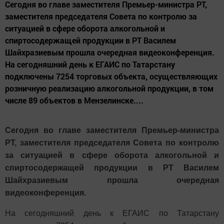
Сегодня во главе заместителя Премьер-министра РТ,
заместителя председателя Совета по контролю за
ситуацией в сфере оборота алкогольной и
спиртосодержащей продукции в РТ Василем
Шайхразиевым прошла очередная видеоконференция.
На сегодняшний день к ЕГАИС по Татарстану
подключены 7254 торговых объекта, осуществляющих
розничную реализацию алкогольной продукции, в том
числе 89 объектов в Мензелинске....
Сегодня во главе заместителя Премьер-министра
РТ, заместителя председателя Совета по контролю
за ситуацией в сфере оборота алкогольной и
спиртосодержащей продукции в РТ Василем
Шайхразиевым прошла очередная
видеоконференция.
На сегодняшний день к ЕГАИС по Татарстану