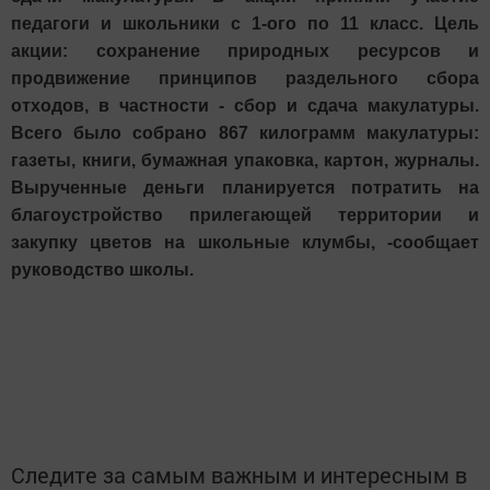
педагоги и школьники с 1-ого по 11 класс. Цель
акции: сохранение природных ресурсов и
продвижение принципов раздельного сбора
отходов, в частности - сбор и сдача макулатуры.
Всего было собрано 867 килограмм макулатуры:
газеты, книги, бумажная упаковка, картон, журналы.
Вырученные деньги планируется потратить на
благоустройство прилегающей территории и
закупку цветов на школьные клумбы, -сообщает
руководство школы.
Следите за самым важным и интересным в