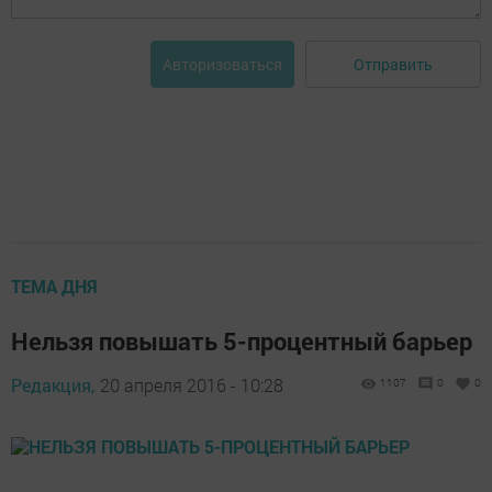
Отправить
Авторизоваться
ТЕМА ДНЯ
Нельзя повышать 5-процентный барьер
Редакция,
20 апреля 2016 - 10:28
1107
0
0