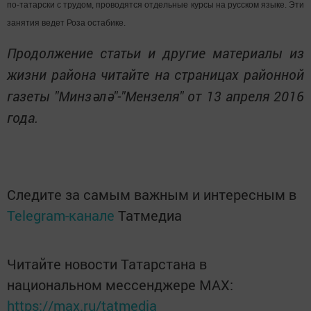
по-татарски с трудом, проводятся отдельные курсы на русском языке. Эти
занятия ведет Роза остабике.
Продолжение статьи и другие материалы из
жизни района читайте на страницах районной
газеты "Минзәлә"-"Мензеля" от 13 апреля 2016
года.
Следите за самым важным и интересным в
Telegram-канале
Татмедиа
Читайте новости Татарстана в
национальном мессенджере MАХ:
https://max.ru/tatmedia