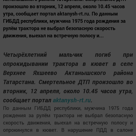
произошло во вторник, 12 апреля, около 10.45 часов
утра, сообщает портал aktanysh-rt.ru. По данным
ГИБДД республики, мужчина 1975 года рождения за
рулём трактора не выбрал безопасную скорость
движения, выехал на встречную полосу и...
Четырёхлетний мальчик погиб при
опрокидывании трактора в кювет в селе
Верхнее Яхшеево Актанышского района
Татарстана. Смертельное ДТП произошло во
вторник, 12 апреля, около 10.45 часов утра,
сообщает портал
aktanysh-rt.ru
.
По данным ГИБДД республики, мужчина 1975 года
рождения за рулём трактора не выбрал безопасную
скорость движения, выехал на встречную полосу и
опрокинулся в кювет. В нарушение ПДД в салоне