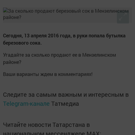
Сегодня, 13 апреля 2016 года, в руки попала бутылка
березового сока.
Угадайте за сколько продают ее в Мензелинском
районе?
Ваши варианты ждем в комментариях!
Следите за самым важным и интересным в
Telegram-канале
Татмедиа
Читайте новости Татарстана в
национальном мессенджере MАХ: