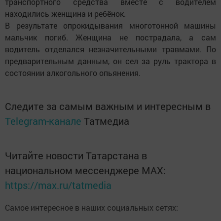
транспортного средства вместе с водителем
находились женщина и ребёнок.
В результате опрокидывания многотонной машины
мальчик погиб. Женщина не пострадала, а сам
водитель отделался незначительными травмами. По
предварительным данным, он сел за руль трактора в
состоянии алкогольного опьянения.
Следите за самым важным и интересным в
Telegram-канале
Татмедиа
Читайте новости Татарстана в
национальном мессенджере MАХ:
https://max.ru/tatmedia
Самое интересное в наших социальных сетях: