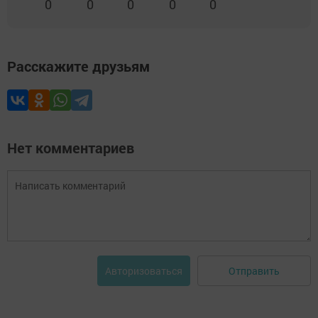
0
0
0
0
0
Расскажите друзьям
Нет комментариев
Отправить
Авторизоваться