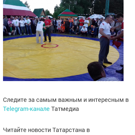
Следите за самым важным и интересным в
Telegram-канале
Татмедиа
Читайте новости Татарстана в