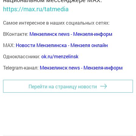
https://max.ru/tatmedia
Самое интересное в наших социальных сетях:
ВКонтакте:
Мензелинск news - Мензеля-информ
MAX:
Новости Мензелинска - Мензеля онлайн
Одноклассники:
ok.ru/menzelinsk
Telegram-канал:
Мензелинск news - Мензеля-информ
Перейти на страницу новости