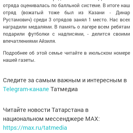
отряда оценивалась по балльной системе. В итоге наш
отряд (вожатый тоже был из Казани - Динар
Рустамович) среди 3 отрядов занял 1 место. Нас всех
наградили медалями. В память о лагере всем ребятам
подарили футболки с надписями, - делится своими
впечатлениями Айзиля.
Подробнее об этой семье читайте в июльском номере
нашей газеты.
Следите за самым важным и интересным в
Telegram-канале
Татмедиа
Читайте новости Татарстана в
национальном мессенджере MАХ:
https://max.ru/tatmedia