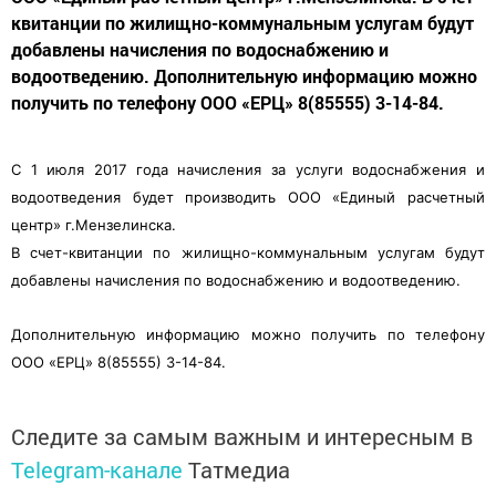
квитанции по жилищно-коммунальным услугам будут
добавлены начисления по водоснабжению и
водоотведению. Дополнительную информацию можно
получить по телефону ООО «ЕРЦ» 8(85555) 3-14-84.
С 1 июля 2017 года начисления за услуги водоснабжения и
водоотведения будет производить ООО «Единый расчетный
центр» г.Мензелинска.
В счет-квитанции по жилищно-коммунальным услугам будут
добавлены начисления по водоснабжению и водоотведению.
Дополнительную информацию можно получить по телефону
ООО «ЕРЦ» 8(85555) 3-14-84.
Следите за самым важным и интересным в
Telegram-канале
Татмедиа