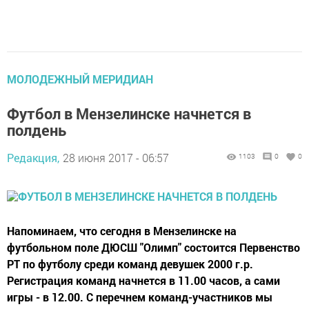
МОЛОДЕЖНЫЙ МЕРИДИАН
Футбол в Мензелинске начнется в
полдень
Редакция,
28 июня 2017 - 06:57
1103
0
0
Напоминаем, что сегодня в Мензелинске на
футбольном поле ДЮСШ "Олимп" состоится Первенство
РТ по футболу среди команд девушек 2000 г.р.
Регистрация команд начнется в 11.00 часов, а сами
игры - в 12.00. С перечнем команд-участников мы