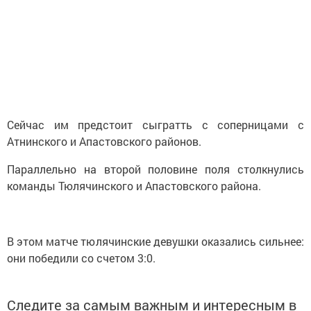
Сейчас им предстоит сыгратть с соперницами с
Атнинского и Апастовского районов.
Параллельно на второй половине поля столкнулись
команды Тюлячинского и Апастовского района.
В этом матче тюлячинские девушки оказались сильнее:
они победили со счетом 3:0.
Следите за самым важным и интересным в