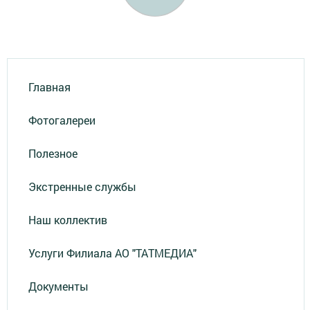
Главная
Фотогалереи
Полезное
Экстренные службы
Наш коллектив
Услуги Филиала АО "ТАТМЕДИА"
Документы