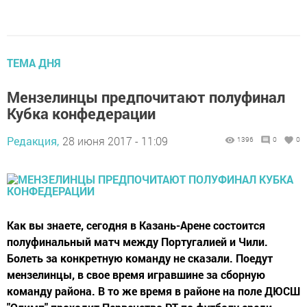
ТЕМА ДНЯ
Мензелинцы предпочитают полуфинал
Кубка конфедерации
Редакция,
28 июня 2017 - 11:09
1396
0
0
Как вы знаете, сегодня в Казань-Арене состоится
полуфинальный матч между Португалией и Чили.
Болеть за конкретную команду не сказали. Поедут
мензелинцы, в свое время игравшине за сборную
команду района. В то же время в районе на поле ДЮСШ