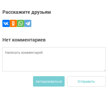
Расскажите друзьям
Нет комментариев
Отправить
Авторизоваться