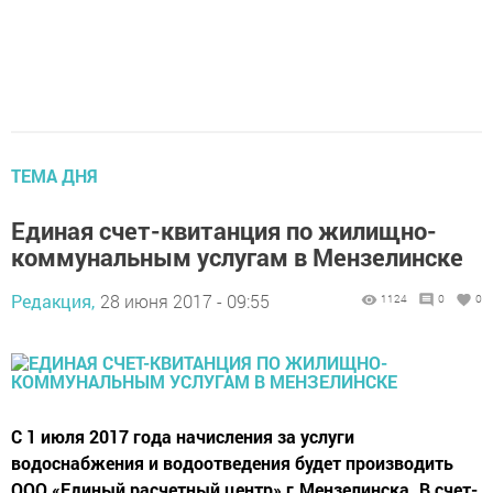
ТЕМА ДНЯ
Единая счет-квитанция по жилищно-
коммунальным услугам в Мензелинске
Редакция,
28 июня 2017 - 09:55
1124
0
0
С 1 июля 2017 года начисления за услуги
водоснабжения и водоотведения будет производить
ООО «Единый расчетный центр» г.Мензелинска. В счет-