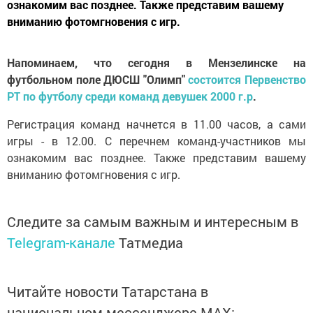
ознакомим вас позднее. Также представим вашему
вниманию фотомгновения с игр.
Напоминаем, что сегодня в Мензелинске на
футбольном поле ДЮСШ "Олимп"
состоится Первенство
РТ по футболу среди команд девушек 2000 г.р
.
Регистрация команд начнется в 11.00 часов, а сами
игры - в 12.00. С перечнем команд-участников мы
ознакомим вас позднее. Также представим вашему
вниманию фотомгновения с игр.
Следите за самым важным и интересным в
Telegram-канале
Татмедиа
Читайте новости Татарстана в
национальном мессенджере MАХ: