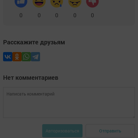
0
0
0
0
0
Расскажите друзьям
Нет комментариев
Отправить
Авторизоваться