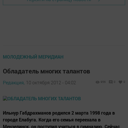
МОЛОДЕЖНЫЙ МЕРИДИАН
Обладатель многих талантов
Редакция,
10 октября 2012 - 04:02
956
0
0
Ильнур Габдрахманов родился 2 марта 1998 года в
городе Елабуга. Когда его семья переехала в
Мензелинск, он поступил учиться в гимназию. Сейчас