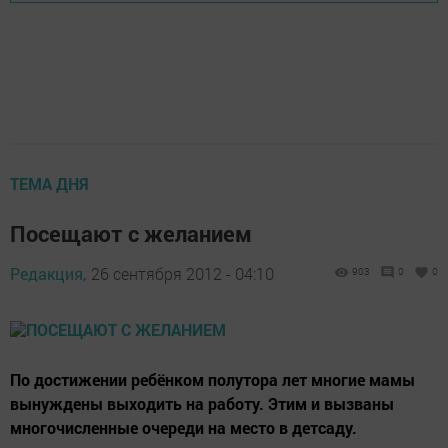
ТЕМА ДНЯ
Посещают с желанием
Редакция,
26 сентября 2012 - 04:10
903
0
0
По достижении ребёнком полутора лет многие мамы
вынуждены выходить на работу. Этим и вызваны
многочисленные очереди на место в детсаду.