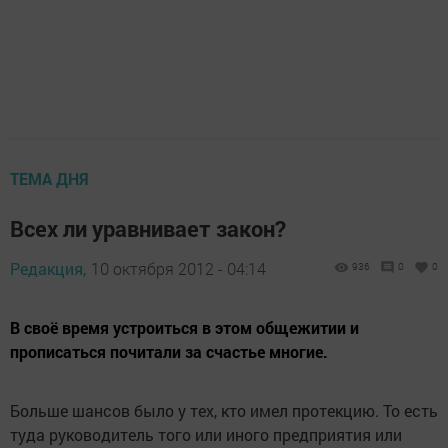
ТЕМА ДНЯ
Всех ли уравнивает закон?
Редакция,
10 октября 2012 - 04:14
936
0
0
В своё время устроиться в этом общежитии и
прописаться почитали за счастье многие.
Больше шансов было у тех, кто имел протекцию. То есть
туда руководитель того или иного предприятия или