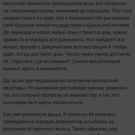
бесхозяйственности прописывали всех, кто попросит,
на социальные нормы внимания не обращали. Поэтому
каждая семья по мере сил и возможностей расширяла
своё будущее жильё посредством социальной ипотеки.
До переезда в новое жильё, пока строится дом, нужно
привести в порядок все документы. Кто нуждается в
жилье, прошёл с документами все инстанции и теперь
ждёт, когда достроят дом. Число таких семей достигло
40. Спросите, где остальные? Самый интригующий
момент здесь и начинается.
Да, были претендующие на получение бесплатной
квартиры. Но нынешние российские законы уравняли
тех, кто получил прописку по знакомству, и тех, кто
вынужден был здесь прописаться.
Как уже упомянули выше, 9 семей из 49 избегают
приведения в порядок документов, ссылаясь на
получение вторичного жилья. Таким образом, они