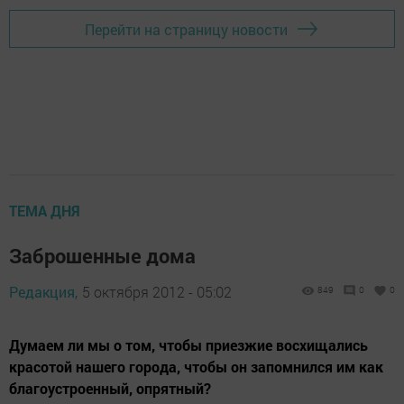
Перейти на страницу новости
ТЕМА ДНЯ
Заброшенные дома
Редакция,
5 октября 2012 - 05:02
849
0
0
Думаем ли мы о том, чтобы приезжие восхищались
красотой нашего города, чтобы он запомнился им как
благоустроенный, опрятный?