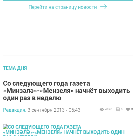
Перейти на страницу новости
ТЕМА ДНЯ
Со следующего года газета
«Минзәлә»-«Мензеля» начнёт выходить
один раз в неделю
Редакция,
3 сентября 2013 - 06:43
4820
0
0