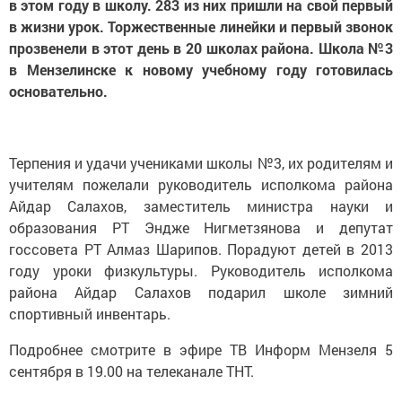
в этом году в школу. 283 из них пришли на свой первый
в жизни урок. Торжественные линейки и первый звонок
прозвенели в этот день в 20 школах района. Школа №3
в Мензелинске к новому учебному году готовилась
основательно.
Терпения и удачи учениками школы №3, их родителям и
учителям пожелали руководитель исполкома района
Айдар Салахов, заместитель министра науки и
образования РТ Эндже Нигметзянова и депутат
госсовета РТ Алмаз Шарипов. Порадуют детей в 2013
году уроки физкультуры. Руководитель исполкома
района Айдар Салахов подарил школе зимний
спортивный инвентарь.
Подробнее смотрите в эфире ТВ Информ Мензеля 5
сентября в 19.00 на телеканале ТНТ.