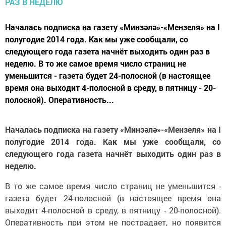
Началась подписка на газету «Минзәлә»-«Мензеля» на I
полугодие 2014 года. Как мы уже сообщали, со
следующего года газета начнёт выходить один раз в
неделю. В то же самое время число страниц не
уменьшится - газета будет 24-полосной (в настоящее
время она выходит 4-полосной в среду, в пятницу - 20-
полосной). Оперативность...
Началась подписка на газету «Минзәлә»-«Мензеля» на
I
полугодие 2014 года. Как мы уже сообщали, со
следующего года газета начнёт выходить один раз в
неделю.
В то же самое время число страниц не уменьшится -
газета будет 24-полосной (в настоящее время она
выходит 4-полосной в среду, в пятницу - 20-полосной).
Оперативность при этом не пострадает, но появится