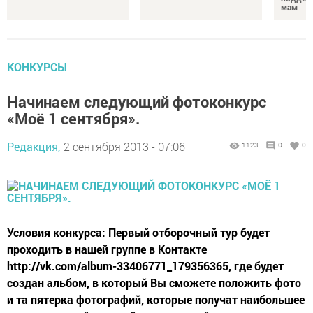
мам
КОНКУРСЫ
Начинаем следующий фотоконкурс
«Моё 1 сентября».
Редакция,
2 сентября 2013 - 07:06
1123
0
0
Условия конкурса: Первый отборочный тур будет
проходить в нашей группе в Контакте
http://vk.com/album-33406771_179356365, где будет
создан альбом, в который Вы сможете положить фото
и та пятерка фотографий, которые получат наибольшее