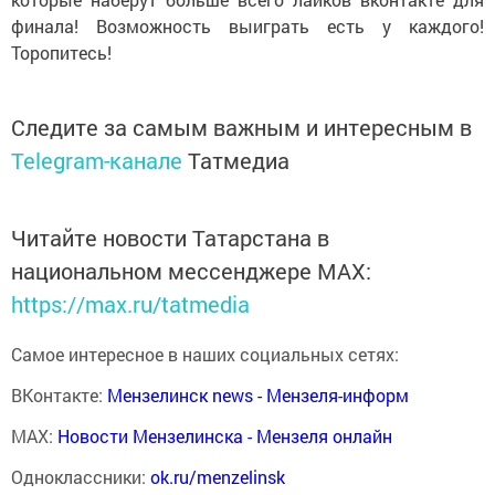
финала! Возможность выиграть есть у каждого!
Торопитесь!
Следите за самым важным и интересным в
Telegram-канале
Татмедиа
Читайте новости Татарстана в
национальном мессенджере MАХ:
https://max.ru/tatmedia
Самое интересное в наших социальных сетях:
ВКонтакте:
Мензелинск news - Мензеля-информ
MAX:
Новости Мензелинска - Мензеля онлайн
Одноклассники:
ok.ru/menzelinsk