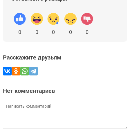
0
0
0
0
0
Расскажите друзьям
Нет комментариев