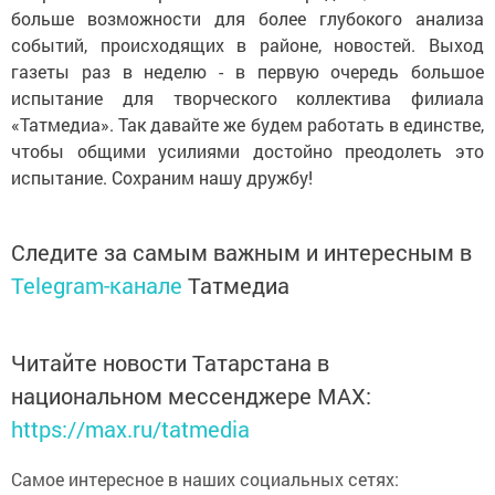
больше возможности для более глубокого анализа
событий, происходящих в районе, новостей. Выход
газеты раз в неделю - в первую очередь большое
испытание для творческого коллектива филиала
«Татмедиа». Так давайте же будем работать в единстве,
чтобы общими усилиями достойно преодолеть это
испытание. Сохраним нашу дружбу!
Следите за самым важным и интересным в
Telegram-канале
Татмедиа
Читайте новости Татарстана в
национальном мессенджере MАХ:
https://max.ru/tatmedia
Самое интересное в наших социальных сетях: