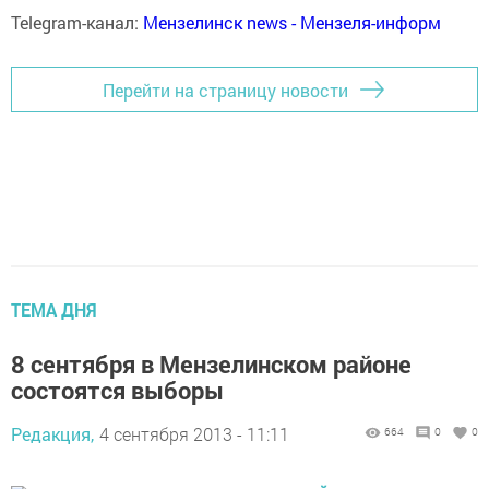
Telegram-канал:
Мензелинск news - Мензеля-информ
Перейти на страницу новости
ТЕМА ДНЯ
8 сентября в Мензелинском районе
состоятся выборы
Редакция,
4 сентября 2013 - 11:11
664
0
0