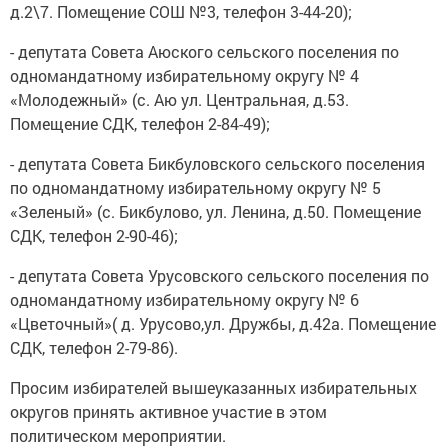
д.2\7. Помещение СОШ №3, телефон 3-44-20);
- депутата Совета Аюского сельского поселения по
одномандатному избирательному округу № 4
«Молодежный» (с. Аю ул. Центральная, д.53.
Помещение СДК, телефон 2-84-49);
- депутата Совета Бикбуловского сельского поселения
по одномандатному избирательному округу № 5
«Зеленый» (с. Бикбулово, ул. Ленина, д.50. Помещение
СДК, телефон 2-90-46);
- депутата Совета Урусовского сельского поселения по
одномандатному избирательному округу № 6
«Цветочный»( д. Урусово,ул. Дружбы, д.42а. Помещение
СДК, телефон 2-79-86).
Просим избирателей вышеуказанных избирательных
округов принять активное участие в этом
политическом мероприятии.