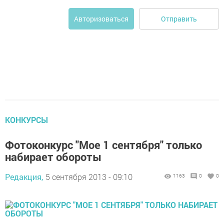
Отправить
Авторизоваться
КОНКУРСЫ
Фотоконкурс "Мое 1 сентября" только
набирает обороты
Редакция,
5 сентября 2013 - 09:10
1163
0
0