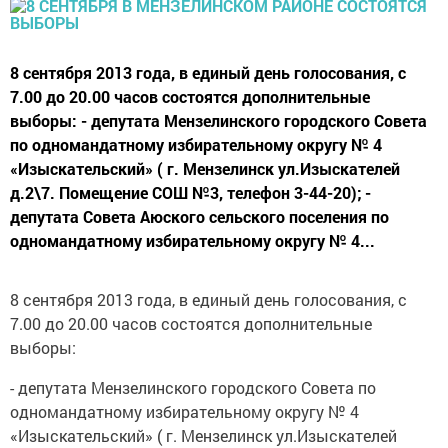
8 сентября 2013 года, в единый день голосования, с
7.00 до 20.00 часов состоятся дополнительные
выборы: - депутата Мензелинского городского Совета
по одномандатному избирательному округу № 4
«Изыскательский» ( г. Мензелинск ул.Изыскателей
д.2\7. Помещение СОШ №3, телефон 3-44-20); -
депутата Совета Аюского сельского поселения по
одномандатному избирательному округу № 4...
8 сентября 2013 года, в единый день голосования, с
7.00 до 20.00 часов состоятся дополнительные
выборы:
- депутата Мензелинского городского Совета по
одномандатному избирательному округу № 4
«Изыскательский» ( г. Мензелинск ул.Изыскателей