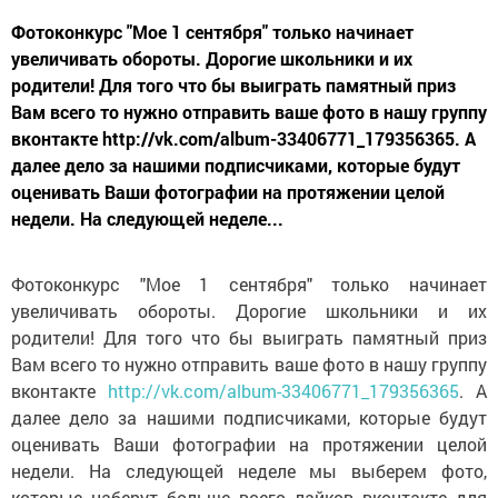
Фотоконкурс "Мое 1 сентября" только начинает
увеличивать обороты. Дорогие школьники и их
родители! Для того что бы выиграть памятный приз
Вам всего то нужно отправить ваше фото в нашу группу
вконтакте http://vk.com/album-33406771_179356365. А
далее дело за нашими подписчиками, которые будут
оценивать Ваши фотографии на протяжении целой
недели. На следующей неделе...
Фотоконкурс "Мое 1 сентября" только начинает
увеличивать обороты. Дорогие школьники и их
родители! Для того что бы выиграть памятный приз
Вам всего то нужно отправить ваше фото в нашу группу
вконтакте
http://vk.com/album-33406771_179356365
. А
далее дело за нашими подписчиками, которые будут
оценивать Ваши фотографии на протяжении целой
недели. На следующей неделе мы выберем фото,
которые наберут больше всего лайков вконтакте для