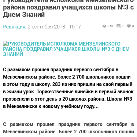
района поздравил учащихся школы №3 с
Днем Знаний
Редакция,
2 сентября 2013 - 10:17
958
0
0
С размахом прошел праздник первого сентября в
Мензелинском районе. Более 2 700 школьников пошли
в этом году в школу. 283 из них пришли на свой первый
в жизни урок. Торжественные линейки и первый звонок
прозвенели в этот день в 20 школах района. Школа №3
в Мензелинске к новому учебному году...
С размахом прошел праздник первого сентября в
Мензелинском районе. Более 2 700 школьников пошли