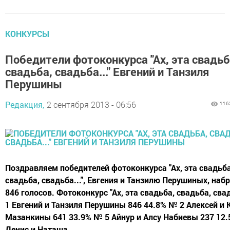
КОНКУРСЫ
Победители фотоконкурса "Ах, эта свадьб
свадьба, свадьба..." Евгений и Танзиля
Перушины
Редакция,
2 сентября 2013 - 06:56
116
Поздравляем победителей фотоконкурса "Ах, эта свадьба
свадьба, свадьба...", Евгения и Танзилю Перушиных, наб
846 голосов. Фотоконкурс "Ах, эта свадьба, свадьба, свад
1 Евгений и Танзиля Перушины 846 44.8% № 2 Алексей и 
Мазанкины 641 33.9% № 5 Айнур и Алсу Набиевы 237 12
Денис и Наташа...