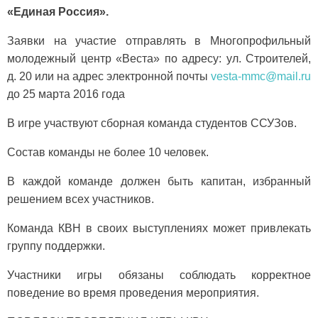
«Единая Россия».
Заявки на участие отправлять в Многопрофильный
молодежный центр «Веста» по адресу: ул. Строителей,
д. 20 или на адрес электронной почты
vesta-mmc@mail.ru
до 25 марта 2016 года
В игре участвуют сборная команда студентов ССУЗов.
Состав команды не более 10 человек.
В каждой команде должен быть капитан, избранный
решением всех участников.
Команда КВН в своих выступлениях может привлекать
группу поддержки.
Участники игры обязаны соблюдать корректное
поведение во время проведения мероприятия.