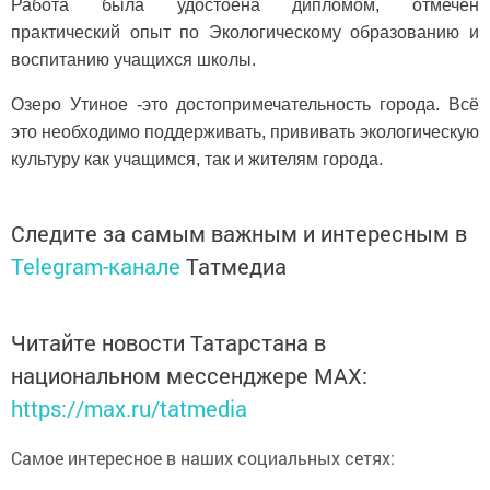
Работа была удостоена дипломом, отмечен
практический опыт по Экологическому образованию и
воспитанию учащихся школы.
Озеро Утиное -это достопримечательность города. Всё
это необходимо поддерживать, прививать экологическую
культуру как учащимся, так и жителям города.
Следите за самым важным и интересным в
Telegram-канале
Татмедиа
Читайте новости Татарстана в
национальном мессенджере MАХ:
https://max.ru/tatmedia
Самое интересное в наших социальных сетях: