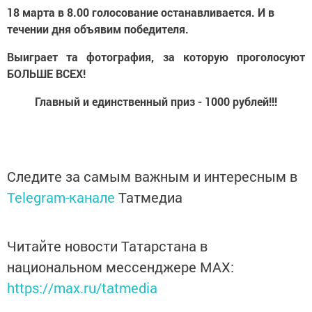
18 марта в 8.00 голосование останавливается. И в
течении дня объявим победителя.
Выиграет та фотография, за которую проголосуют
БОЛЬШЕ ВСЕХ!
Главный и единственный приз - 1000 рублей!!!
Следите за самым важным и интересным в
Telegram-канале
Татмедиа
Читайте новости Татарстана в
национальном мессенджере MАХ:
https://max.ru/tatmedia