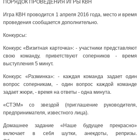
ПОРЯДОК ПРОВЕДЕНИЯ ИГРЫ КВН
Игра КВН проводится 1 апреля 2016 года, место и время
проведения сообщается дополнительно.
Конкурсы:
Конкурс «Визитная карточка»: - участники представляют
свою команду, приветствуют соперников - время
выступления 5 минут.
Конкурс «Разминка»: - каждая команда задает один
вопрос соперникам, - один вопрос каждой команде
задает жюри, - время на ответы - одна минута.
«СТЭМ» со звездой (приглашение руководителя,
предпринимателя, известного лица).
Домашнее задание «Наше будущее прекрасно»
включает в себя шутки, анекдоты, репризы.