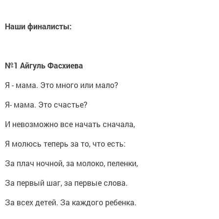
Наши финалисты:
№1 Айгуль Фасхиева
Я - мама. Это много или мало?
Я- мама. Это счастье?
И невозможно все начать сначала,
Я молюсь теперь за то, что есть:
За плач ночной, за молоко, пеленки,
За первый шаг, за первые слова.
За всех детей. За каждого ребенка.