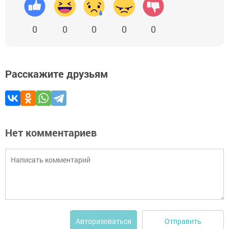
0
0
0
0
0
Расскажите друзьям
Нет комментариев
Отправить
Авторизоваться