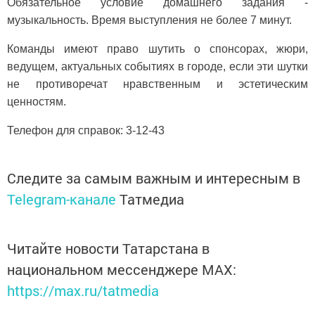
Обязательное условие домашнего задания -
музыкальность. Время выступления не более 7 минут.
Команды имеют право шутить о спонсорах, жюри,
ведущем, актуальных событиях в городе, если эти шутки
не противоречат нравственным и эстетическим
ценностям.
Телефон для справок: 3-12-43
Следите за самым важным и интересным в
Telegram-канале
Татмедиа
Читайте новости Татарстана в
национальном мессенджере MАХ:
https://max.ru/tatmedia