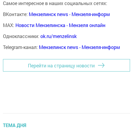
Самое интересное в наших социальных сетях:
ВКонтакте:
Мензелинск news - Мензеля-информ
MAX:
Новости Мензелинска - Мензеля онлайн
Одноклассники:
ok.ru/menzelinsk
Telegram-канал:
Мензелинск news - Мензеля-информ
Перейти на страницу новости
ТЕМА ДНЯ