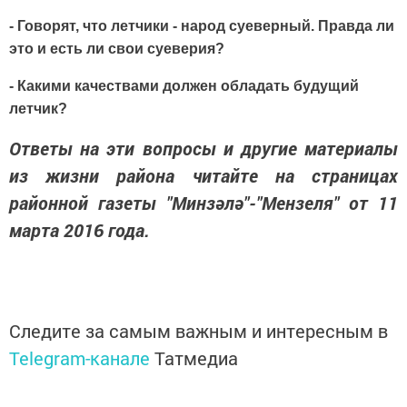
- Говорят, что летчики - народ суеверный. Правда ли
это и есть ли свои суеверия?
- Какими качествами должен обладать буду­щий
летчик?
Ответы на эти вопросы и
другие материалы
из жизни района читайте на страницах
районной газеты "Минзәлә"-"Мензеля" от 11
марта 2016 года.
Следите за самым важным и интересным в
Telegram-канале
Татмедиа