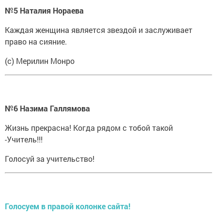
№5 Наталия Нораева
Каждая женщина является звездой и заслуживает
право на сияние.
(с) Мерилин Монро
№6 Назима Галлямова
Жизнь прекрасна! Когда рядом с тобой такой
-Учитель!!!
Голосуй за учительство!
Голосуем в правой колонке сайта!