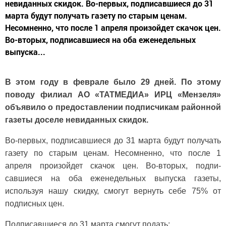
невиданных скидок. Во-первых, подписавшиеся до 31
марта будут получать газету по старым ценам.
Несомненно, что после 1 апреля произойдет скачок цен.
Во-вторых, подпи­савшиеся на оба еженедельных
выпуска...
В этом году в феврале было 29 дней. По этому
поводу филиал АО «ТАТМЕДИА» ИРЦ «Мензеля»
объявило о предоставлении подписчикам районной
газеты доселе невиданных скидок.
Во-первых, подписавшиеся до 31 марта будут получать
газету по старым ценам. Несомненно, что после 1
апреля произойдет скачок цен. Во-вторых, подпи­
савшиеся на оба еженедельных выпуска газеты,
используя нашу скидку, смогут вернуть себе 75% от
подписных цен.
Подписавшиеся до 31 марта смогут подать: