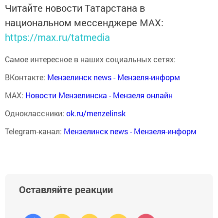
Читайте новости Татарстана в
национальном мессенджере MАХ:
https://max.ru/tatmedia
Самое интересное в наших социальных сетях:
ВКонтакте:
Мензелинск news - Мензеля-информ
MAX:
Новости Мензелинска - Мензеля онлайн
Одноклассники:
ok.ru/menzelinsk
Telegram-канал:
Мензелинск news - Мензеля-информ
Оставляйте реакции