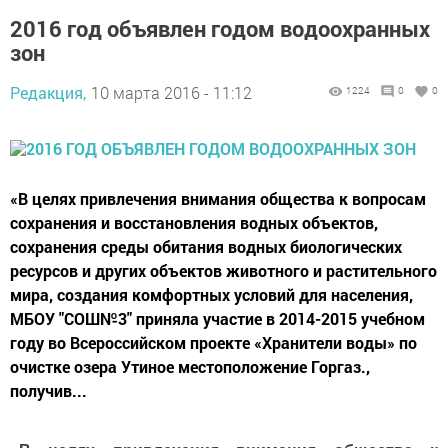
2016 год объявлен годом водоохранных
зон
Редакция,
10 марта 2016 - 11:12
1224
0
0
«В целях привлечения внимания общества к вопросам
сохранения и восстановления водных объектов,
сохранения среды обитания водных биологических
ресурсов и других объектов животного и растительного
мира, создания комфортных условий для населения,
МБОУ "СОШ№3" приняла участие в 2014-2015 учебном
году во Всероссийском проекте «Хранители воды» по
очистке озера Утиное местоположение Горгаз.,
получив...