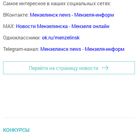
Самое интересное в наших социальных сетях:
ВКонтакте:
Мензелинск news - Мензеля-информ
MAX:
Новости Мензелинска - Мензеля онлайн
Одноклассники:
ok.ru/menzelinsk
Telegram-канал:
Мензелинск news - Мензеля-информ
Перейти на страницу новости
КОНКУРСЫ