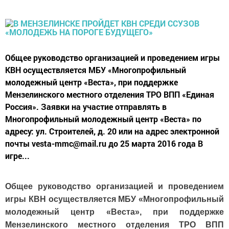
Общее руководство организацией и проведением игры
КВН осуществляется МБУ «Многопрофильный
молодежный центр «Веста», при поддержке
Мензелинского местного отделения ТРО ВПП «Единая
Россия». Заявки на участие отправлять в
Многопрофильный молодежный центр «Веста» по
адресу: ул. Строителей, д. 20 или на адрес электронной
почты vesta-mmc@mail.ru до 25 марта 2016 года В
игре...
Общее руководство организацией и проведением
игры КВН осуществляется МБУ «Многопрофильный
молодежный центр «Веста», при поддержке
Мензелинского местного отделения ТРО ВПП