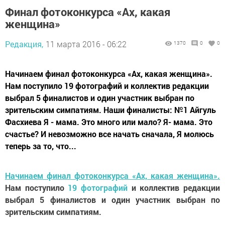
Финал фотоконкурса «Ах, какая
женщина»
Редакция,
11 марта 2016 - 06:22
1370
0
0
Начинаем финал фотоконкурса «Ах, какая женщина».
Нам поступило 19 фотографий и коллектив редакции
выбрал 5 финалистов и один участник выбран по
зрительским симпатиям. Наши финалисты: №1 Айгуль
Фасхиева Я - мама. Это много или мало? Я- мама. Это
счастье? И невозможно все начать сначала, Я молюсь
теперь за то, что...
Начинаем финал фотоконкурса «Ах, какая женщина».
Нам поступило
19 фотографий
и коллектив редакции
выбрал 5 финалистов и один участник выбран по
зрительским симпатиям.