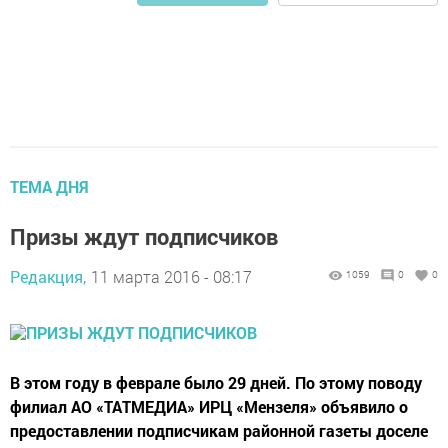
ТЕМА ДНЯ
Призы ждут подписчиков
Редакция,
11 марта 2016 - 08:17
1059
0
0
В этом году в феврале было 29 дней. По этому поводу
филиал АО «ТАТМЕДИА» ИРЦ «Мензеля» объявило о
предоставлении подписчикам районной газеты доселе