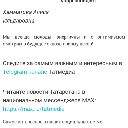
Корреспондент
Хамматова Алиса
Ильдаровна
Мы всегда молоды, энергичны и с оптимизмом
смотрим в будущее сквозь призму веков!
Следите за самым важным и интересным в
Telegram-канале
Татмедиа
Читайте новости Татарстана в
национальном мессенджере MАХ:
https://max.ru/tatmedia
Самое интересное в наших социальных сетях: