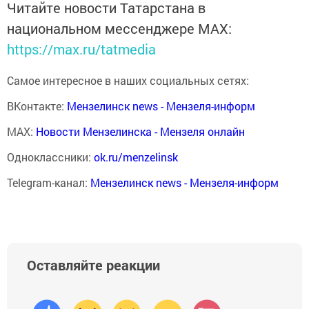
Читайте новости Татарстана в
национальном мессенджере MАХ:
https://max.ru/tatmedia
Самое интересное в наших социальных сетях:
ВКонтакте:
Мензелинск news - Мензеля-информ
MAX:
Новости Мензелинска - Мензеля онлайн
Одноклассники:
ok.ru/menzelinsk
Telegram-канал:
Мензелинск news - Мензеля-информ
Оставляйте реакции