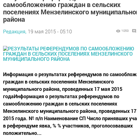
самообложению граждан в сельских
поселениях Мензелинского муниципально
района
Редакция,
19 мая 2015 - 05:10
1053
Информация о результатах референдумов по самообло
граждан в сельских поселениях Мензелинского
муниципального района, проведенных 17 мая 2015
годаИнформация о результатах референдумов по
самообложению граждан в сельских поселениях
Мензелинского муниципального района, проведенных 17
2015 года. № п/п Наименование СП Число принявших уча
в референдуме явка, % % участников, проголосовавших
положительно...