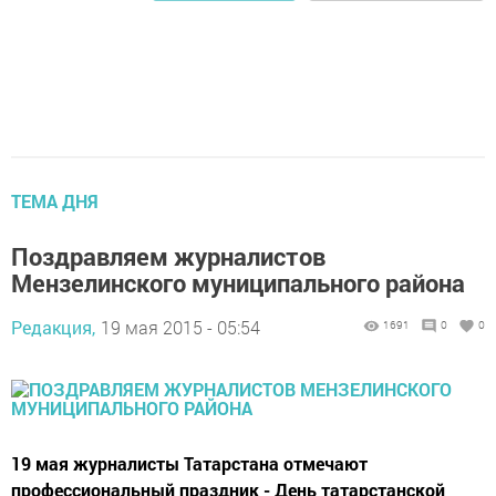
ТЕМА ДНЯ
Поздравляем журналистов
Мензелинского муниципального района
Редакция,
19 мая 2015 - 05:54
1691
0
0
19 мая журналисты Татарстана отмечают
профессиональный праздник - День татарстанской