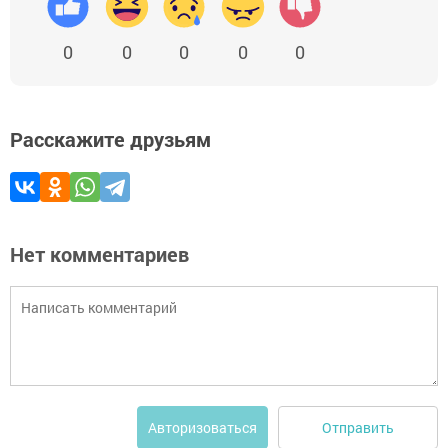
0
0
0
0
0
Расскажите друзьям
Нет комментариев
Отправить
Авторизоваться