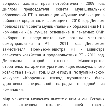
вопросов защиты прав потребителей - 2009 год,
Диплом председателя совета муниципальных
образований РТ в номинации «Лучшие публикации в
районных средствах информации» - 2010 год, Диплом
председателя совета муниципальных образований РТ в
номинации «За лучшее освещение в печатных СМИ
выборов в представительные органы местного
самоуправления в РТ - 2011 год, Дипломом
заместителя Премьер-министра РТ - министра
сельского хозяйства и продовольствия РТ - 2011 год,
Дипломом второй степени Министерства
строительства, архитектуры и жилищно-коммунального
хозяйства РТ - 2011 год. В 2014 году в Республиканском
конкурсе «Коррупция: взгляд журналиста» были
удостоены специальной награды в одной из
номинаций.
Мир меняется, меняемся вместе с ним и мы. Сегодня
мы встречаем столетие нашей газеты