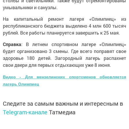
столбы и светильники. Также будут отремонтированы
умывальники и санузлы.
На капитальный ремонт лагеря «Олимпиец» из
республиканского бюджета выделено 4 млн 600 тысяч
рублей. Все работы планируется завершить к 25 мая.
Справка
: В летнем спортивном лагере «Олимпиец»
будет организовано 3 смены. Где всего поправят свое
здоровье 180 детей. Загородный лагерь распахнет
свои двери для первых отдыхающих уже 8 июня.
Видео - Для мензелинских спортсменов обновляется
лагерь Олимпиец
Следите за самым важным и интересным в
Telegram-канале
Татмедиа