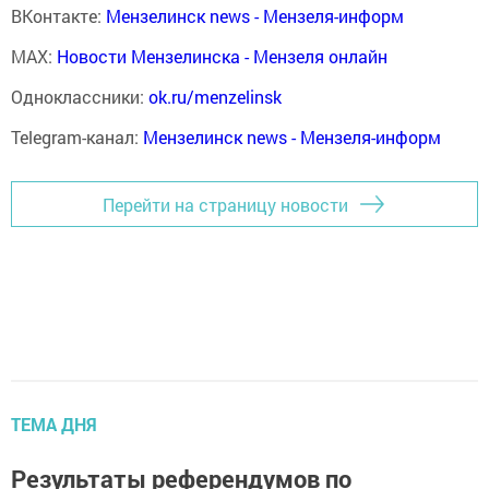
ВКонтакте:
Мензелинск news - Мензеля-информ
MAX:
Новости Мензелинска - Мензеля онлайн
Одноклассники:
ok.ru/menzelinsk
Telegram-канал:
Мензелинск news - Мензеля-информ
Перейти на страницу новости
ТЕМА ДНЯ
Результаты референдумов по