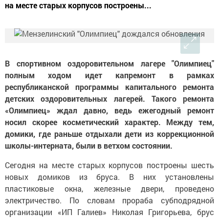
на месте старых корпусов построены...
В спортивном оздоровительном лагере "Олимпиец"
полным ходом идет капремонт в рамках
республиканской программы капитального ремонта
детских оздоровительных лагерей. Такого ремонта
«Олимпиец» ждал давно, ведь ежегодный ремонт
носил скорее косметический характер. Между тем,
домики, где раньше отдыхали дети из коррекционной
школы-интерната, были в ветхом состоянии.
Сегодня на месте старых корпусов построены шесть
новых домиков из бруса. В них установлены
пластиковые окна, железные двери, проведено
электричество. По словам прораба субподрядной
организации «ИП Галиев» Николая Григорьева, брус