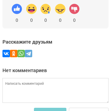
0
0
0
0
0
Расскажите друзьям
Нет комментариев