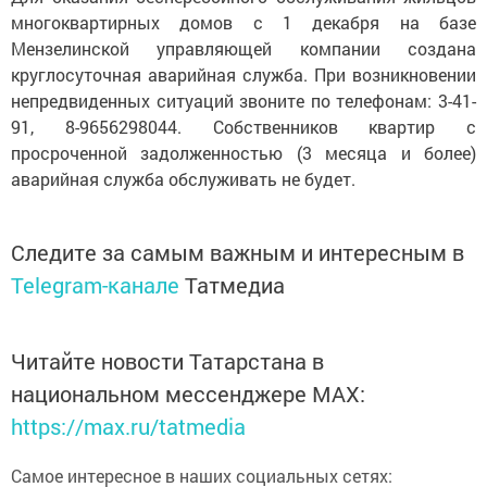
многоквартирных домов с 1 декабря на базе
Мензелинской управляющей компании создана
круглосуточная аварийная служба. При возникновении
непредвиденных ситуаций звоните по телефонам: 3-41-
91, 8-9656298044. Собственников квартир с
просроченной задолженностью (3 месяца и более)
аварийная служба обслуживать не будет.
Следите за самым важным и интересным в
Telegram-канале
Татмедиа
Читайте новости Татарстана в
национальном мессенджере MАХ:
https://max.ru/tatmedia
Самое интересное в наших социальных сетях: