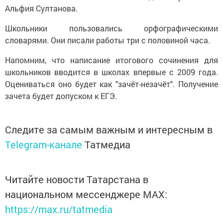
Альфия Султанова.
Школьники пользовались орфографическими
словарями. Они писали работы три с половиной часа.
Напомним, что написание итогового сочинения для
школьников вводится в школах впервые с 2009 года.
Оцениваться оно будет как "зачёт-незачёт". Получение
зачета будет допуском к ЕГЭ.
Следите за самым важным и интересным в
Telegram-канале
Татмедиа
Читайте новости Татарстана в
национальном мессенджере MАХ:
https://max.ru/tatmedia