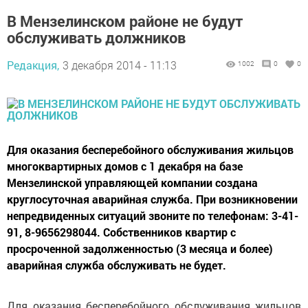
В Мензелинском районе не будут
обслуживать должников
Редакция,
3 декабря 2014 - 11:13
1002
0
0
Для оказания бесперебойного обслуживания жильцов
многоквартирных домов с 1 декабря на базе
Мензелинской управляющей компании создана
круглосуточная аварийная служба. При возникновении
непредвиденных ситуаций звоните по телефонам: 3-41-
91, 8-9656298044. Собственников квартир с
просроченной задолженностью (3 месяца и более)
аварийная служба обслуживать не будет.
Для оказания бесперебойного обслуживания жильцов