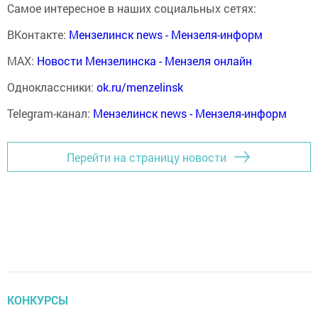
Самое интересное в наших социальных сетях:
ВКонтакте:
Мензелинск news - Мензеля-информ
MAX:
Новости Мензелинска - Мензеля онлайн
Одноклассники:
ok.ru/menzelinsk
Telegram-канал:
Мензелинск news - Мензеля-информ
Перейти на страницу новости
КОНКУРСЫ