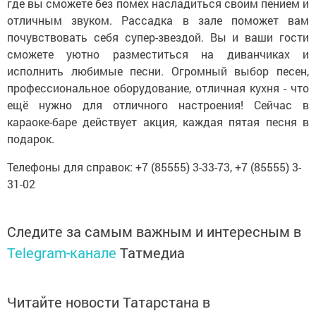
где вы сможете без помех насладиться своим пением и
отличным звуком. Рассадка в зале поможет вам
почувствовать себя супер-звездой. Вы и ваши гости
сможете уютно разместиться на диванчиках и
исполнить любимые песни. Огромный выбор песен,
профессиональное оборудование, отличная кухня - что
ещё нужно для отличного настроения! Сейчас в
караоке-баре действует акция, каждая пятая песня в
подарок.
Телефоны для справок: +7 (85555) 3-33-73, +7 (85555) 3-
31-02
Следите за самым важным и интересным в
Telegram-канале
Татмедиа
Читайте новости Татарстана в