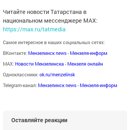
Читайте новости Татарстана в
национальном мессенджере MАХ:
https://max.ru/tatmedia
Самое интересное в наших социальных сетях:
ВКонтакте:
Мензелинск news - Мензеля-информ
MAX:
Новости Мензелинска - Мензеля онлайн
Одноклассники:
ok.ru/menzelinsk
Telegram-канал:
Мензелинск news - Мензеля-информ
Оставляйте реакции