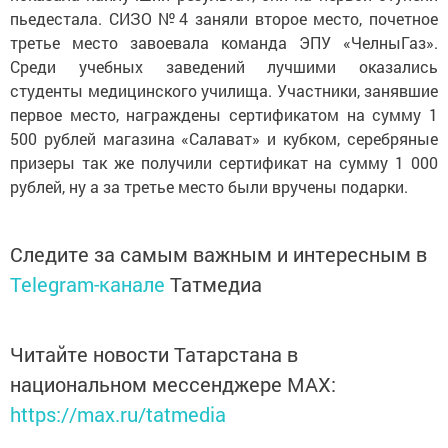
пьедестала. СИЗО №4 заняли второе место, почетное
третье место завоевала команда ЭПУ «ЧелныГаз».
Среди учебных заведений лучшими оказались
студенты медицинского училища. Участники, занявшие
первое место, награждены сертификатом на сумму 1
500 рублей магазина «Салават» и кубком, серебряные
призеры так же получили сертификат на сумму 1 000
рублей, ну а за третье место были вручены подарки.
Следите за самым важным и интересным в
Telegram-канале
Татмедиа
Читайте новости Татарстана в
национальном мессенджере MАХ:
https://max.ru/tatmedia