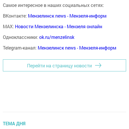
Самое интересное в наших социальных сетях:
ВКонтакте:
Мензелинск news - Мензеля-информ
MAX:
Новости Мензелинска - Мензеля онлайн
Одноклассники:
ok.ru/menzelinsk
Telegram-канал:
Мензелинск news - Мензеля-информ
Перейти на страницу новости
ТЕМА ДНЯ