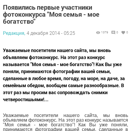
Появились первые участники
фотоконкурса "Моя семья - мое
богатство"
Редакция,
4 декабря 2014 - 05:25
1379
0
0
Уважаемые посетители нашего сайта, мы вновь
объявляем фотоконкурс. На этот раз конкурс
называется "Моя семья - мое богатство"! Как Вы уже
поняли, принимаются фотографии вашей семьи,
сделанные в любое время, погоду, на море, на даче, за
семейным обедом, вообщем самые разнообразные. В
этот раз мы просим вас сопровождать снимки
четверостишьями!...
Уважаемые посетители нашего сайта, мы вновь
объявляем фотоконкурс. На этот раз конкурс называется
"Моя семья - мое богатство"! Как Вы уже поняли,
принимаются фотографии вашей семьи, сделанные в