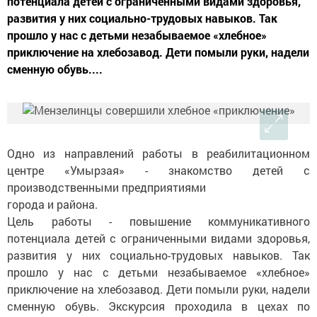
потенциала детей с ограниченными видами здоровья,
развития у них социально-трудовых навыков. Так
прошло у нас с детьми незабываемое «хлебное»
приключение на хлебозавод. Дети помыли руки, надели
сменную обувь....
Одно из направлений работы в реабилитационном
центре «Умырзая» - знакомство детей с
производственными предприятиями
города и района.
Цель работы - повышение коммуникативного
потенциала детей с ограниченными видами здоровья,
развития у них социально-трудовых навыков. Так
прошло у нас с детьми незабываемое «хлебное»
приключение на хлебозавод. Дети помыли руки, надели
сменную обувь. Экскурсия проходила в цехах по