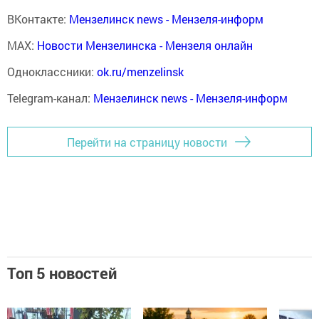
ВКонтакте:
Мензелинск news - Мензеля-информ
MAX:
Новости Мензелинска - Мензеля онлайн
Одноклассники:
ok.ru/menzelinsk
Telegram-канал:
Мензелинск news - Мензеля-информ
Перейти на страницу новости
Топ 5 новостей