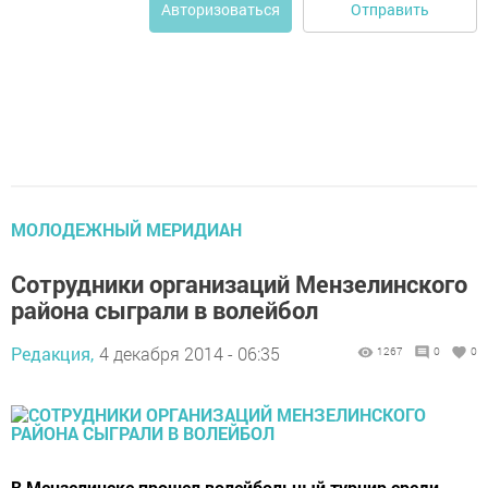
Отправить
Авторизоваться
МОЛОДЕЖНЫЙ МЕРИДИАН
Сотрудники организаций Мензелинского
района сыграли в волейбол
Редакция,
4 декабря 2014 - 06:35
1267
0
0
В Мензелинске прошел волейбольный турнир среди