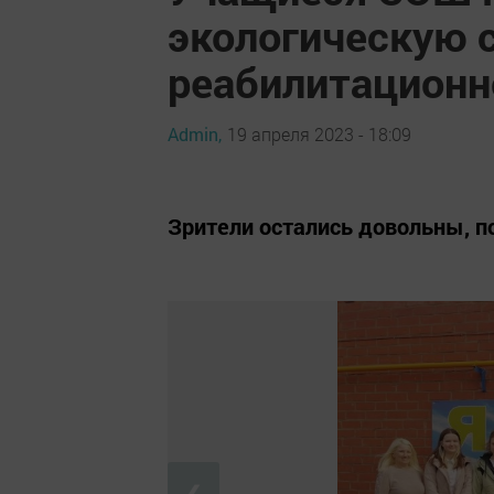
экологическую с
реабилитационн
Admin,
19 апреля 2023 - 18:09
Зрители остались довольны, 
❮