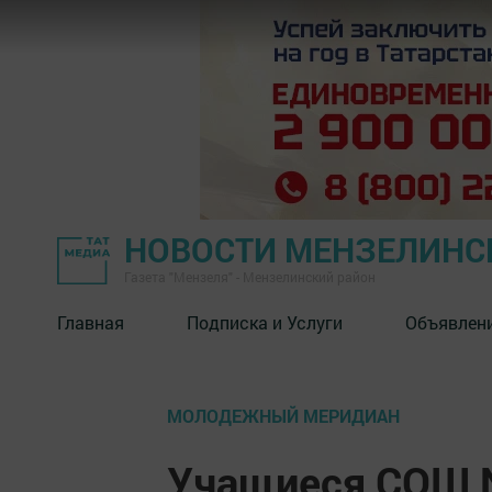
НОВОСТИ МЕНЗЕЛИНС
Газета "Мензеля" - Мензелинский район
Главная
Подписка и Услуги
Объявлен
МОЛОДЕЖНЫЙ МЕРИДИАН
Учащиеся СОШ 