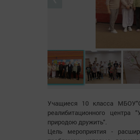
Учащиеся 10 класса МБОУ"
реалибитационного центра "
природою дружить".
Цель мероприятия - расшир