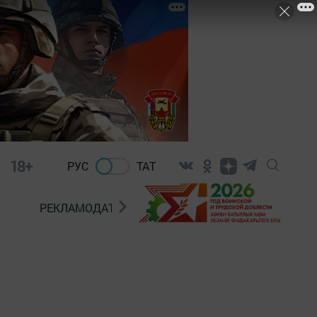
18+
РУС
ТАТ
РЕКЛАМОДАТЕЛЯМ