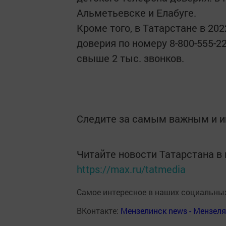
Альметьевске и Елабуге.
Кроме того, в Татарстане в 2
доверия по номеру 8-800-555-2
свыше 2 тыс. звонков.
Следите за самым важным и 
Читайте новости Татарстана 
https://max.ru/tatmedia
Самое интересное в наших социальных
ВКонтакте:
Мензелинск news - Мензел