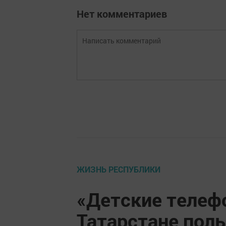
Нет комментариев
ЖИЗНЬ РЕСПУБЛИКИ
«Детские телеф
Татарстане пол