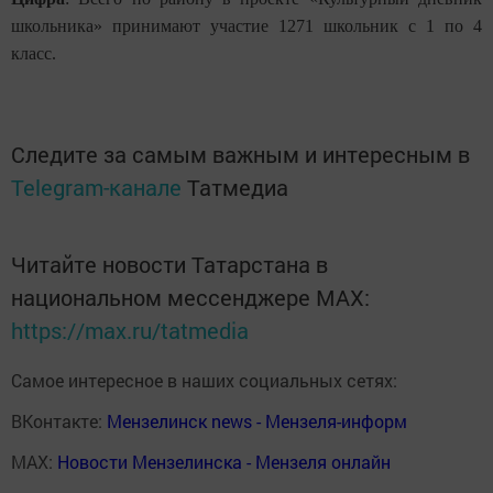
школьника» принимают участие 1271 школьник с 1 по 4
класс.
Следите за самым важным и интересным в
Telegram-канале
Татмедиа
Читайте новости Татарстана в
национальном мессенджере MАХ:
https://max.ru/tatmedia
Самое интересное в наших социальных сетях:
ВКонтакте:
Мензелинск news - Мензеля-информ
MAX:
Новости Мензелинска - Мензеля онлайн