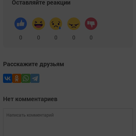
Оставляйте реакции
0
0
0
0
0
Расскажите друзьям
Нет комментариев