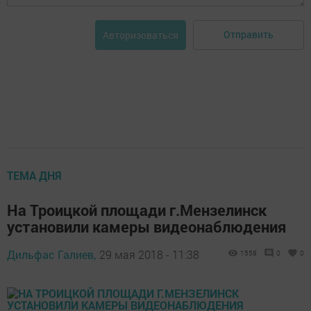
Отправить
Авторизоваться
ТЕМА ДНЯ
На Троицкой площади г.Мензелинск
установили камеры видеонаблюдения
Дильфас Галиев,
29 мая 2018 - 11:38
1558
0
0