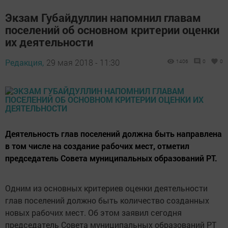
Экзам Губайдуллин напомнил главам
поселений об основном критерии оценки
их деятельности
Редакция,
29 мая 2018 - 11:30
1406
0
0
Деятельность глав поселений должна быть направлена
в том числе на создание рабочих мест, отметил
председатель Совета муниципальных образований РТ.
Одним из основных критериев оценки деятельности
глав поселений должно быть количество созданных
новых рабочих мест. Об этом заявил сегодня
председатель Совета муниципальных образований РТ