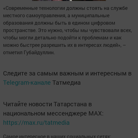
«Современные технологии должны стоять на службе
местного самоуправления, а муниципальные
образования должны быть в едином цифровом
пространстве. Это нужно, чтобы мы чувствовали всех,
чтобы могли детально подойти к проблемам и как
можно быстрее разрешить их в интересах людей», –
отметил Губайдуллин.
Следите за самым важным и интересным в
Telegram-канале
Татмедиа
Читайте новости Татарстана в
национальном мессенджере MАХ:
https://max.ru/tatmedia
Самое интересное в наших социальных сетях: