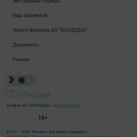
Экстренные службы
Наш коллектив
Услуги Филиала АО "ТАТМЕДИА"
Документы
Разное
Телефон АО «ТАТМЕДИА»:
(843) 222 09 84
18+
© 2011 - 2026. Мензеля. Все права защищены.