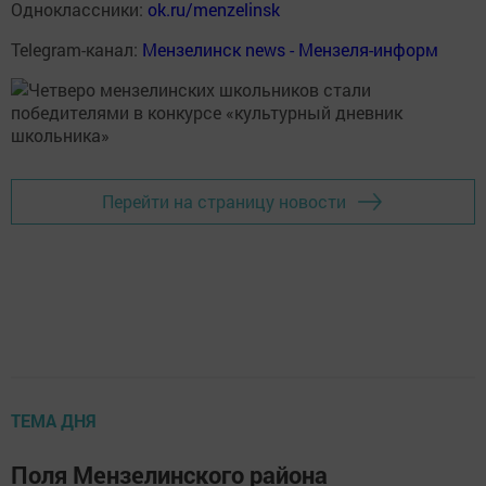
Одноклассники:
ok.ru/menzelinsk
Telegram-канал:
Мензелинск news - Мензеля-информ
Перейти на страницу новости
ТЕМА ДНЯ
Поля Мензелинского района