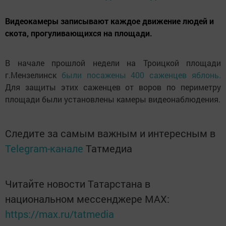
Видеокамеры записывают каждое движение людей и
скота, прогуливающихся на площади.
В начале прошлой недели на Троицкой площади
г.Мензелинск
были посажены 400 саженцев яблонь.
Для защиты этих саженцев от воров по периметру
площади были установлены камеры видеонаблюдения.
Следите за самым важным и интересным в
Telegram-канале
Татмедиа
Читайте новости Татарстана в
национальном мессенджере MАХ:
https://max.ru/tatmedia