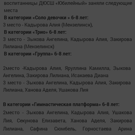
воспитанницы ДЮСШ «Юбилейный» заняли следующие
места
В категории «Соло девочки » 6-8 лет:
3 место - Кадырова Алия (Мензелинск),
В категории «Трио» 6-8 лет:
3 место - Зыкова Ангелина, Кадырова Алия, Закирова
Лилиана (Мензелинск)
В категории «Группа» 6-8 лет:
2место -Кадырова Алия, Яруллина Камилла, Зыкова
Ангелина, Закирова Лилиана, Исакаева Диана
3 место - Зыкова Ангелина, Кадырова Алия, Закирова
Лилиана, Ханова Аделя, Ушакова Лия
В категории «Гимнастическая платформа» 6-8 лет:
2место - Зыкова Ангелина, Кадырова Алия, Ушакова
Лия, Секунова Елизавета, Ханова Аделя, Закирова
Лилиана, Сафина Сюмбель, Горностаева Арина