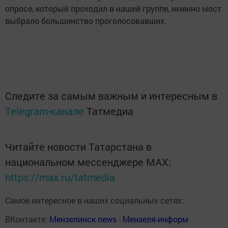
опросе, который проходил в нашей группе, именно мост
выбрало большинство проголосовавших.
Следите за самым важным и интересным в
Telegram-канале
Татмедиа
Читайте новости Татарстана в
национальном мессенджере MАХ:
https://max.ru/tatmedia
Самое интересное в наших социальных сетях:
ВКонтакте:
Мензелинск news - Мензеля-информ