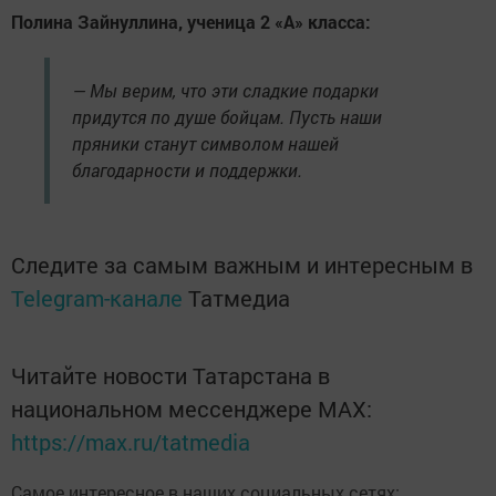
Полина Зайнуллина, ученица 2 «А» класса:
— Мы верим, что эти сладкие подарки
придутся по душе бойцам. Пусть наши
пряники станут символом нашей
благодарности и поддержки.
Следите за самым важным и интересным в
Telegram-канале
Татмедиа
Читайте новости Татарстана в
национальном мессенджере MАХ:
https://max.ru/tatmedia
Самое интересное в наших социальных сетях: