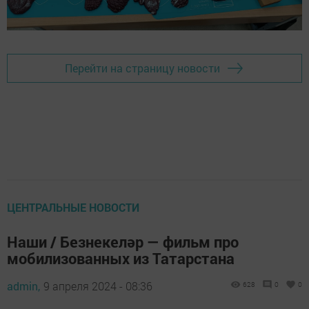
Перейти на страницу новости
ЦЕНТРАЛЬНЫЕ НОВОСТИ
Наши / Безнекеләр — фильм про
мобилизованных из Татарстана
admin,
9 апреля 2024 - 08:36
628
0
0