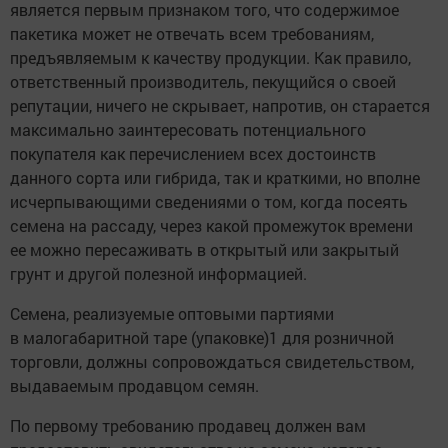
является первым признаком того, что содержимое
пакетика может не отвечать всем требованиям,
предъявляемым к качеству продукции. Как правило,
ответственный производитель, пекущийся о своей
репутации, ничего не скрывает, напротив, он старается
максимально заинтересовать потенциального
покупателя как перечислением всех достоинств
данного сорта или гибрида, так и краткими, но вполне
исчерпывающими сведениями о том, когда посеять
семена на рассаду, через какой промежуток времени
ее можно пересаживать в открытый или закрытый
грунт и другой полезной информацией.
Семена, реализуемые оптовыми партиями
в малогабаритной таре (упаковке)1 для розничной
торговли, должны сопровождаться свидетельством,
выдаваемым продавцом семян.
По первому требованию продавец должен вам