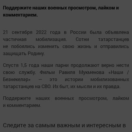
Поддержите наших военных просмотром, лайком и
комментарием.
21 сентября 2022 года в России была объявлена
частичная мобилизация. Сотни татарстанцев
не побоялись изменить свою жизнь и отправились
защищать Родину.
Спустя 1,5 года наши парни продолжают верно нести
свою службу. Фильм Равиля Мукменова «Наши /
Безнекеләр» — это истории мобилизованных
татарстанцев на СВО. Их быт, их мысли и их правда.
Поддержите наших военных просмотром, лайком
и комментарием.
Следите за самым важным и интересным в