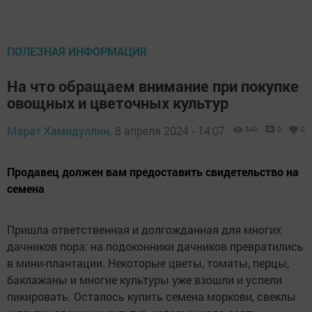
ПОЛЕЗНАЯ ИНФОРМАЦИЯ
На что обращаем внимание при покупке
овощных и цветочных культур
Марат Хамидуллин,
8 апреля 2024 - 14:07
540
0
0
Продавец должен вам предоставить свидетельство на
семена
Пришла ответственная и долгожданная для многих
дачников пора: на подоконники дачников превратились
в мини-плантации. Некоторые цветы, томаты, перцы,
баклажаны и многие культуры уже взошли и успели
пикировать. Осталось купить семена моркови, свеклы