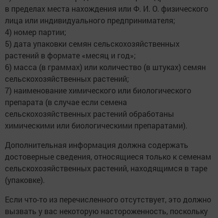
в пределах места нахождения или Ф. И. О. физического
лица или индивидуального предпринимателя;
4) номер партии;
5) дата упаковки семян сельскохозяйственных
растений в формате «месяц и год»;
6) масса (в граммах) или количество (в штуках) семян
сельскохозяйственных растений;
7) наименование химического или биологического
препарата (в случае если семена
сельскохозяйственных растений обработаны
химическими или биологическими препаратами).
Дополнительная информация должна содержать
достоверные сведения, относящиеся только к семенам
сельскохозяйственных растений, находящимся в таре
(упаковке).
Если что-то из перечисленного отсутствует, это должно
вызвать у вас некоторую настороженность, поскольку