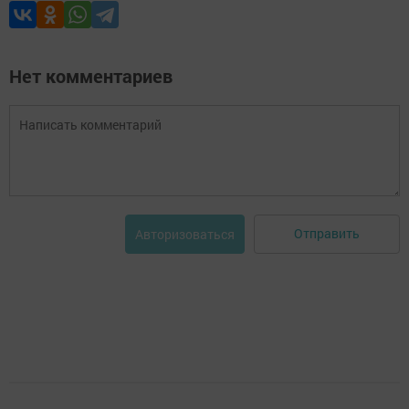
Нет комментариев
Отправить
Авторизоваться