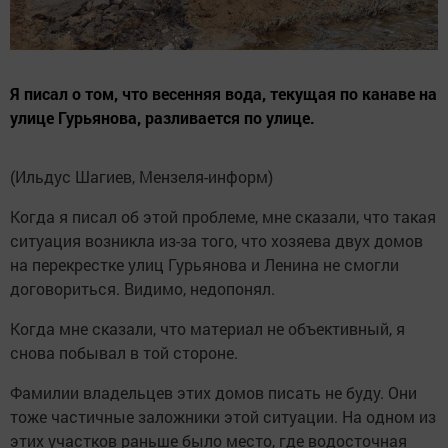
Я писал о том, что весенняя вода, текущая по канаве на
улице Гурьянова, разливается по улице.
(Ильдус Шагиев, Мензеля-информ)
Когда я писал об этой проблеме, мне сказали, что такая
ситуация возникла из-за того, что хозяева двух домов
на перекрестке улиц Гурьянова и Ленина не смогли
договориться. Видимо, недопонял.
Когда мне сказали, что материал не объективный, я
снова побывал в той стороне.
Фамилии владельцев этих домов писать не буду. Они
тоже частичные заложники этой ситуации. На одном из
этих участков раньше было место, где водосточная