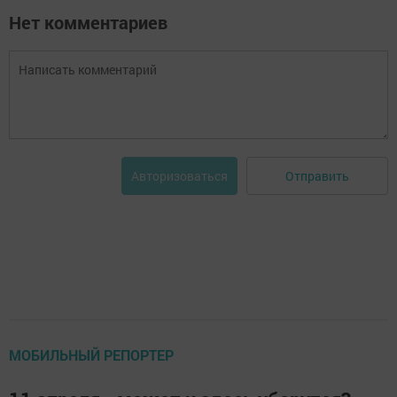
Нет комментариев
Отправить
Авторизоваться
МОБИЛЬНЫЙ РЕПОРТЕР