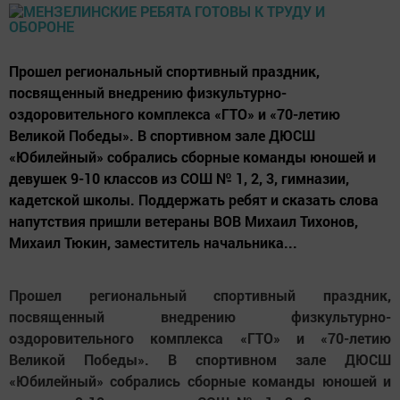
Прошел региональный спортивный праздник,
посвященный внедрению физкультурно-
оздоровительного комплекса «ГТО» и «70-летию
Великой Победы». В спортивном зале ДЮСШ
«Юбилейный» собрались сборные команды юношей и
девушек 9-10 классов из СОШ № 1, 2, 3, гимназии,
кадетской школы. Поддержать ребят и сказать слова
напутствия пришли ветераны ВОВ Михаил Тихонов,
Михаил Тюкин, заместитель начальника...
Прошел региональный спортивный праздник,
посвященный внедрению физкультурно-
оздоровительного комплекса «ГТО» и «70-летию
Великой Победы». В спортивном зале ДЮСШ
«Юбилейный» собрались сборные команды юношей и