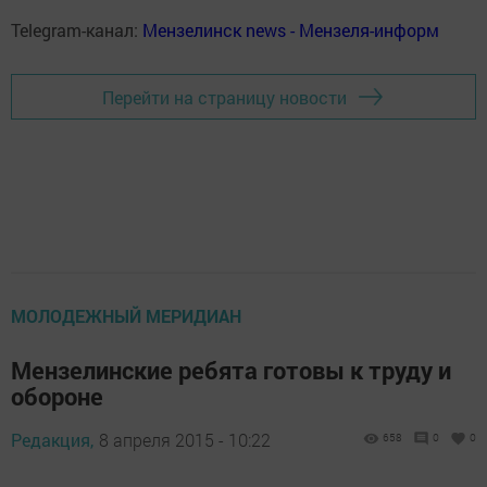
Telegram-канал:
Мензелинск news - Мензеля-информ
Перейти на страницу новости
МОЛОДЕЖНЫЙ МЕРИДИАН
Мензелинские ребята готовы к труду и
обороне
Редакция,
8 апреля 2015 - 10:22
658
0
0