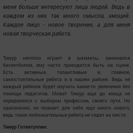
меня больше интересуют лица людей. Ведь в
каждом из них так много смысла, эмоций.
Каждое лицо - новое творение, а для меня
новая творческая работа.
Тимур неплохо играет в шахматы, занимался
баскетболом, ему часто приходится быть на сцене.
Есть активные, талантливые и, главное,
самостоятельные ребята и в нашем районе. Ведь не
каждый ребенок будет изучать какие-то увлечения без
помощи педагогов. Может Тимур еще до конца не
определился с выбором профессии, своего пути. Но
однозначно, он познает для себя еще много нового,
ведь такие любознательные ребята не сидят на месте.
Тимур Гатиятуллин: