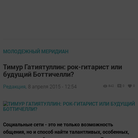
МОЛОДЕЖНЫЙ МЕРИДИАН
Тимур Гатиятуллин: рок-гитарист или
будущий Боттичелли?
Редакция,
8 апреля 2015 - 12:54
842
0
0
Социальные сети - это не только возможность
общения, но и способ найти талантливых, особенных,