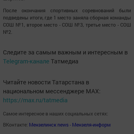
После окончания спортивных соревнований были
подведены итоги, где 1 место заняла сборная команды
СОШ №1, второе место - СОШ №3, третье место - СОШ
№2.
Следите за самым важным и интересным в
Telegram-канале
Татмедиа
Читайте новости Татарстана в
национальном мессенджере MАХ:
https://max.ru/tatmedia
Самое интересное в наших социальных сетях:
ВКонтакте:
Мензелинск news - Мензеля-информ