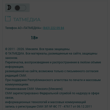
Телефон АО «ТАТМЕДИА»:
(843) 222 09 84
18+
© 2011 - 2026. Мензеля. Все права защищены.
© ТАТМЕДИА. Все материалы, размещенные на сайте, защищены
законом.
Перепечатка, воспроизведение и распространение в любом объеме
информации,
размещенной на сайте, возможна только с письменного согласия
редакций СМИ.
При поддержке Республиканского агентства по печати и массовым
коммуникациям.
Наименование СМИ: Минзэлэ (Мензеля)
СМИ зарегистрировано Федеральной службой по надзору в сфере
связи,
информационных технологий и массовых коммуникаций
запись о регистрации СМИ ЭЛ № ФС 77 - 47617 от 06.12.2011