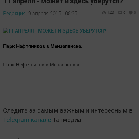
11 апреля - может и здесь уберутся?
Редакция,
9 апреля 2015 - 08:35
1225
0
0
Парк Нефтяников в Мензелинске.
Парк Нефтяников в Мензелинске.
Следите за самым важным и интересным в
Telegram-канале
Татмедиа