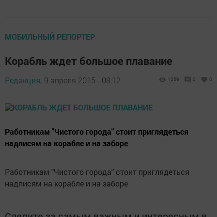
МОБИЛЬНЫЙ РЕПОРТЕР
Корабль ждет большое плавание
Редакция,
9 апреля 2015 - 08:12
1059
0
0
Работникам "Чистого города" стоит приглядеться
надписям на корабле и на заборе
Работникам "Чистого города" стоит приглядеться
надписям на корабле и на заборе
Следите за самым важным и интересным в