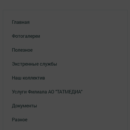
Главная
Фотогалереи
Полезное
Экстренные службы
Наш коллектив
Услуги Филиала АО "ТАТМЕДИА"
Документы
Разное