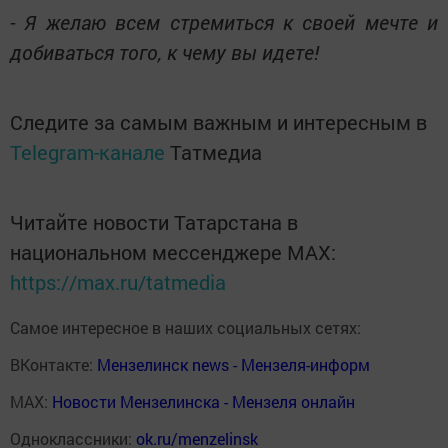
- Я желаю всем стремиться к своей мечте и
добиваться того, к чему вы идете!
Следите за самым важным и интересным в
Telegram-канале
Татмедиа
Читайте новости Татарстана в
национальном мессенджере MАХ:
https://max.ru/tatmedia
Самое интересное в наших социальных сетях:
ВКонтакте:
Мензелинск news - Мензеля-информ
MAX:
Новости Мензелинска - Мензеля онлайн
Одноклассники:
ok.ru/menzelinsk