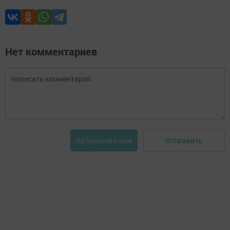
Нет комментариев
Отправить
Авторизоваться