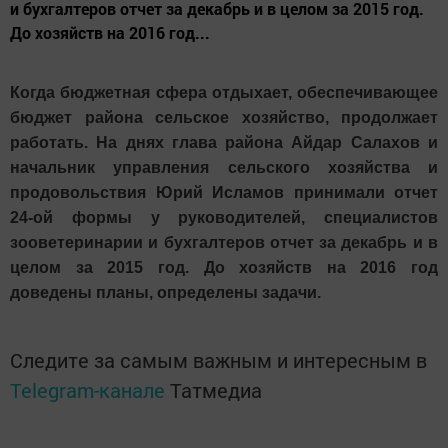
и бухгалтеров отчет за декабрь и в целом за 2015 год.
До хозяйств на 2016 год...
Когда бюджетная сфера отдыхает, обеспечивающее
бюджет района сельское хозяйство, продолжает
работать. На днях глава района Айдар Салахов и
начальник управления сельского хозяйства и
продовольствия Юрий Исламов принимали отчет
24-ой формы у руководителей, специалистов
зооветеринарии и бухгалтеров отчет за декабрь и в
целом за 2015 год. До хозяйств на 2016 год
доведены планы, определены задачи.
Следите за самым важным и интересным в
Telegram-канале
Татмедиа