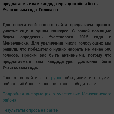
предлагаемые вам кандидатуры достойны быть
Участковым года. Голоса на...
Для посетителей нашего сайта предлагаем принять
участие еще в одном конкурсе. С вашей помощью
будем определять Участкового 2015 года в
Мензелинске. Для увеличения числа голосующих мы
решили, что победителю нужно набрать не менее 500
голосов. Просим вас быть активными, потому что
предлагаемые вам кандидатуры достойны быть
Участковым года.
Голоса на сайте и в
группе
объединим и в сумме
набравший больше голосов станет победителем.
Подробная информация о участковых Мензелинского
района
Результаты опроса на сайте