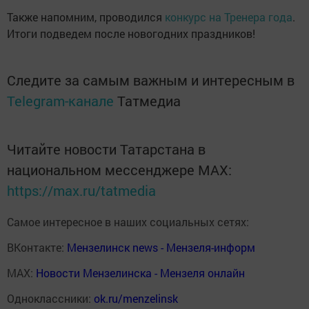
Также напомним, проводился
конкурс на Тренера года
.
Итоги подведем после новогодних праздников!
Следите за самым важным и интересным в
Telegram-канале
Татмедиа
Читайте новости Татарстана в
национальном мессенджере MАХ:
https://max.ru/tatmedia
Самое интересное в наших социальных сетях:
ВКонтакте:
Мензелинск news - Мензеля-информ
MAX:
Новости Мензелинска - Мензеля онлайн
Одноклассники:
ok.ru/menzelinsk