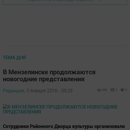
ТЕМА ДНЯ
В Мензелинске продолжаются
новогодние представления
Редакция,
3 января 2016 - 09:29
850
0
0
Сотрудники Районного Дворца культуры организовали