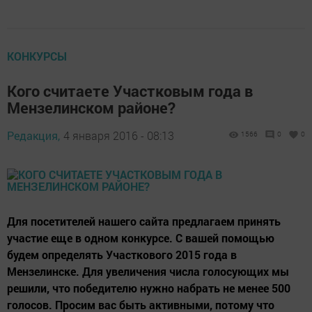
КОНКУРСЫ
Кого считаете Участковым года в
Мензелинском районе?
Редакция,
4 января 2016 - 08:13
1566
0
0
Для посетителей нашего сайта предлагаем принять
участие еще в одном конкурсе. С вашей помощью
будем определять Участкового 2015 года в
Мензелинске. Для увеличения числа голосующих мы
решили, что победителю нужно набрать не менее 500
голосов. Просим вас быть активными, потому что