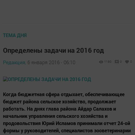
ТЕМА ДНЯ
Определены задачи на 2016 год
Редакция,
6 января 2016 - 06:10
1180
0
0
Когда бюджетная сфера отдыхает, обеспечивающее
бюджет района сельское хозяйство, продолжает
работать. На днях глава района Айдар Салахов и
начальник управления сельского хозяйства и
продовольствия Юрий Исламов принимали отчет 24-ой
формы у руководителей, специалистов зооветеринарии