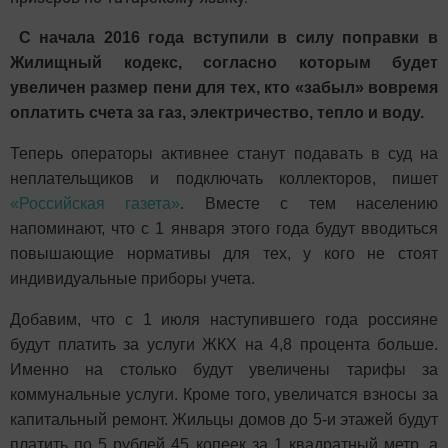
С начала 2016 года вступили в силу поправки в
Жилищный кодекс, согласно которым будет
увеличен размер пени для тех, кто «забыл» вовремя
оплатить счета за газ, электричество, тепло и воду.
Теперь операторы активнее станут подавать в суд на
неплательщиков и подключать коллекторов, пишет
«Российская газета»
. Вместе с тем населению
напоминают, что с 1 января этого года будут вводиться
повышающие нормативы для тех, у кого не стоят
индивидуальные приборы учета.
Добавим, что с 1 июля наступившего года россияне
будут платить за услуги ЖКХ на 4,8 процента больше.
Именно на столько будут увеличены тарифы за
коммунальные услуги. Кроме того, увеличатся взносы за
капитальный ремонт. Жильцы домов до 5-и этажей будут
платить по 5 рублей 45 копеек за 1 квадратный метр, а