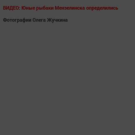
ВИДЕО: Юные рыбаки Мензелинска определились
Фотографии Олега Жучкина