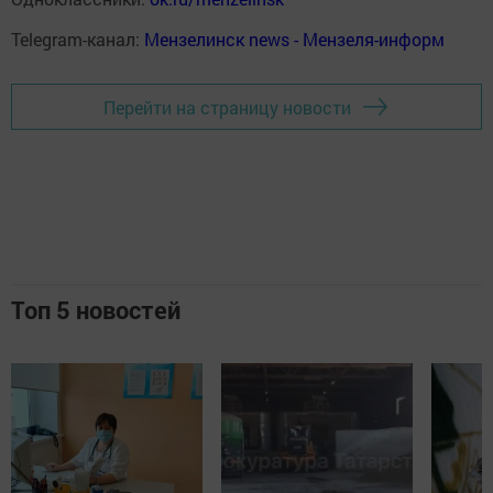
Telegram-канал:
Мензелинск news - Мензеля-информ
Перейти на страницу новости
Топ 5 новостей