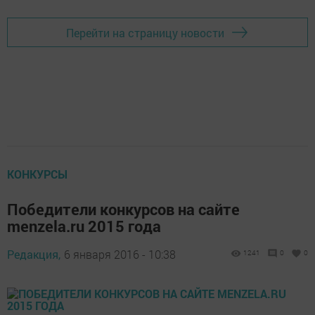
Перейти на страницу новости
КОНКУРСЫ
Победители конкурсов на сайте
menzela.ru 2015 года
Редакция,
6 января 2016 - 10:38
1241
0
0