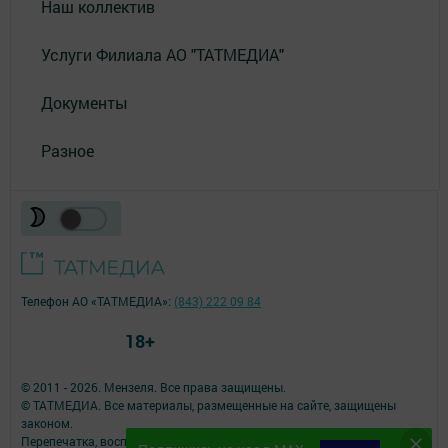
Наш коллектив
Услуги Филиала АО "ТАТМЕДИА"
Документы
Разное
Телефон АО «ТАТМЕДИА»:
(843) 222 09 84
18+
© 2011 - 2026. Мензеля. Все права защищены.
© ТАТМЕДИА. Все материалы, размещенные на сайте, защищены
законом.
Перепечатка, воспроизведение и распространение в любом объеме