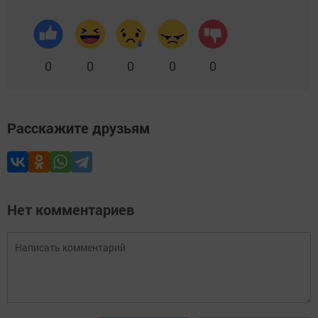
0
0
0
0
0
Расскажите друзьям
Нет комментариев