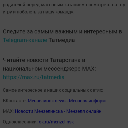
родителей перед массовым катанием посмотреть на эту
игру и поболеть за нашу команду.
Следите за самым важным и интересным в
Telegram-канале
Татмедиа
Читайте новости Татарстана в
национальном мессенджере MАХ:
https://max.ru/tatmedia
Самое интересное в наших социальных сетях:
ВКонтакте:
Мензелинск news - Мензеля-информ
MAX:
Новости Мензелинска - Мензеля онлайн
Одноклассники:
ok.ru/menzelinsk