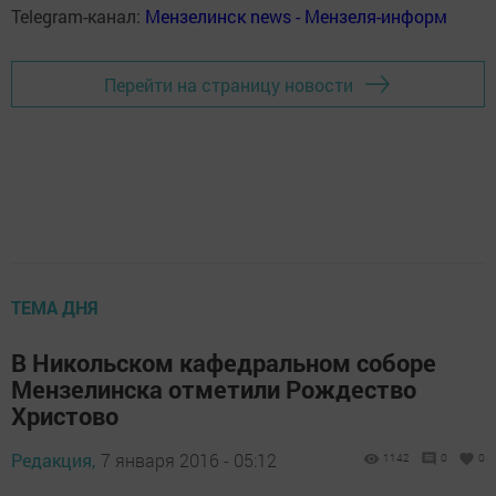
Telegram-канал:
Мензелинск news - Мензеля-информ
Перейти на страницу новости
ТЕМА ДНЯ
В Никольском кафедральном соборе
Мензелинска отметили Рождество
Христово
Редакция,
7 января 2016 - 05:12
1142
0
0