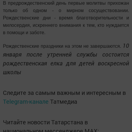
В предрождественский день первые молитвы прихожан
только об одном - о мирном сосуществовании.
Рождественские дни - время благотворительности и
милосердия, искреннего внимания к тем, кто нуждается
в помощи и заботе.
10
Рождественские праздники на этом не завершаются.
января после утренней службы состоится
рождественская елка для детей воскресной
школы
Следите за самым важным и интересным в
Telegram-канале
Татмедиа
Читайте новости Татарстана в
национальном мессенджере MАХ: