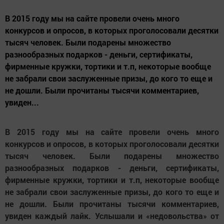
В 2015 году мы на сайте провели очень много
конкурсов и опросов, в которых проголосовали десятки
тысяч человек. Были подарены множество
разнообразных подарков - деньги, сертификаты,
фирменные кружки, тортики и т.п, некоторые вообще
не забрали свои заслуженные призы, до кого то еще и
не дошли. Были прочитаны тысячи комментариев,
увиден...
В 2015 году мы на сайте провели очень много
конкурсов и опросов, в которых проголосовали десятки
тысяч человек. Были подарены множество
разнообразных подарков - деньги, сертификаты,
фирменные кружки, тортики и т.п, некоторые вообще
не забрали свои заслуженные призы, до кого то еще и
не дошли. Были прочитаны тысячи комментариев,
увиден каждый лайк. Услышали и «недовольства» от