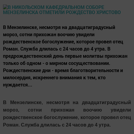
В Мензелинске, несмотря на двадцатиградусный
мороз, сотни прихожан воочию увидели
рождественское богослужение, которое провел отец
Роман. Служба длилась с 24 часов до 4 утра. В
предрождественский день первые молитвы прихожан
только об одном - о мирном сосуществовании.
Рождественские дни - время благотворительности и
милосердия, искреннего внимания к тем, кто
нуждается...
В Мензелинске, несмотря на двадцатиградусный
мороз, сотни прихожан воочию увидели
рождественское богослужение, которое провел отец
Роман. Служба длилась с 24 часов до 4 утра.