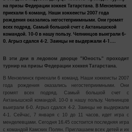
на призы Федерации хоккея Татарстана. В Мензелинск
приехали 6 команд. Наши хоккеисты 2007 года
рождения оказались негостеприимными. Они громят
всех подряд. Самый большой счет с Актанышской
командой. 10-0 в нашу пользу. Челнинцов выиграли 6-
0. Агрыз сдался 4-2. Заинцы не выдержали 4-1....
В эти дни в ледовом дворце "Юность" проходит
турнир на призы Федерации хоккея Татарстана.
В Мензелинск приехали 6 команд. Наши хоккеисты 2007
года рождения оказались негостеприимными. Они
громят всех подряд. Самый большой счет с
Актанышской командой. 10-0 в нашу пользу. Челнинцов
выиграли 6-0. Агрыз сдался 4-2. Заинцы не выдержали
4-1. Сейчас, 7 января с 10 до 11 часов, идет игра с
менделевцами. Сегодня 16.45 состоится последняя игра
с командой Камских Полян. Приглашаем всех детей и их