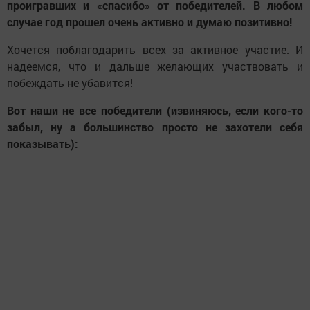
проигравших и «спасибо» от победителей. В любом
случае год прошел очень активно и думаю позитивно!
Хочется поблагодарить всех за активное участие. И
надеемся, что и дальше желающих участвовать и
побеждать не убавится!
Вот наши не все победители (извиняюсь, если кого-то
забыл, ну а большинство просто не захотели себя
показывать):