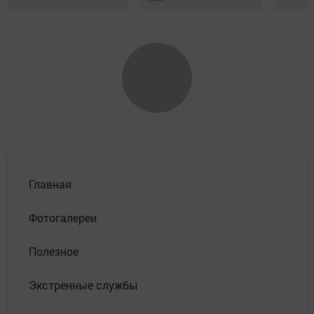
Главная
Фотогалереи
Полезное
Экстренные службы