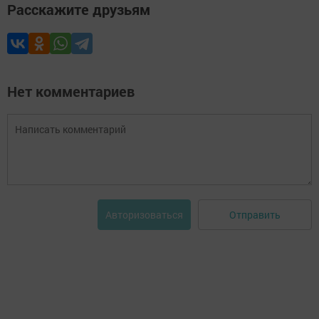
Расскажите друзьям
Нет комментариев
Отправить
Авторизоваться