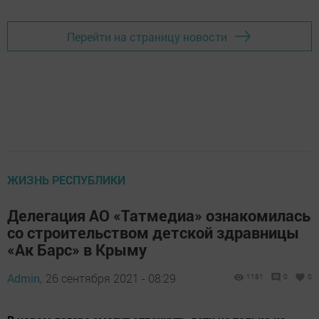
Перейти на страницу новости
ЖИЗНЬ РЕСПУБЛИКИ
Делегация АО «Татмедиа» ознакомилась
со строительством детской здравницы
«Ак Барс» в Крыму
Admin,
26 сентября 2021 - 08:29
1181
0
0