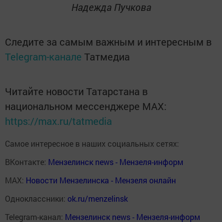
Надежда Пучкова
Следите за самым важным и интересным в
Telegram-канале
Татмедиа
Читайте новости Татарстана в
национальном мессенджере MАХ:
https://max.ru/tatmedia
Самое интересное в наших социальных сетях:
ВКонтакте:
Мензелинск news - Мензеля-информ
MAX:
Новости Мензелинска - Мензеля онлайн
Одноклассники:
ok.ru/menzelinsk
Telegram-канал:
Мензелинск news - Мензеля-информ