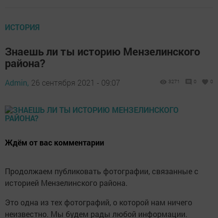
ИСТОРИЯ
Знаешь ли ты историю Мензелинского
района?
Admin,
26 сентября 2021 - 09:07
3271
0
0
Ждём от вас комментарии
Продолжаем публиковать фотографии, связанные с
историей Мензелинского района.
Это одна из тех фотографий, о которой нам ничего
неизвестно. Мы будем рады любой информации.