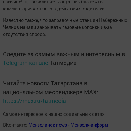
причину!!!», - восклицает защитник бизнеса в
комментариях к посту о действиях водителей.
Известно также, что заправочные станции Набережных
Челнов начали закрывать газовые колонки из-за
отсутствия спроса.
Следите за самым важным и интересным в
Telegram-канале
Татмедиа
Читайте новости Татарстана в
национальном мессенджере MАХ:
https://max.ru/tatmedia
Самое интересное в наших социальных сетях:
ВКонтакте:
Мензелинск news - Мензеля-информ