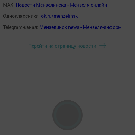
MAX:
Новости Мензелинска - Мензеля онлайн
Одноклассники:
ok.ru/menzelinsk
Telegram-канал:
Мензелинск news - Мензеля-информ
Перейти на страницу новости