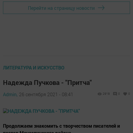
Перейти на страницу новости
ЛИТЕРАТУРА И ИСКУССТВО
Надежда Пучкова - "Притча"
Admin,
26 сентября 2021 - 08:41
2918
0
0
Продолжаем знакомить с творчеством писателей и
поэтов Мензелинского района