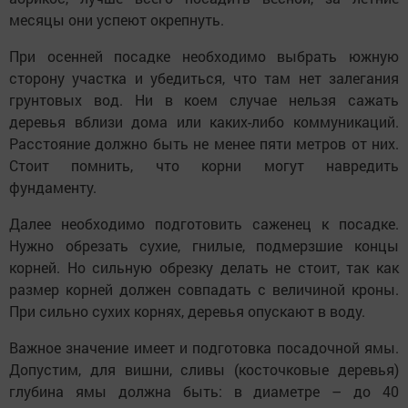
месяцы они успеют окрепнуть.
При осенней посадке необходимо выбрать южную
сторону участка и убедиться, что там нет залегания
грунтовых вод. Ни в коем случае нельзя сажать
деревья вблизи дома или каких-либо коммуникаций.
Расстояние должно быть не менее пяти метров от них.
Стоит помнить, что корни могут навредить
фундаменту.
Далее необходимо подготовить саженец к посадке.
Нужно обрезать сухие, гнилые, подмерзшие концы
корней. Но сильную обрезку делать не стоит, так как
размер корней должен совпадать с величиной кроны.
При сильно сухих корнях, деревья опускают в воду.
Важное значение имеет и подготовка посадочной ямы.
Допустим, для вишни, сливы (косточковые деревья)
глубина ямы должна быть: в диаметре – до 40