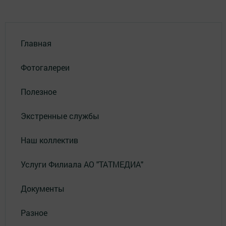
Главная
Фотогалереи
Полезное
Экстренные службы
Наш коллектив
Услуги Филиала АО "ТАТМЕДИА"
Документы
Разное