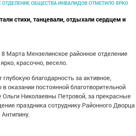
али стихи, танцевали, отдыхали сердцем и
8 Марта Мензелинское районное отделение
ярко, красочно, весело.
глубокую благодарность за активное,
 в оказании постоянной благотворительной
 Ольги Николаевны Петровой, за прекрасные
ение праздника сотруднику Районного Дворца
 Антипину.