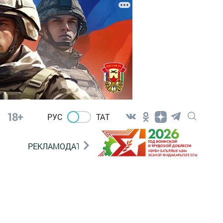
18+
РУС
ТАТ
РЕКЛАМОДАТЕЛЯМ