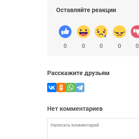
Оставляйте реакции
0
0
0
0
0
Расскажите друзьям
Нет комментариев