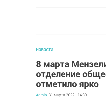
НОВОСТИ
8 марта Мензел
отделение обще
отметило ярко
Admin,
31 марта 2022 - 14:39