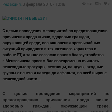
Редакция,
3 февраля 2016 - 10:48
1121
0
0
С целью проведения мероприятий по предотвращению
причинения вреда жизни, здоровью граждан,
окружающей среде, возникновения чрезвычайных
ситуаций природного и техногенного характера в
районе РТ, а также согласно правил благоустройства
г.Мензелинска просим Вас своевременно очищать
пешеходные тротуары, лестницы, пандусы, входные
группы от снега и наледи до асфальта, по всей ширине
пешеходной части...
С целью проведения мероприятий по
предотвращению причинения вреда жизни,
здоровью граждан, окружающей среде,