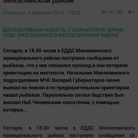
Мензелинском районе
Редакция,
3 февраля 2016 - 18:03
1431
0
0
Сегодня, в 18.00 часов в ЕДДС Мензелинского
муниципального района поступило сообщение от
рыбаков, что у них сломался луноход и они потеряли
ориентацию на местности. Начальник Мензелинского
подразделения МЧС Валерий Губернаторов лично
выехал на поиски и по предварительным ориентирам
нашел рыбаков. Параллельно сигнал бедствия был
выслан Наб.Челнинским спасателям, с помощью
которых...
Сегодня, в 18.00 часов в ЕДДС Мензелинского
муниципального района поступило сообщение от