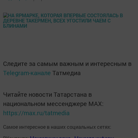
Следите за самым важным и интересным в
Telegram-канале
Татмедиа
Читайте новости Татарстана в
национальном мессенджере MАХ:
https://max.ru/tatmedia
Самое интересное в наших социальных сетях: