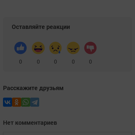
Оставляйте реакции
0
0
0
0
0
Расскажите друзьям
Нет комментариев