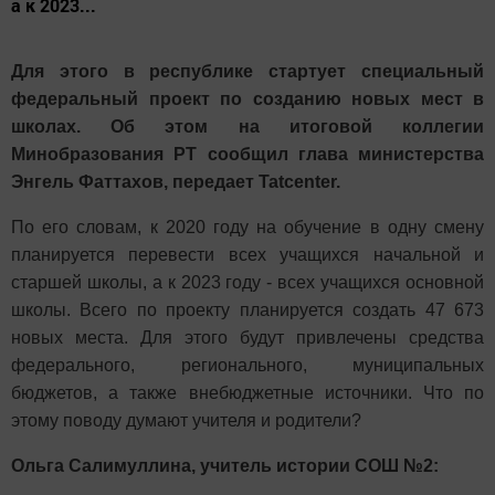
а к 2023...
Для этого в республике стартует специальный
федеральный проект по созданию новых мест в
школах. Об этом на итоговой коллегии
Минобразования РТ сообщил глава министерства
Энгель Фаттахов, передает Tatcenter.
По его словам, к 2020 году на обучение в одну смену
планируется перевести всех учащихся начальной и
старшей школы, а к 2023 году - всех учащихся основной
школы. Всего по проекту планируется создать 47 673
новых места. Для этого будут привлечены средства
федерального, регионального, муниципальных
бюджетов, а также внебюджетные источники. Что по
этому поводу думают учителя и родители?
Ольга Салимуллина, учитель истории СОШ №2: