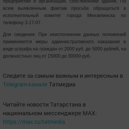
предприятий и организаций, собственники зданий. По
всем выявленным фактам просьба обращаться в
исполнительный комитет города Мензелинска по
телефону 3-17-07.
Для сведения: При неисполнении данных положений
применяются меры административного наказания в
виде штрафа на граждан от 2000 руб. до 5000 рублей, на
должностных лиц от 15000 до 30000 руб.
Следите за самым важным и интересным в
Telegram-канале
Татмедиа
Читайте новости Татарстана в
национальном мессенджере MАХ:
https://max.ru/tatmedia