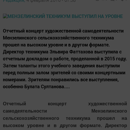
Отчетный концерт художественной самодеятельности
Мензелинского сельскохозяйственного техникума
прошел на высоком уровне и в другом формате.
Директор техникума Эльвира Фаттахова выступила с
отчетным докладом о работе, проделанной в 2015 году.
Затем таланты этого учебного заведения выступили
перед полным залом зрителей со своими концертными
номерами. Зрителям понравились все выступления,
особенно Булата Султанова....
Отчетный концерт художественной
самодеятельности Мензелинского
сельскохозяйственного техникума прошел на
высоком уровне и в другом формате. Директор