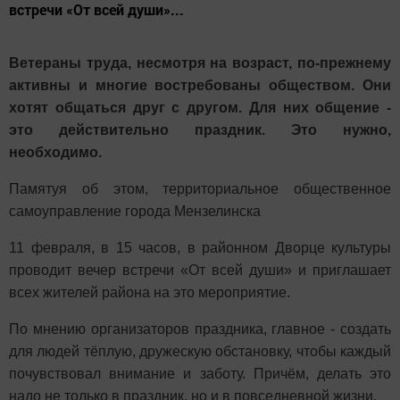
встречи «От всей души»...
Ветераны труда, несмотря на возраст, по-прежнему
активны и многие востребованы обществом. Они
хотят общаться друг с другом. Для них общение -
это действительно праздник. Это нужно,
необходимо.
Памятуя об этом, территориальное общественное
самоуправление города Мензелинска
11 февраля, в 15 часов, в районном Дворце культуры
проводит вечер встречи «От всей души» и приглашает
всех жителей района на это мероприятие.
По мнению организаторов праздника, главное - создать
для людей тёплую, дружескую обстановку, чтобы каждый
почувствовал внимание и заботу. Причём, делать это
надо не только в праздник, но и в повседневной жизни.