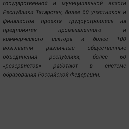
государственной и муниципальной власти
Республики Татарстан, более 60 участников и
финалистов проекта трудоустроились на
предприятия промышленного и
коммерческого сектора и более 100
возглавили различные общественные
объединения республики, более 60
«резервистов» работают в системе
образования Российской Федерации.