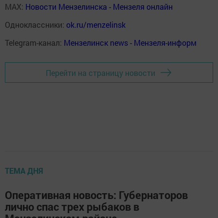
MAX:
Новости Мензелинска - Мензеля онлайн
Одноклассники:
ok.ru/menzelinsk
Telegram-канал:
Мензелинск news - Мензеля-информ
Перейти на страницу новости
ТЕМА ДНЯ
Оперативная новость: Губернаторов
лично спас трех рыбаков в