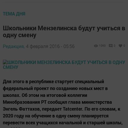
ТЕМА ДНЯ
Школьники Мензелинска будут учиться в
одну смену
Редакция,
4 февраля 2016 - 05:56
1063
0
0
Для этого в республике стартует специальный
федеральный проект по созданию новых мест в
школах. Об этом на итоговой коллегии
Минобразования РТ сообщил глава министерства
Энгель Фаттахов, передает Tatcenter. По его словам, к
2020 году на обучение в одну смену планируется
перевести всех учащихся начальной и старшей школы,