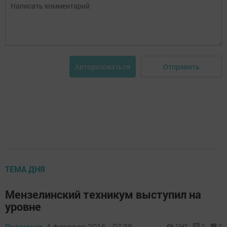
Отправить
Авторизоваться
ТЕМА ДНЯ
Мензелинский техникум выступил на
уровне
Редакция,
4 февраля 2016 - 07:38
1045
0
0