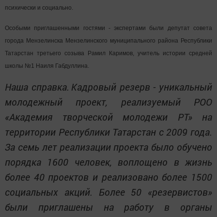
психически и социально.
Особыми приглашенными гостями - экспертами были депутат совета
города Мензелинска Мензелинского муниципального района Республики
Татарстан третьего созыва Рамил Каримов, учитель истории средней
школы №1 Наиля Габдуллина.
Наша справка.
Кадровый резерв - уникальный
молодежный проект, реализуемый РОО
«Академия творческой молодежи РТ» на
территории Республики Татарстан с 2009 года.
За семь лет реализации проекта было обучено
порядка 1600 человек, воплощено в жизнь
более 40 проектов и реализовано более 1500
социальных акций. Более 50 «резервистов»
были приглашены на работу в органы