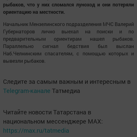
рыбаков, что у них сломался луноход и они потеряли
ориентацию на местности.
Начальник Мензелинского подразделения МЧС Валерий
Губернаторов лично выехал на поиски и по
предварительным ориентирам нашел рыбаков.
Параллельно сигнал бедствия был выслан
Наб.Челнинским спасателям, с помощью которых и
вывезли рыбаков.
Следите за самым важным и интересным в
Telegram-канале
Татмедиа
Читайте новости Татарстана в
национальном мессенджере MАХ:
https://max.ru/tatmedia