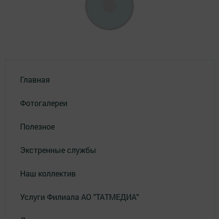
Главная
Фотогалереи
Полезное
Экстренные службы
Наш коллектив
Услуги Филиала АО "ТАТМЕДИА"