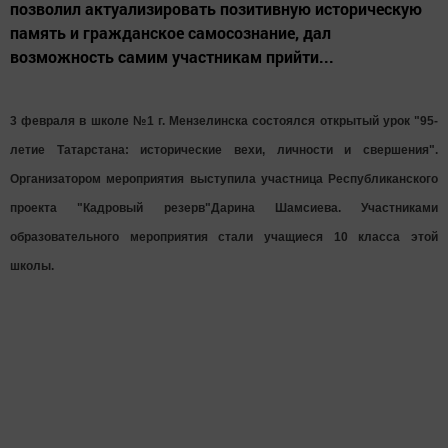
позволил актуализировать позитивную историческую
память и гражданское самосознание, дал
возможность самим участникам прийти...
3 февраля в школе №1 г. Мензелинска состоялся открытый урок "95-
летие Татарстана: исторические вехи, личности и свершения".
Организатором мероприятия выступила участница Республиканского
проекта "Кадровый резерв"Дарина Шамсиева. Участниками
образовательного мероприятия стали учащиеся 10 класса этой
школы.