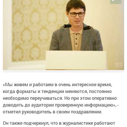
«Мы живем и работаем в очень интересное время,
когда форматы и тенденции меняются, постоянно
необходимо переучиваться. Но при этом оперативно
доводить до аудитории проверенную информацию», -
отметил руководитель в своем поздравлении.
Он также подчеркнул, что в журналистике работают