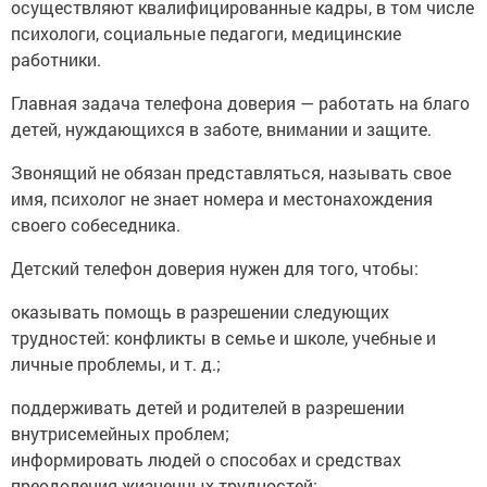
осуществляют квалифицированные кадры, в том числе
психологи, социальные педагоги, медицинские
работники.
Главная задача телефона доверия — работать на благо
детей, нуждающихся в заботе, внимании и защите.
Звонящий не обязан представляться, называть свое
имя, психолог не знает номера и местонахождения
своего собеседника.
Детский телефон доверия нужен для того, чтобы:
оказывать помощь в разрешении следующих
трудностей: конфликты в семье и школе, учебные и
личные проблемы, и т. д.;
поддерживать детей и родителей в разрешении
внутрисемейных проблем;
информировать людей о способах и средствах
преодоления жизненных трудностей;