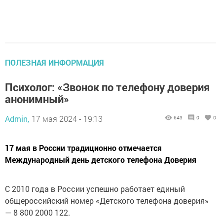
ПОЛЕЗНАЯ ИНФОРМАЦИЯ
Психолог: «Звонок по телефону доверия
анонимный»
Admin,
17 мая 2024 - 19:13
643
0
0
17 мая в России традиционно отмечается
Международный день детского телефона Доверия
С 2010 года в России успешно работает единый
общероссийский номер «Детского телефона доверия»
— 8 800 2000 122.