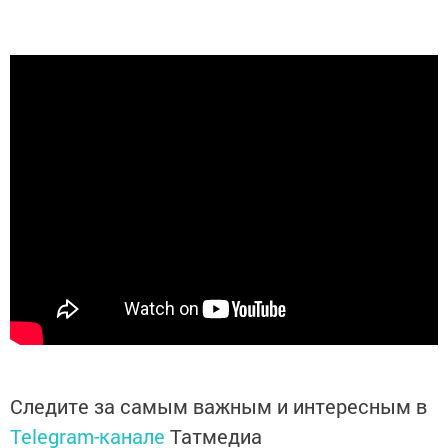
Следите за самым важным и интересным в
Telegram-канале
Татмедиа