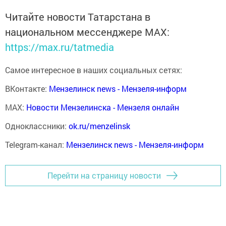
Читайте новости Татарстана в
национальном мессенджере MАХ:
https://max.ru/tatmedia
Самое интересное в наших социальных сетях:
ВКонтакте:
Мензелинск news - Мензеля-информ
MAX:
Новости Мензелинска - Мензеля онлайн
Одноклассники:
ok.ru/menzelinsk
Telegram-канал:
Мензелинск news - Мензеля-информ
Перейти на страницу новости