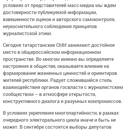
условиях от представителей масс-медиа мы ждем
достоверности публикуемой информации,
взвешенности оценок и авторского самоконтроля,
неукоснительного соблюдения принципов
журналистской этики.
Сегодня татарстанские СМИ занимают достойное
место в общероссийском информационном
пространстве. Во многом именно вы определяете
настроения в обществе, оказываете влияние на
формирование жизненных ценностей и ориентиров
жителей республики. Радует сложившийся стиль
взаимодействия органов госвласти с журналистским
сообществом – в атмосфере открытости,
конструктивного диалога и разумных компромиссов.
В условиях укрепления многопартийности, в рамках
очередного электорального цикла иначе и быть не
может. В сентябре состоятся выборы депутатов