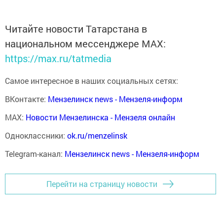
Читайте новости Татарстана в
национальном мессенджере MАХ:
https://max.ru/tatmedia
Самое интересное в наших социальных сетях:
ВКонтакте:
Мензелинск news - Мензеля-информ
MAX:
Новости Мензелинска - Мензеля онлайн
Одноклассники:
ok.ru/menzelinsk
Telegram-канал:
Мензелинск news - Мензеля-информ
Перейти на страницу новости