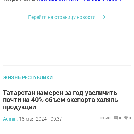
Перейти на страницу новости
ЖИЗНЬ РЕСПУБЛИКИ
Татарстан намерен за год увеличить
почти на 40% объем экспорта халяль-
продукции
Admin,
18 мая 2024 - 09:37
580
0
0