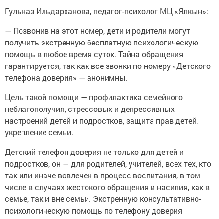
Гульназ Ильдарханова, педагог-психолог МЦ «Ялкын»:
— Позвонив на этот номер, дети и родители могут
получить экстренную бесплатную психологическую
помощь в любое время суток. Тайна обращения
гарантируется, так как все звонки по номеру «Детского
телефона доверия» — анонимны.
Цель такой помощи — профилактика семейного
неблагополучия, стрессовых и депрессивных
настроений детей и подростков, защита прав детей,
укрепление семьи.
Детский телефон доверия не только для детей и
подростков, он — для родителей, учителей, всех тех, кто
так или иначе вовлечен в процесс воспитания, в том
числе в случаях жестокого обращения и насилия, как в
семье, так и вне семьи. Экстренную консультативно-
психологическую помощь по телефону доверия