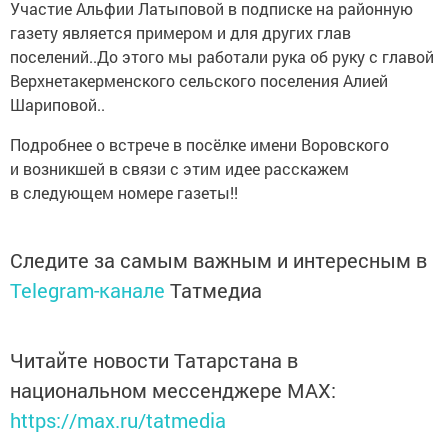
Участие Альфии Латыповой в подписке на районную
газету является примером и для других глав
поселений..До этого мы работали рука об руку с главой
Верхнетакерменского сельского поселения Алией
Шариповой..
Подробнее о встрече в посёлке имени Воровского
и возникшей в связи с этим идее расскажем
в следующем номере газеты!!
Следите за самым важным и интересным в
Telegram-канале
Татмедиа
Читайте новости Татарстана в
национальном мессенджере MАХ:
https://max.ru/tatmedia