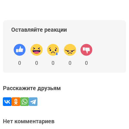
Оставляйте реакции
0
0
0
0
0
Расскажите друзьям
Нет комментариев