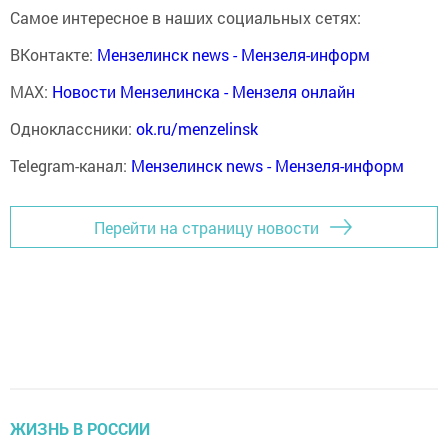
Самое интересное в наших социальных сетях:
ВКонтакте:
Мензелинск news - Мензеля-информ
MAX:
Новости Мензелинска - Мензеля онлайн
Одноклассники:
ok.ru/menzelinsk
Telegram-канал:
Мензелинск news - Мензеля-информ
Перейти на страницу новости
ЖИЗНЬ В РОССИИ