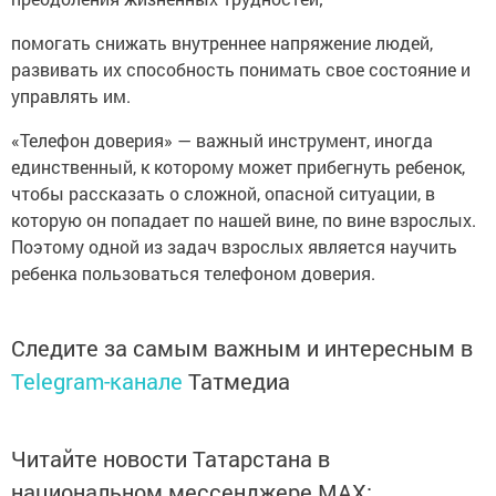
помогать снижать внутреннее напряжение людей,
развивать их способность понимать свое состояние и
управлять им.
«Телефон доверия» — важный инструмент, иногда
единственный, к которому может прибегнуть ребенок,
чтобы рассказать о сложной, опасной ситуации, в
которую он попадает по нашей вине, по вине взрослых.
Поэтому одной из задач взрослых является научить
ребенка пользоваться телефоном доверия.
Следите за самым важным и интересным в
Telegram-канале
Татмедиа
Читайте новости Татарстана в
национальном мессенджере MАХ: