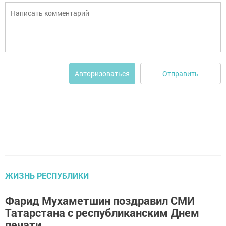
Отправить
Авторизоваться
ЖИЗНЬ РЕСПУБЛИКИ
Фарид Мухаметшин поздравил СМИ
Татарстана с республиканским Днем
печати