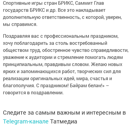
Спортивные игры стран БРИКС, Саммит Глав
государств БРИКС и др. Все это накладывает
дополнительную ответственность, с которой, уверен,
мы справимся.
Поздравляя вас с профессиональным праздником,
хочу поблагодарить за столь востребованный
обществом труд, обостренное чувство справедливости,
уважение к аудитории и стремление помогать людям
принципиальным, правдивым словом. Желаю новых
ярких и запоминающихся работ, творческих сил для
реализации оригинальных идей, мира, счастья и
благополучия. С праздником! Бәйрәм белән!» –
говорится в поздравлении.
Следите за самым важным и интересным в
Telegram-канале
Татмедиа