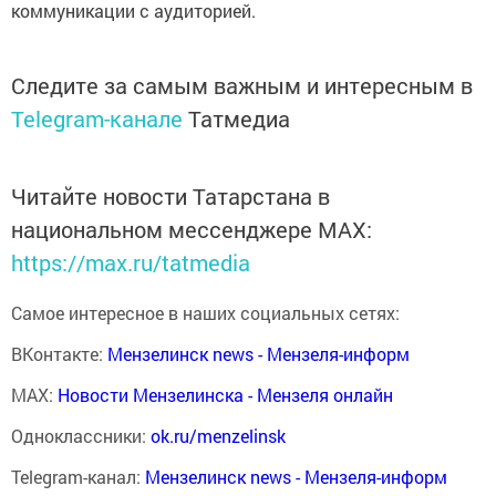
коммуникации с аудиторией.
Следите за самым важным и интересным в
Telegram-канале
Татмедиа
Читайте новости Татарстана в
национальном мессенджере MАХ:
https://max.ru/tatmedia
Самое интересное в наших социальных сетях:
ВКонтакте:
Мензелинск news - Мензеля-информ
MAX:
Новости Мензелинска - Мензеля онлайн
Одноклассники:
ok.ru/menzelinsk
Telegram-канал:
Мензелинск news - Мензеля-информ