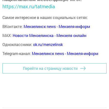
https://max.ru/tatmedia
Самое интересное в наших социальных сетях:
ВКонтакте:
Мензелинск news - Мензеля-информ
MAX:
Новости Мензелинска - Мензеля онлайн
Одноклассники:
ok.ru/menzelinsk
Telegram-канал:
Мензелинск news - Мензеля-информ
Перейти на страницу новости