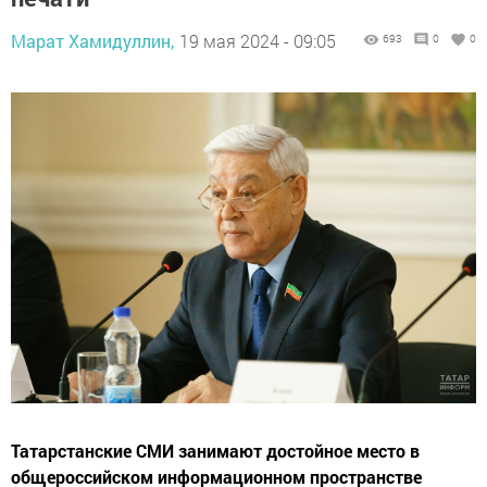
Марат Хамидуллин,
19 мая 2024 - 09:05
693
0
0
Татарстанские СМИ занимают достойное место в
общероссийском информационном пространстве