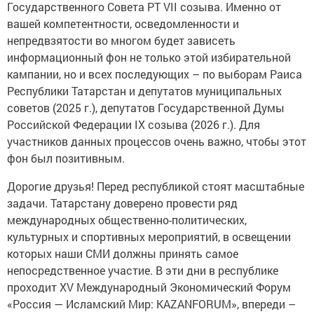
Государственного Совета РТ VII созыва. Именно от
вашей компетентности, осведомленности и
непредвзятости во многом будет зависеть
информационный фон не только этой избирательной
кампании, но и всех последующих – по выборам Раиса
Республики Татарстан и депутатов муниципальных
советов (2025 г.), депутатов Государственной Думы
Российской Федерации IX созыва (2026 г.). Для
участников данных процессов очень важно, чтобы этот
фон был позитивным.
Дорогие друзья! Перед республикой стоят масштабные
задачи. Татарстану доверено провести ряд
международных общественно-политических,
культурных и спортивных мероприятий, в освещении
которых наши СМИ должны принять самое
непосредственное участие. В эти дни в республике
проходит XV Международный Экономический Форум
«Россия — Исламский Мир: KAZANFORUM», впереди –