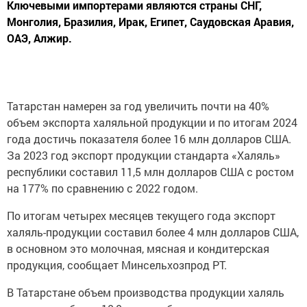
Ключевыми импортерами являются страны СНГ,
Монголия, Бразилия, Ирак, Египет, Саудовская Аравия,
ОАЭ, Алжир.
Татарстан намерен за год увеличить почти на 40%
объем экспорта халяльной продукции и по итогам 2024
года достичь показателя более 16 млн долларов США.
За 2023 год экспорт продукции стандарта «Халяль»
республики составил 11,5 млн долларов США с ростом
на 177% по сравнению с 2022 годом.
По итогам четырех месяцев текущего года экспорт
халяль-продукции составил более 4 млн долларов США,
в основном это молочная, мясная и кондитерская
продукция, сообщает Минсельхозпрод РТ.
В Татарстане объем производства продукции халяль