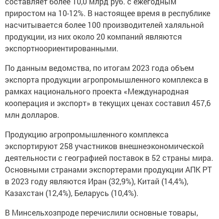
составляет более 10,0 млрд руб. с ежегодным
приростом на 10-12%. В настоящее время в республике
насчитывается более 100 производителей халяльной
продукции, из них около 20 компаний являются
экспортноориентированными.
По данным ведомства, по итогам 2023 года объем
экспорта продукции агропромышленного комплекса в
рамках национального проекта «Международная
кооперация и экспорт» в текущих ценах составил 457,6
млн долларов.
Продукцию агропромышленного комплекса
экспортируют 258 участников внешнеэкономической
деятельности с географией поставок в 52 страны мира.
Основными странами экспортерами продукции АПК РТ
в 2023 году являются Иран (32,9%), Китай (14,4%),
Казахстан (12,4%), Беларусь (10,4%).
В Минсельхозпроде перечислили основные товары,