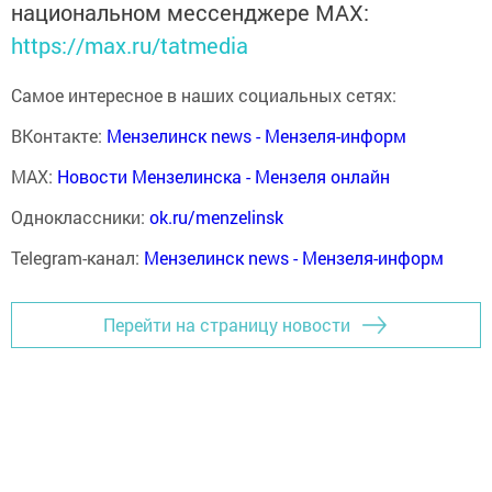
национальном мессенджере MАХ:
https://max.ru/tatmedia
Самое интересное в наших социальных сетях:
ВКонтакте:
Мензелинск news - Мензеля-информ
MAX:
Новости Мензелинска - Мензеля онлайн
Одноклассники:
ok.ru/menzelinsk
Telegram-канал:
Мензелинск news - Мензеля-информ
Перейти на страницу новости