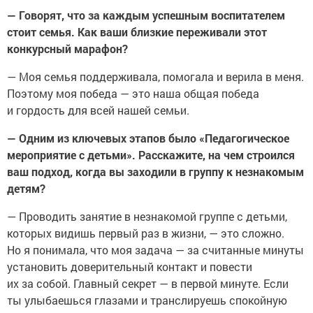
— Говорят, что за каждым успешным воспитателем
стоит семья. Как ваши близкие переживали этот
конкурсный марафон?
— Моя семья поддерживала, помогала и верила в меня.
Поэтому моя победа — это наша общая победа
и гордость для всей нашей семьи.
— Одним из ключевых этапов было «Педагогическое
мероприятие с детьми». Расскажите, на чем строился
ваш подход, когда вы заходили в группу к незнакомым
детям?
— Проводить занятие в незнакомой группе с детьми,
которых видишь первый раз в жизни, — это сложно.
Но я понимала, что моя задача — за считанные минуты
установить доверительный контакт и повести
их за собой. Главный секрет — в первой минуте. Если
ты улыбаешься глазами и транслируешь спокойную