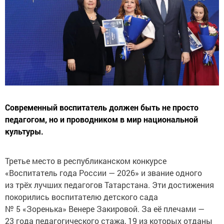
Современный воспитатель должен быть не просто
педагогом, но и проводником в мир национальной
культуры.
Третье место в республиканском конкурсе
«Воспитатель года России — 2026» и звание одного
из трёх лучших педагогов Татарстана. Эти достижения
покорились воспитателю детского сада
№ 5 «Зоренька» Венере Закировой. За её плечами —
23 года педагогического стажа, 19 из которых отданы