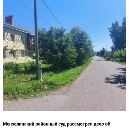
Мензелинский районный суд рассмотрел дело об