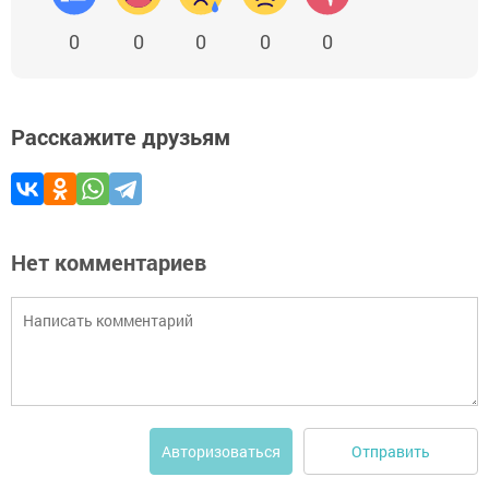
0
0
0
0
0
Расскажите друзьям
Нет комментариев
Отправить
Авторизоваться