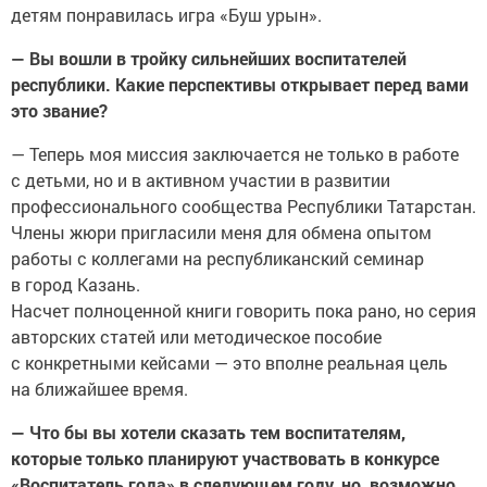
детям понравилась игра «Буш урын».
— Вы вошли в тройку сильнейших воспитателей
республики. Какие перспективы открывает перед вами
это звание?
— Теперь моя миссия заключается не только в работе
с детьми, но и в активном участии в развитии
профессионального сообщества Республики Татарстан.
Члены жюри пригласили меня для обмена опытом
работы с коллегами на республиканский семинар
в город Казань.
Насчет полноценной книги говорить пока рано, но серия
авторских статей или методическое пособие
с конкретными кейсами — это вполне реальная цель
на ближайшее время.
— Что бы вы хотели сказать тем воспитателям,
которые только планируют участвовать в конкурсе
«Воспитатель года» в следующем году, но, возможно,