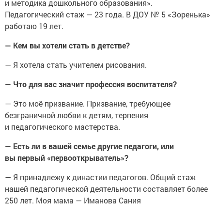
и методика дошкольного образования».
Педагогический стаж — 23 года. В ДОУ № 5 «Зоренька»
работаю 19 лет.
— Кем вы хотели стать в детстве?
— Я хотела стать учителем рисования.
— Что для вас значит профессия воспитателя?
— Это моё призвание. Призвание, требующее
безграничной любви к детям, терпения
и педагогического мастерства.
— Есть ли в вашей семье другие педагоги, или
вы первый «первооткрыватель»?
— Я принадлежу к династии педагогов. Общий стаж
нашей педагогической деятельности составляет более
250 лет. Моя мама — Иманова Сания