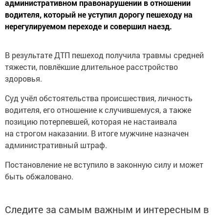
административном правонарушении в отношении
водителя, который не уступил дорогу пешеходу на
нерегулируемом переходе и совершил наезд.
В результате ДТП пешеход получила травмы средней
тяжести, повлёкшие длительное расстройство
здоровья.
Суд учёл обстоятельства происшествия, личность
водителя, его отношение к случившемуся, а также
позицию потерпевшей, которая не настаивала
на строгом наказании. В итоге мужчине назначен
административный штраф.
Постановление не вступило в законную силу и может
быть обжаловано.
Следите за самым важным и интересным в