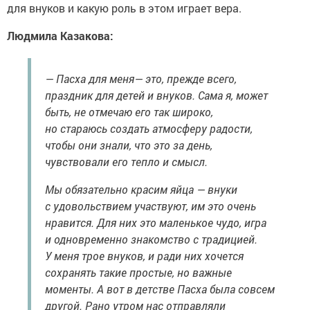
для внуков и какую роль в этом играет вера.
Людмила Казакова:
— Пасха для меня— это, прежде всего,
праздник для детей и внуков. Сама я, может
быть, не отмечаю его так широко,
но стараюсь создать атмосферу радости,
чтобы они знали, что это за день,
чувствовали его тепло и смысл.
Мы обязательно красим яйца — внуки
с удовольствием участвуют, им это очень
нравится. Для них это маленькое чудо, игра
и одновременно знакомство с традицией.
У меня трое внуков, и ради них хочется
сохранять такие простые, но важные
моменты. А вот в детстве Пасха была совсем
другой. Рано утром нас отправляли