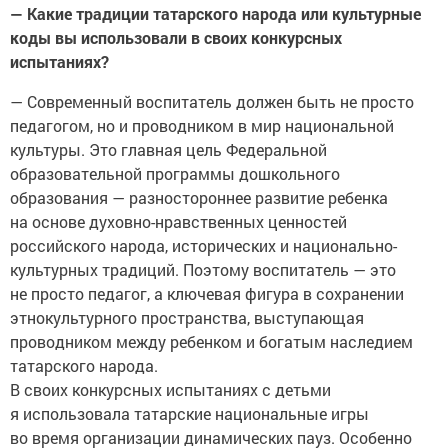
— Какие традиции татарского народа или культурные
коды вы использовали в своих конкурсных
испытаниях?
— Современный воспитатель должен быть не просто
педагогом, но и проводником в мир национальной
культуры. Это главная цель Федеральной
образовательной программы дошкольного
образования — разностороннее развитие ребенка
на основе духовно-нравственных ценностей
российского народа, исторических и национально-
культурных традиций. Поэтому воспитатель — это
не просто педагог, а ключевая фигура в сохранении
этнокультурного пространства, выступающая
проводником между ребенком и богатым наследием
татарского народа.
В своих конкурсных испытаниях с детьми
я использовала татарские национальные игры
во время организации динамических пауз. Особенно