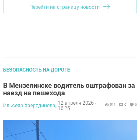
Перейти на страницу новости
БЕЗОПАСНОСТЬ НА ДОРОГЕ
В Мензелинске водитель оштрафован за
наезд на пешехода
12 апреля 2026 -
Ильсеяр Хаертдинова,
511
0
0
16:25