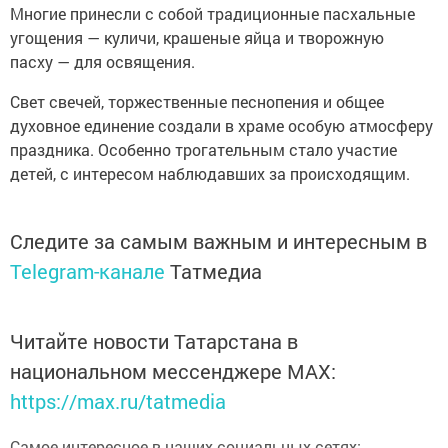
Многие принесли с собой традиционные пасхальные
угощения — куличи, крашеные яйца и творожную
пасху — для освящения.
Свет свечей, торжественные песнопения и общее
духовное единение создали в храме особую атмосферу
праздника. Особенно трогательным стало участие
детей, с интересом наблюдавших за происходящим.
Следите за самым важным и интересным в
Telegram-канале
Татмедиа
Читайте новости Татарстана в
национальном мессенджере MАХ:
https://max.ru/tatmedia
Самое интересное в наших социальных сетях: