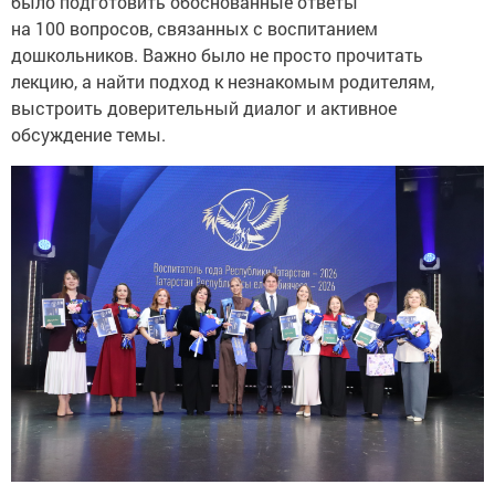
было подготовить обоснованные ответы
на 100 вопросов, связанных с воспитанием
дошкольников. Важно было не просто прочитать
лекцию, а найти подход к незнакомым родителям,
выстроить доверительный диалог и активное
обсуждение темы.