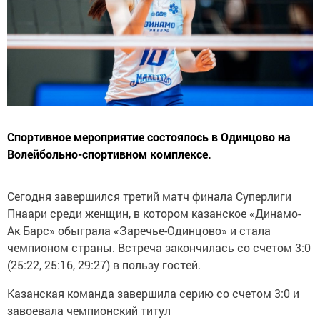
Спортивное мероприятие состоялось в Одинцово на
Волейбольно-спортивном комплексе.
Сегодня завершился третий матч финала Суперлиги
Пнаари среди женщин, в котором казанское «Динамо-
Ак Барс» обыграла «Заречье-Одинцово» и стала
чемпионом страны. Встреча закончилась со счетом 3:0
(25:22, 25:16, 29:27) в пользу гостей.
Казанская команда завершила серию со счетом 3:0 и
завоевала чемпионский титул