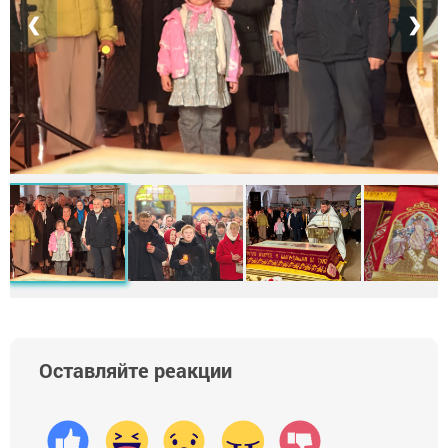
❮
❯
Оставляйте реакции