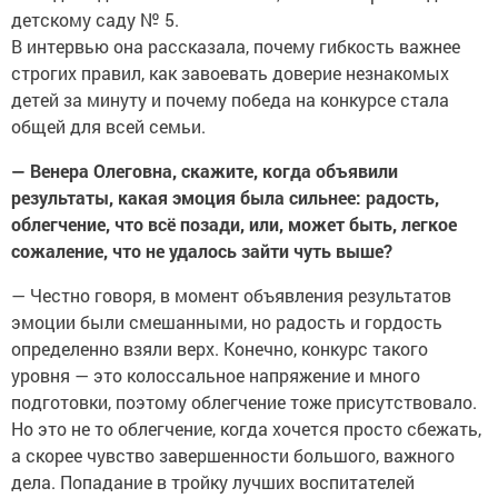
детскому саду № 5.
В интервью она рассказала, почему гибкость важнее
строгих правил, как завоевать доверие незнакомых
детей за минуту и почему победа на конкурсе стала
общей для всей семьи.
— Венера Олеговна, скажите, когда объявили
результаты, какая эмоция была сильнее: радость,
облегчение, что всё позади, или, может быть, легкое
сожаление, что не удалось зайти чуть выше?
— Честно говоря, в момент объявления результатов
эмоции были смешанными, но радость и гордость
определенно взяли верх. Конечно, конкурс такого
уровня — это колоссальное напряжение и много
подготовки, поэтому облегчение тоже присутствовало.
Но это не то облегчение, когда хочется просто сбежать,
а скорее чувство завершенности большого, важного
дела. Попадание в тройку лучших воспитателей