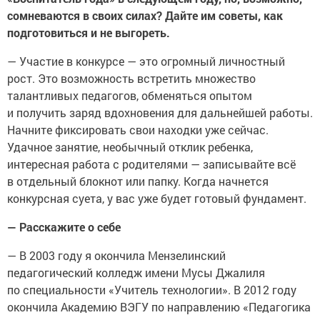
сомневаются в своих силах? Дайте им советы, как
подготовиться и не выгореть.
— Участие в конкурсе — это огромный личностный
рост. Это возможность встретить множество
талантливых педагогов, обменяться опытом
и получить заряд вдохновения для дальнейшей работы.
Начните фиксировать свои находки уже сейчас.
Удачное занятие, необычный отклик ребенка,
интересная работа с родителями — записывайте всё
в отдельный блокнот или папку. Когда начнется
конкурсная суета, у вас уже будет готовый фундамент.
— Расскажите о себе
— В 2003 году я окончила Мензелинский
педагогический колледж имени Мусы Джалиля
по специальности «Учитель технологии». В 2012 году
окончила Академию ВЭГУ по направлению «Педагогика