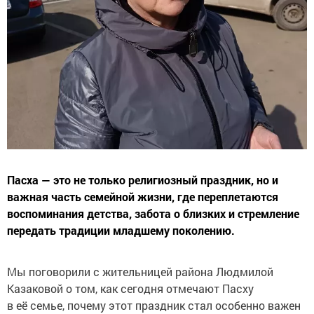
Пасха — это не только религиозный праздник, но и
важная часть семейной жизни, где переплетаются
воспоминания детства, забота о близких и стремление
передать традиции младшему поколению.
Мы поговорили с жительницей района Людмилой
Казаковой о том, как сегодня отмечают Пасху
в её семье, почему этот праздник стал особенно важен