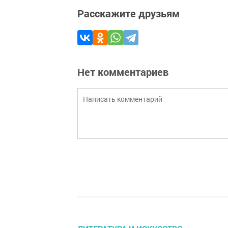
Расскажите друзьям
Нет комментариев