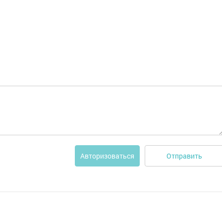
Отправить
Авторизоваться