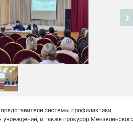
❯
 представители системы профилактики,
 учреждений, а также прокурор Мензелинског