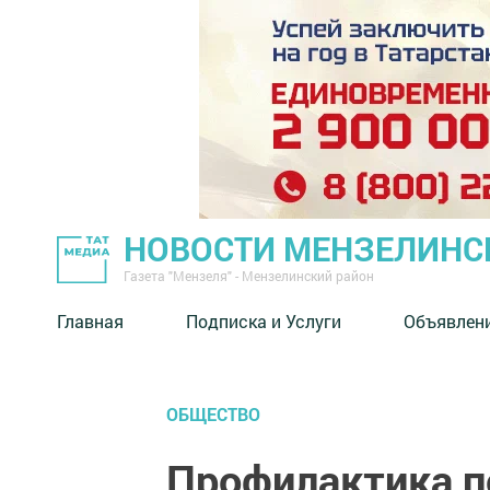
НОВОСТИ МЕНЗЕЛИНС
Газета "Мензеля" - Мензелинский район
Главная
Подписка и Услуги
Объявлен
ОБЩЕСТВО
Профилактика п