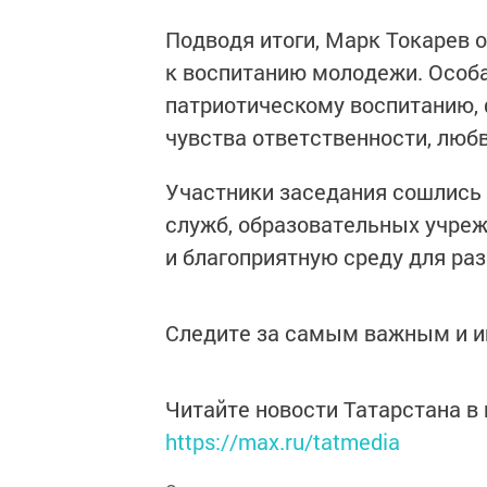
Подводя итоги, Марк Токарев 
к воспитанию молодежи. Особая
патриотическому воспитанию,
чувства ответственности, любв
Участники заседания сошлись 
служб, образовательных учреж
и благоприятную среду для раз
Следите за самым важным и 
Читайте новости Татарстана 
https://max.ru/tatmedia