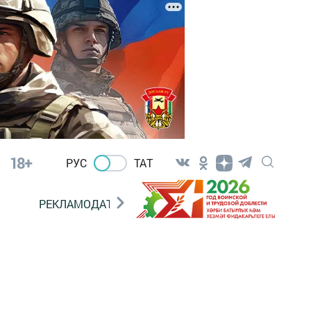
18+
РУС
ТАТ
РЕКЛАМОДАТЕЛЯМ