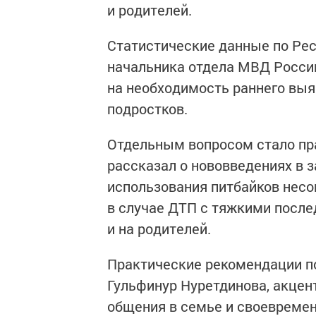
и родителей.
Статистические данные по Рес
начальника отдела МВД России
на необходимость раннего выя
подростков.
Отдельным вопросом стало пр
рассказал о нововведениях в 
использования питбайков несо
в случае ДТП с тяжкими после
и на родителей.
Практические рекомендации по
Гульфинур Нуретдинова, акцен
общения в семье и своевремен