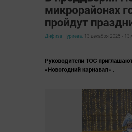
микрорайонах г
пройдут праздн
Дифиза Нуриева,
13 декабря 2025 - 13:
Руководители ТОС приглашают
«Новогодний карнавал» .