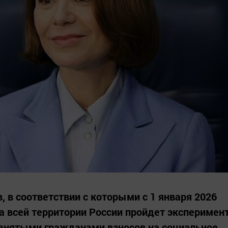
, в соответствии с которыми с 1 января 2026
на всей территории России пройдет эксперимен
занятыми гражданами взносов на социальное