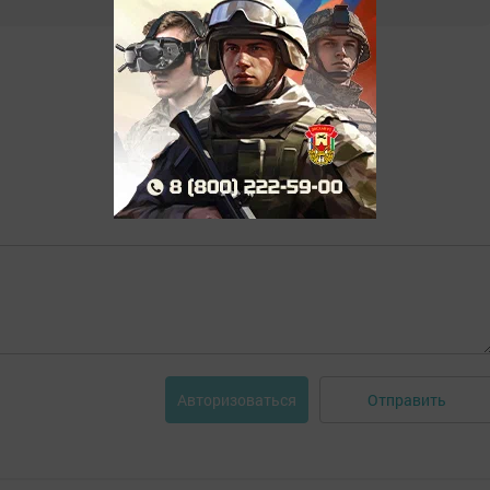
Отправить
Авторизоваться