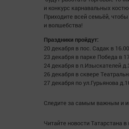
и конкурс карнавальных костю
Приходите всей семьёй, чтоб
и волшебства!
Праздники пройдут:
20 декабря в пос. Садак в 16.0
23 декабря в парке Победа в 1
24 декабря в п.Изыскателей д.3
26 декабря в сквере Театральн
27 декабря по ул.Гурьянова д.1
Следите за самым важным и 
Читайте новости Татарстана 