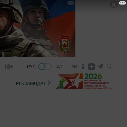
18+
РУС
ТАТ
РЕКЛАМОДАТЕЛЯМ