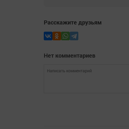
Расскажите друзьям
Нет комментариев