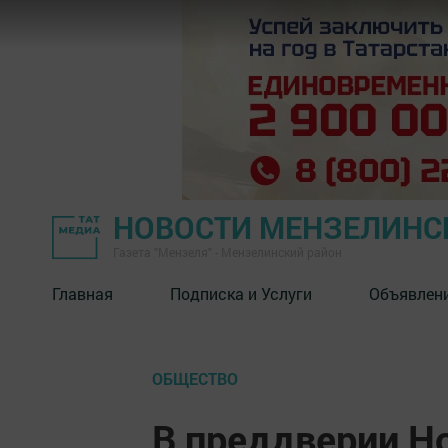
НОВОСТИ МЕНЗЕЛИНС
Газета "Мензеля" - Мензелинский район
Главная
Подписка и Услуги
Объявлен
ОБЩЕСТВО
В преддверии Но