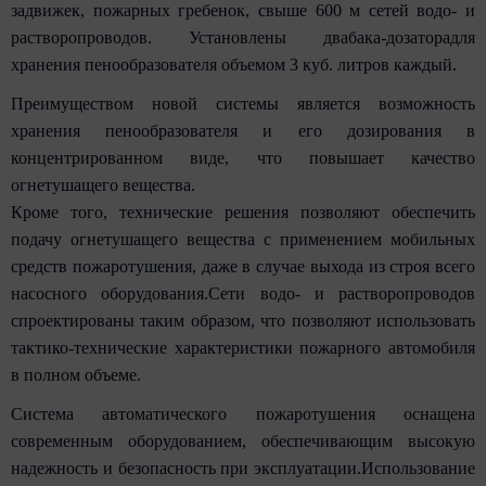
задвижек, пожарных гребенок, свыше 600 м сетей водо- и
растворопроводов. Установлены двабака-дозаторадля
хранения пенообразователя объемом 3 куб. литров каждый.
Преимуществом новой системы является возможность
хранения пенообразователя и его дозирования в
концентрированном виде, что повышает качество
огнетушащего вещества.
Кроме того, технические решения позволяют обеспечить
подачу огнетушащего вещества с применением мобильных
средств пожаротушения, даже в случае выхода из строя всего
насосного оборудования.Сети водо- и растворопроводов
спроектированы таким образом, что позволяют использовать
тактико-технические характеристики пожарного автомобиля
в полном объеме.
Система автоматического пожаротушения оснащена
современным оборудованием, обеспечивающим высокую
надежность и безопасность при эксплуатации.Использование