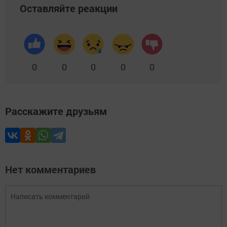
Оставляйте реакции
0
0
0
0
0
Расскажите друзьям
Нет комментариев