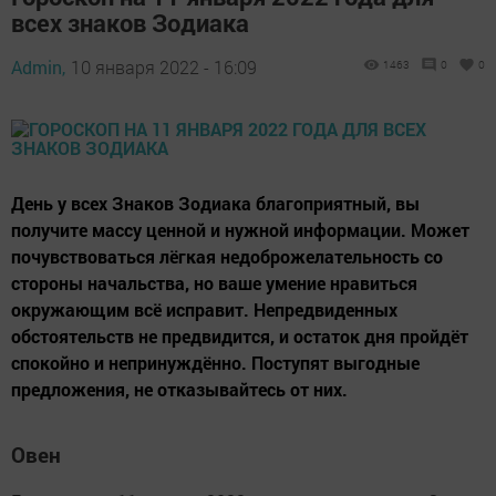
всех знаков Зодиака
Admin,
10 января 2022 - 16:09
1463
0
0
День у всех Знаков Зодиака благоприятный, вы
получите массу ценной и нужной информации. Может
почувствоваться лёгкая недоброжелательность со
стороны начальства, но ваше умение нравиться
окружающим всё исправит. Непредвиденных
обстоятельств не предвидится, и остаток дня пройдёт
спокойно и непринуждённо. Поступят выгодные
предложения, не отказывайтесь от них.
Овен