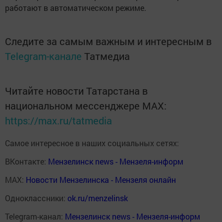
работают в автоматическом режиме.
Следите за самым важным и интересным в
Telegram-канале
Татмедиа
Читайте новости Татарстана в
национальном мессенджере MАХ:
https://max.ru/tatmedia
Самое интересное в наших социальных сетях:
ВКонтакте:
Мензелинск news - Мензеля-информ
MAX:
Новости Мензелинска - Мензеля онлайн
Одноклассники:
ok.ru/menzelinsk
Telegram-канал:
Мензелинск news - Мензеля-информ