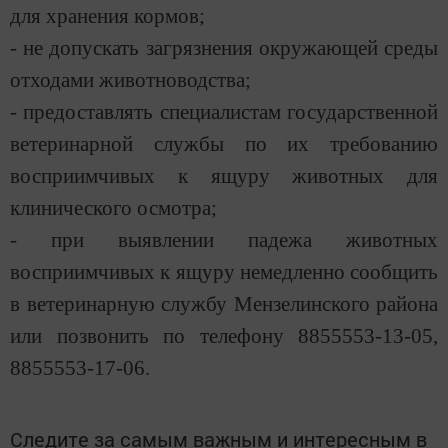
для хранения кормов;
- не допускать загрязнения окружающей среды
отходами животноводства;
- предоставлять специалистам государственной
ветеринарной службы по их требованию
восприимчивых к ящуру животных для
клинического осмотра;
- при выявлении падежа животных
восприимчивых к ящуру немедленно сообщить
в ветеринарную службу Мензелинского района
или позвонить по телефону 8855553-13-05,
8855553-17-06.
Следите за самым важным и интересным в