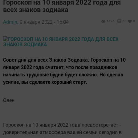
Гороскоп на 10 января 2022 года для
всех знаков зодиака
Admin,
9 января 2022 - 15:04
1652
0
0
Совет дня для всех Знаков Зодиака. Гороскоп на 10
января 2022 года считает, что после праздников
начинать трудовые будни будет сложно. Но сделав
усилие, вы сделаете хороший старт.
Овен
Гороскоп на 10 января 2022 года предостерегает -
доверительная атмосфера вашей семьи сегодня в