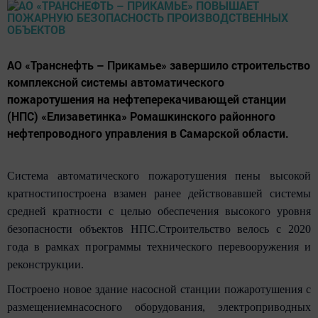
АО «Транснефть – Прикамье» завершило строительство
комплексной системы автоматического
пожаротушения на нефтеперекачивающей станции
(НПС) «Елизаветинка» Ромашкинского районного
нефтепроводного управления в Самарской области.
Система автоматического пожаротушения пены высокой
кратностипостроена взамен ранее действовавшей системы
средней кратности с целью обеспечения высокого уровня
безопасности объектов НПС.Строительство велось с 2020
года в рамках программы технического перевооружения и
реконструкции.
Построено новое здание насосной станции пожаротушения с
размещениемнасосного оборудования, электроприводных