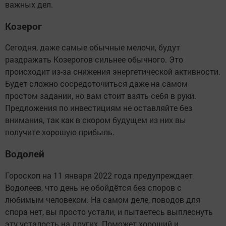
важных дел.
Козерог
Сегодня, даже самые обычные мелочи, будут
раздражать Козерогов сильнее обычного. Это
происходит из-за снижения энергетической активности.
Будет сложно сосредоточиться даже на самом
простом задании, но вам стоит взять себя в руки.
Предложения по инвестициям не оставляйте без
внимания, так как в скором будущем из них вы
получите хорошую прибыль.
Водолей
Гороскоп на 11 января 2022 года предупреждает
Водолеев, что день не обойдётся без споров с
любимым человеком. На самом деле, поводов для
спора нет, вы просто устали, и пытаетесь выплеснуть
эту усталость на других. Поможет хороший и