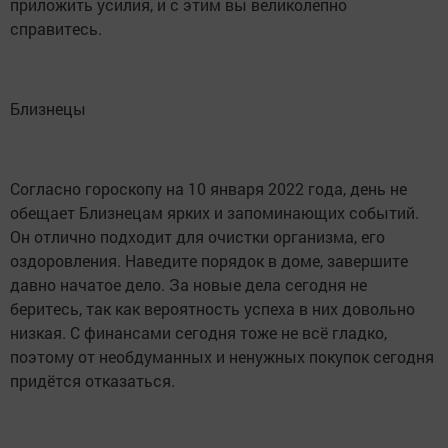
приложить усилия, и с этим вы великолепно
справитесь.
Близнецы
Согласно гороскопу на 10 января 2022 года, день не
обещает Близнецам ярких и запоминающих событий.
Он отлично подходит для очистки организма, его
оздоровления. Наведите порядок в доме, завершите
давно начатое дело. За новые дела сегодня не
беритесь, так как вероятность успеха в них довольно
низкая. С финансами сегодня тоже не всё гладко,
поэтому от необдуманных и ненужных покупок сегодня
придётся отказаться.