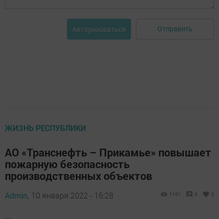
Отправить
Авторизоваться
ЖИЗНЬ РЕСПУБЛИКИ
АО «Транснефть – Прикамье» повышает
пожарную безопасность
производственных объектов
Admin,
10 января 2022 - 16:28
1101
0
0