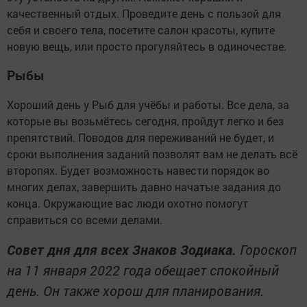
качественный отдых. Проведите день с пользой для
себя и своего тела, посетите салон красоты, купите
новую вещь, или просто прогуляйтесь в одиночестве.
Рыбы
Хороший день у Рыб для учёбы и работы. Все дела, за
которые вы возьмётесь сегодня, пройдут легко и без
препятствий. Поводов для переживаний не будет, и
сроки выполнения заданий позволят вам не делать всё
второпях. Будет возможность навести порядок во
многих делах, завершить давно начатые задания до
конца. Окружающие вас люди охотно помогут
справиться со всеми делами.
Совет дня для всех Знаков Зодиака.
Гороскоп
на 11 января 2022 года обещает спокойный
день. Он также хорош для планирования.