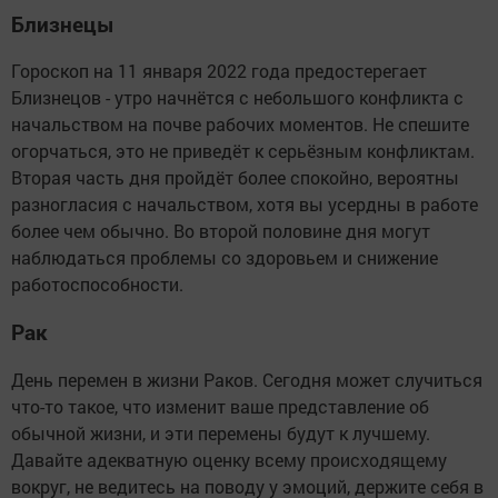
Близнецы
Гороскоп на 11 января 2022 года предостерегает
Близнецов - утро начнётся с небольшого конфликта с
начальством на почве рабочих моментов. Не спешите
огорчаться, это не приведёт к серьёзным конфликтам.
Вторая часть дня пройдёт более спокойно, вероятны
разногласия с начальством, хотя вы усердны в работе
более чем обычно. Во второй половине дня могут
наблюдаться проблемы со здоровьем и снижение
работоспособности.
Рак
День перемен в жизни Раков. Сегодня может случиться
что-то такое, что изменит ваше представление об
обычной жизни, и эти перемены будут к лучшему.
Давайте адекватную оценку всему происходящему
вокруг, не ведитесь на поводу у эмоций, держите себя в