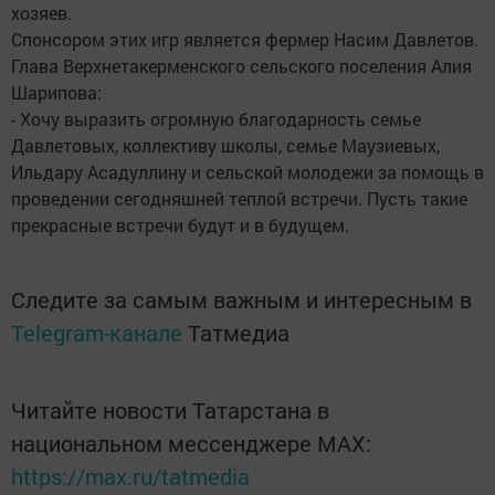
хозяев.
Спонсором этих игр является фермер Насим Давлетов.
Глава Верхнетакерменского сельского поселения Алия
Шарипова:
- Хочу выразить огромную благодарность семье
Давлетовых, коллективу школы, семье Маузиевых,
Ильдару Асадуллину и сельской молодежи за помощь в
проведении сегодняшней теплой встречи. Пусть такие
прекрасные встречи будут и в будущем.
Следите за самым важным и интересным в
Telegram-канале
Татмедиа
Читайте новости Татарстана в
национальном мессенджере MАХ:
https://max.ru/tatmedia