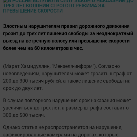
Злостным нарушителям правил дорожного движения
грозит до трех лет лишения свободы за неоднократный
выезд на встречную полосу или превышение скорости
более чем на 60 километров в час.
(Марат Хамидуллин, "Мензеля-информ"). Согласно
нововведениям, нарушителям может грозить штраф от
200 до 300 тысяч рублей, а также лишение свободы на
срок до двух лет.
В случае повторного нарушения срок наказания может
увеличиться до трех лет, а размер штрафа составит от
300 до 500 тысяч.
Однако статья не распространяется на нарушения,
зафиксированные камерами на дорогах, которые