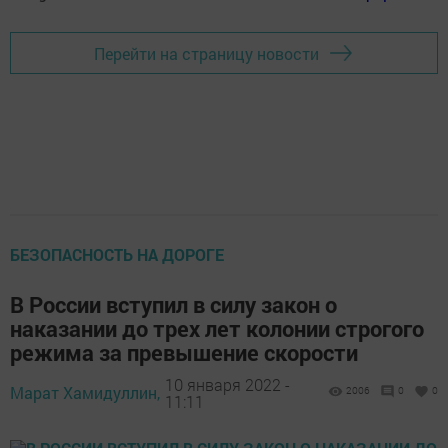
Перейти на страницу новости
БЕЗОПАСНОСТЬ НА ДОРОГЕ
В России вступил в силу закон о
наказании до трех лет колонии строгого
режима за превышение скорости
10 января 2022 -
Марат Хамидуллин,
2006
0
0
11:11