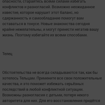
опасности, старайтесь всеми силами избегать
конфликтов и разногласий. Возможно неожиданное
известие, которое нарушит этот баланс, но
сдержанность и самообладание помогут вам
оставаться в тонусе. Новые знакомства сегодня
крайне нежелательны, и могут принести негатив вашу
жизнь. Поэтому избегайте их всеми способами.
Телец
Обстоятельства не всегда складываются так, как бы
хотелось Тельцам. Примените все свои положительные
качества, и это поможет избежать серьёзных
последствий в любой конфликтной ситуации.
Возможны разногласия с детьми, потеря некого
авторитета для них. Для его восстановления придётся