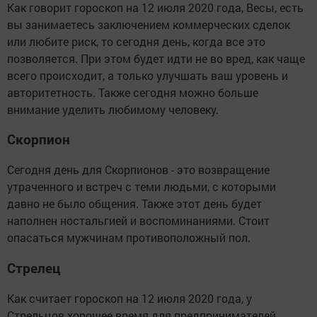
Как говорит гороскоп на 12 июля 2020 года, Весы, есть
вы занимаетесь заключением коммерческих сделок
или любите риск, то сегодня день, когда все это
позволяется. При этом будет идти не во вред, как чаще
всего происходит, а только улучшать ваш уровень и
авторитетность. Также сегодня можно больше
внимание уделить любимому человеку.
Скорпион
Сегодня день для Скорпионов - это возвращение
утраченного и встреч с теми людьми, с которыми
давно не было общения. Также этот день будет
наполнен ностальгией и воспоминаниями. Стоит
опасаться мужчинам противоположный пол.
Стрелец
Как считает гороскоп на 12 июля 2020 года, у
Стрельцов хорошее время для предпринимателей.