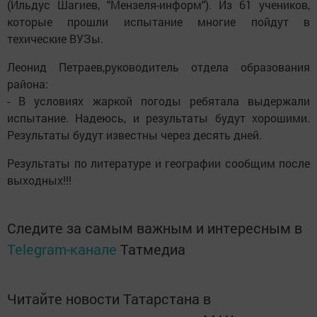
(Ильдус Шагиев, "Мензеля-информ"). Из 61 учеников,
которые прошли испытание многие пойдут в
техические ВУЗы.
Леонид Петраев,руководитель отдела образования
района:
- В условиях жаркой погоды ребятала выдержали
испытание. Надеюсь, и результаты будут хорошими.
Результаты будут известны через десять дней.
Результаты по литературе и географии сообщим после
выходных!!!
Следите за самым важным и интересным в
Telegram-канале
Татмедиа
Читайте новости Татарстана в