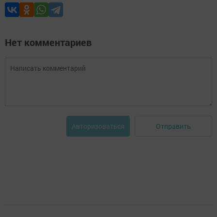
Нет комментариев
Отправить
Авторизоваться