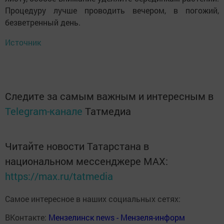
Процедуру лучше проводить вечером, в погожий,
безветренный день.
Источник
Следите за самым важным и интересным в
Telegram-канале
Татмедиа
Читайте новости Татарстана в
национальном мессенджере MАХ:
https://max.ru/tatmedia
Самое интересное в наших социальных сетях:
ВКонтакте:
Мензелинск news - Мензеля-информ