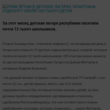
За этот месяц детские лагеря республики посетили
почти 12 тысяч школьников.
(Марат Хамидуллин, «Мензеля-информ»). На сегодняшний день в
Татарстане открыто 79 детских оздоровительных лагерей, которые
посетили около 12 тысяч школьников. Об этом рассказал министр
по делам молодежи Республики Татарстан Дамир Фаттахов в
интервью Андрею Кузьмину.
«На данный момент в первые смены заработали 79 лагерей, у нас
почти 12 тыс. детей заехали, всего у нас 119 летних
оздоровительных баз, которые готовы принять детей, но они
должны пройти определенную сертификацию и получить
одобрение Роспотребнадзора, что они соответствуют новым
требованиям ситуации, которая сложилась», - сказал Фаттахов.