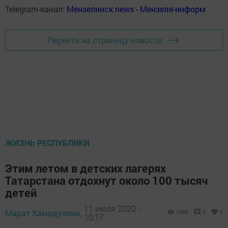
Telegram-канал:
Мензелинск news - Мензеля-информ
Перейти на страницу новости
ЖИЗНЬ РЕСПУБЛИКИ
Этим летом в детских лагерях
Татарстана отдохнут около 100 тысяч
детей
11 июля 2020 -
Марат Хамидуллин,
1983
0
0
10:17