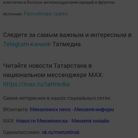
клетчатки и богатых антиоксидантами овощей и фруктов.
Российская газета
Источник:
Следите за самым важным и интересным в
Telegram-канале
Татмедиа
Читайте новости Татарстана в
национальном мессенджере MАХ:
https://max.ru/tatmedia
Самое интересное в наших социальных сетях:
ВКонтакте:
Мензелинск news - Мензеля-информ
MAX:
Новости Мензелинска - Мензеля онлайн
Одноклассники:
ok.ru/menzelinsk