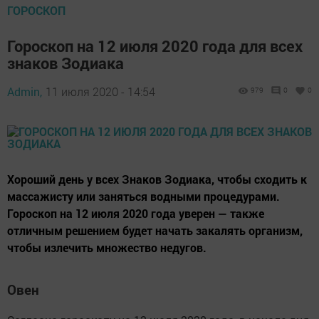
ГОРОСКОП
Гороскоп на 12 июля 2020 года для всех
знаков Зодиака
Admin,
11 июля 2020 - 14:54
979
0
0
Хороший день у всех Знаков Зодиака, чтобы сходить к
массажисту или заняться водными процедурами.
Гороскоп на 12 июля 2020 года уверен — также
отличным решением будет начать закалять организм,
чтобы излечить множество недугов.
Овен