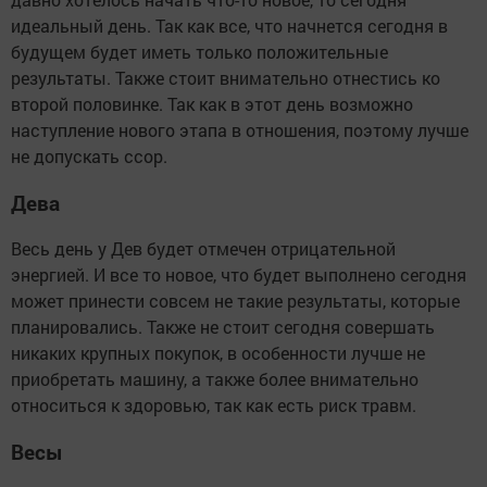
идеальный день. Так как все, что начнется сегодня в
будущем будет иметь только положительные
результаты. Также стоит внимательно отнестись ко
второй половинке. Так как в этот день возможно
наступление нового этапа в отношения, поэтому лучше
не допускать ссор.
Дева
Весь день у Дев будет отмечен отрицательной
энергией. И все то новое, что будет выполнено сегодня
может принести совсем не такие результаты, которые
планировались. Также не стоит сегодня совершать
никаких крупных покупок, в особенности лучше не
приобретать машину, а также более внимательно
относиться к здоровью, так как есть риск травм.
Весы