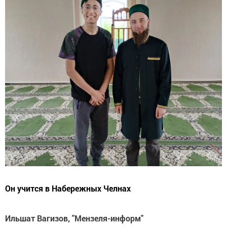
Он учится в Набережных Челнах
Ильшат Вагизов, "Мензеля-информ"