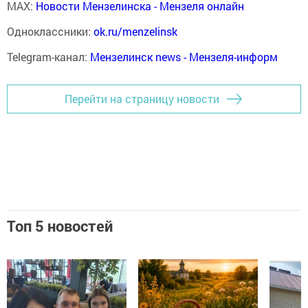
MAX:
Новости Мензелинска - Мензеля онлайн
Одноклассники:
ok.ru/menzelinsk
Telegram-канал:
Мензелинск news - Мензеля-информ
Перейти на страницу новости
Топ 5 новостей