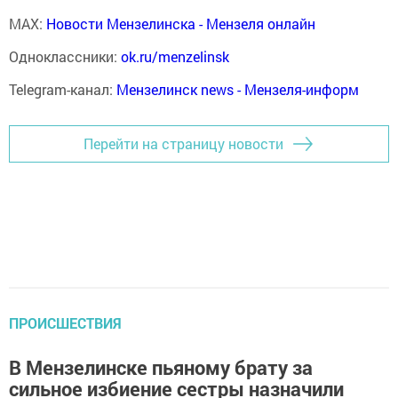
MAX:
Новости Мензелинска - Мензеля онлайн
Одноклассники:
ok.ru/menzelinsk
Telegram-канал:
Мензелинск news - Мензеля-информ
Перейти на страницу новости
ПРОИСШЕСТВИЯ
В Мензелинске пьяному брату за
сильное избиение сестры назначили