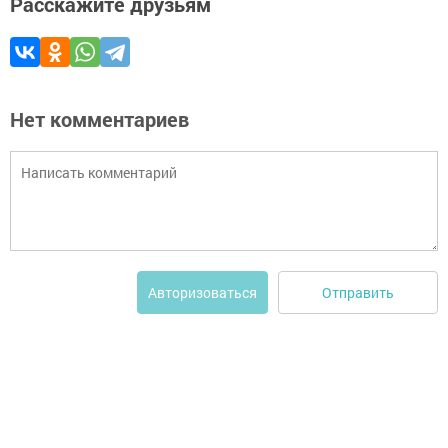
Расскажите друзьям
Нет комментариев
Отправить
Авторизоваться