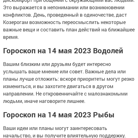
Это выражается в непонимании или возникновении
конфликтов. День, проведенный в одиночестве, даст
Козерогам возможность переосмыслить некоторые
важные вещи и составить план действий на ближайшее
время.
Гороскоп на 14 мая 2023 Водолей
Вашим близким или друзьям будет интересно
услышать ваше мнение или совет. Важные дела или
планы лучше отложить: вскоре приоритеты могут резко
измениться, и вы захотите двигаться в другом
направлении. Не откровенничайте с малознакомыми
людьми, иначе наговорите лишнее.
Гороскоп на 14 мая 2023 Рыбы
Ваши идеи или планы могут заинтересовать
начальство, и вы получите влиятельную поддержку.