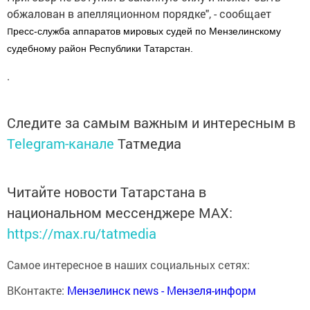
обжалован в апелляционном порядке", - сообщает
п
ресс-служба аппаратов мировых судей
по Мензелинскому
судебному район Республики Татарстан.
.
Следите за самым важным и интересным в
Telegram-канале
Татмедиа
Читайте новости Татарстана в
национальном мессенджере MАХ:
https://max.ru/tatmedia
Самое интересное в наших социальных сетях:
ВКонтакте:
Мензелинск news - Мензеля-информ