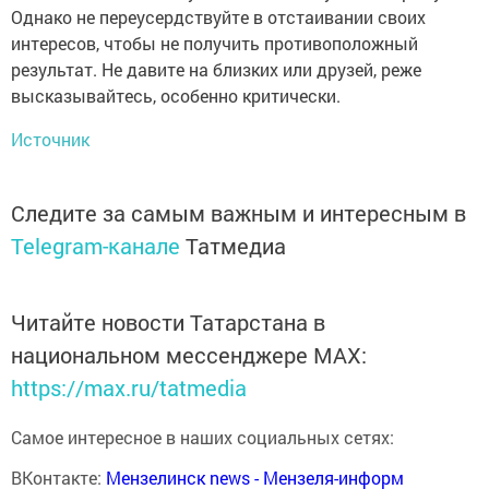
Однако не переусердствуйте в отстаивании своих
интересов, чтобы не получить противоположный
результат. Не давите на близких или друзей, реже
высказывайтесь, особенно критически.
Источник
Следите за самым важным и интересным в
Telegram-канале
Татмедиа
Читайте новости Татарстана в
национальном мессенджере MАХ:
https://max.ru/tatmedia
Самое интересное в наших социальных сетях:
ВКонтакте:
Мензелинск news - Мензеля-информ