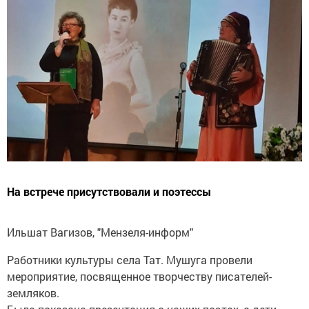
На встрече присутствовали и поэтессы
Ильшат Вагизов, "Мензеля-информ"
Работники культуры села Тат. Мушуга провели
мероприятие, посвященное творчеству писателей-
земляков.