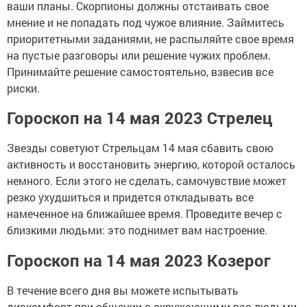
ваши планы. Скорпионы должны отстаивать свое
мнение и не попадать под чужое влияние. Займитесь
приоритетными заданиями, не распыляйте свое время
на пустые разговоры или решение чужих проблем.
Принимайте решение самостоятельно, взвесив все
риски.
Гороскоп на 14 мая 2023 Стрелец
Звезды советуют Стрельцам 14 мая сбавить свою
активность и восстановить энергию, которой осталось
немного. Если этого не сделать, самочувствие может
резко ухудшиться и придется откладывать все
намеченное на ближайшее время. Проведите вечер с
близкими людьми: это поднимет вам настроение.
Гороскоп на 14 мая 2023 Козерог
В течение всего дня вы можете испытывать
дискомфорт при общении с окружающими вас людьми.