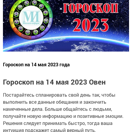
Гороскоп на 14 мая 2023 года
Гороскоп на 14 мая 2023 Овен
Постарайтесь спланировать свой день так, чтобы
выполнить все данные обещания и закончить
намеченные дела. Больше общайтесь с людьми,
получайте новую информацию и позитивные эмоции.
Решения следует принимать быстро, тогда ваша
интуиция подскажет самый верный путь.