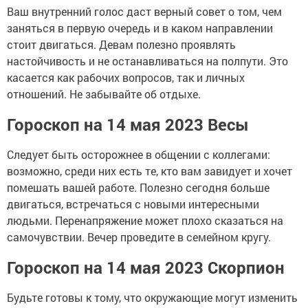
Ваш внутренний голос даст верный совет о том, чем
заняться в первую очередь и в каком направлении
стоит двигаться. Девам полезно проявлять
настойчивость и не останавливаться на полпути. Это
касается как рабочих вопросов, так и личных
отношений. Не забывайте об отдыхе.
Гороскоп на 14 мая 2023 Весы
Следует быть осторожнее в общении с коллегами:
возможно, среди них есть те, кто вам завидует и хочет
помешать вашей работе. Полезно сегодня больше
двигаться, встречаться с новыми интересными
людьми. Перенапряжение может плохо сказаться на
самочувствии. Вечер проведите в семейном кругу.
Гороскоп на 14 мая 2023 Скорпион
Будьте готовы к тому, что окружающие могут изменить