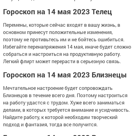
Гороскоп на 14 мая 2023 Телец
Перемены, которые сейчас входят в вашу жизнь, в
основном принесут положительные изменения,
поэтому не противьтесь им и не бойтесь ошибиться.
Избегайте перенапряжения 14 мая, иначе будет сложно
собраться и настроиться на продуктивную работу.
Легкий флирт может перерасти в серьезную связь.
Гороскоп на 14 мая 2023 Близнецы
Мечтательное настроение будет сопровождать
Близнецов в течение всего дня. Поэтому настроиться
на работу удастся с трудом. Хуже всего заниматься
делами, в которых требуется внимание и усидчивость.
Найдите работу, к которой необходим творческий
подход и фантазия, тогда все получится.