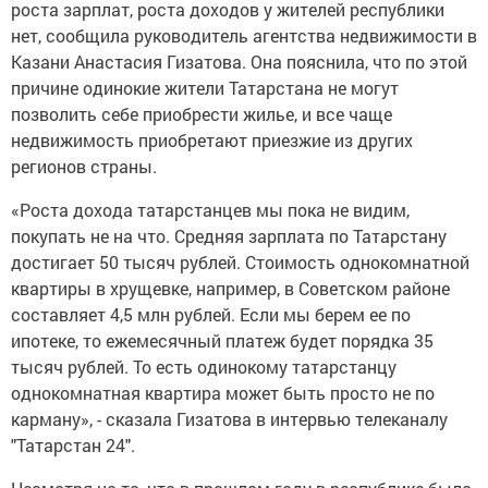
роста зарплат, роста доходов у жителей республики
нет, сообщила руководитель агентства недвижимости в
Казани Анастасия Гизатова. Она пояснила, что по этой
причине одинокие жители Татарстана не могут
позволить себе приобрести жилье, и все чаще
недвижимость приобретают приезжие из других
регионов страны.
«Роста дохода татарстанцев мы пока не видим,
покупать не на что. Средняя зарплата по Татарстану
достигает 50 тысяч рублей. Стоимость однокомнатной
квартиры в хрущевке, например, в Советском районе
составляет 4,5 млн рублей. Если мы берем ее по
ипотеке, то ежемесячный платеж будет порядка 35
тысяч рублей. То есть одинокому татарстанцу
однокомнатная квартира может быть просто не по
карману», - сказала Гизатова в интервью телеканалу
"Татарстан 24".