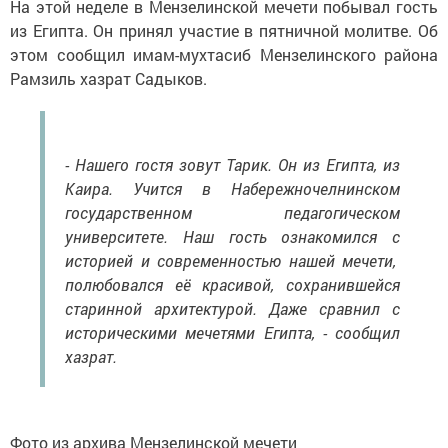
На этой неделе в Мензелинской мечети побывал гость
из Египта. Он принял участие в пятничной молитве. Об
этом сообщил имам-мухтасиб Мензелинского района
Рамзиль хазрат Садыков.
- Нашего гостя зовут Тарик. Он из Египта, из
Каира. Учится в Набережночелнинском
государственном педагогическом
университете. Наш гость ознакомился с
историей и современностью нашей мечети,
полюбовался её красивой, сохранившейся
старинной архитектурой. Даже сравнил с
историческими мечетями Египта, - сообщил
хазрат.
Фото из архива Мензелинской мечети