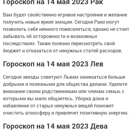
Гороскоп на 14 мая 2023 Рак
Вам будет свойственно игривое настроение и желание
получить новые яркие эмоции. Сегодня Раки могут
позволить себе немного повеселиться, однако не стоит
забывать об осторожности и возможных
последствиях. Также полезно пересмотреть свой
бюджет и отказаться от ненужных статей расходов.
Гороскоп на 14 мая 2023 Лев
Сегодня звезды советуют Львам заниматься больше
добрыми и полезными для общества делами. Уделите
внимание своим родственникам или членам семьи, с
которыми вы мало общаетесь. Уборка дома и
избавление от старых ненужных вещей поможет
очистить атмосферу и привлечет позитивную энергию.
Гороскоп на 14 мая 2023 Дева