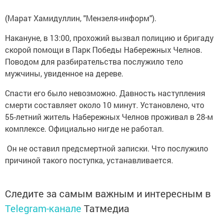
(Марат Хамидуллин, "Мензеля-информ").
Накануне, в 13:00, прохожий вызвал полицию и бригаду
скорой помощи в Парк Победы Набережных Челнов.
Поводом для разбирательства послужило тело
мужчины, увиденное на дереве.
Спасти его было невозможно. Давность наступления
смерти составляет около 10 минут. Установлено, что
55-летний житель Набережных Челнов проживал в 28-м
комплексе. Официально нигде не работал.
Он не оставил предсмертной записки. Что послужило
причиной такого поступка, устанавливается.
Следите за самым важным и интересным в
Telegram-канале
Татмедиа