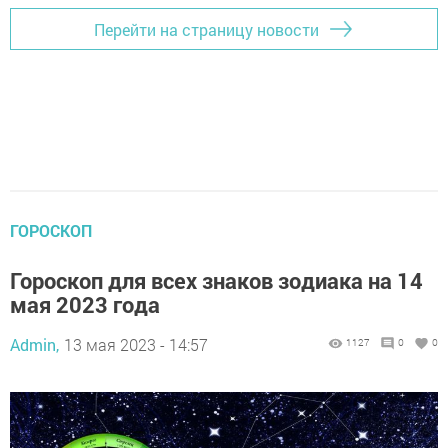
Перейти на страницу новости
ГОРОСКОП
Гороскоп для всех знаков зодиака на 14
мая 2023 года
Admin,
13 мая 2023 - 14:57
1127
0
0