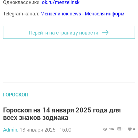
Одноклассники:
ok.ru/menzelinsk
Telegram-канал:
Мензелинск news - Мензеля-информ
Перейти на страницу новости
ГОРОСКОП
Гороскоп на 14 января 2025 года для
всех знаков зодиака
Admin,
13 января 2025 - 16:09
766
0
0