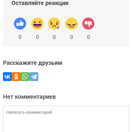
Оставляйте реакции
0
0
0
0
0
Расскажите друзьям
Нет комментариев