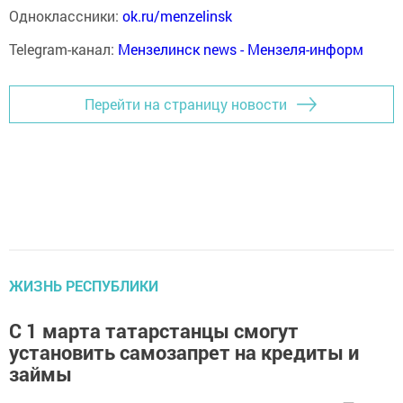
Одноклассники:
ok.ru/menzelinsk
Telegram-канал:
Мензелинск news - Мензеля-информ
Перейти на страницу новости
ЖИЗНЬ РЕСПУБЛИКИ
С 1 марта татарстанцы смогут
установить самозапрет на кредиты и
займы