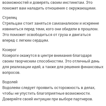
возможностей и доверять своим инстинктам. Это
поможет вам наладить отношения с окружающими.
Стрелец
Стрельцам стоит заняться самоанализом и искренне
извиниться перед теми, кого они обидели в прошлом.
Это поможет освободиться от груза и двигаться
вперед с легким сердцем.
Козерог
Козероги окажутся в центре внимания благодаря
своим творческим способностям. Это отличный день
для реализации идей, а также для решения финансовых
вопросов.
Водолей
Водолеям следует проявить осторожность в делах,
чтобы не упустить благоприятные возможности.
Доверяйте своей интуиции при выборе партнеров.