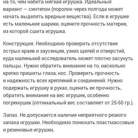
на то, чем набита мягкая игрушка. Идеальный
вариант — синтепон (поролон через полгода может
начать выделять вредные вещества). Если в игрушке
есть маленькие шарики, оцените прочность материи,
из которой сшита игрушка.
Конструкция. Необходимо проверить отсутствие
острых краев и заусенцев, узких щелей и отверстий,
куда маленький исследователь может плотно засунуть
пальцы. Нужно обратить внимание на то, насколько
крепко пришиты глаза, нос. Проверить прочность
и надежность всех креплений и соединений. Нужно
подержать игрушку в руках, оценить ее прочность,
обратить внимание на вес игрушек, особенно
погремушек (оптимальный вес составляет от 25-50 гр.).
Запах. Не допускается наличие неприятного резкого
запаха игрушки. Необходимо понюхать пластмассовые
и резиновые игрушки,