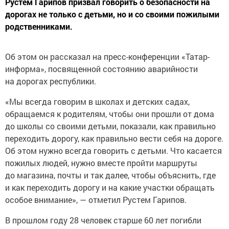
Рустем Гарипов призвал говорить о безопасности на
дорогах не только с детьми, но и со своими пожилыми
родственниками.
Об этом он рассказал на пресс-конференции «Татар-
информа», посвященной состоянию аварийности
на дорогах республики.
«Мы всегда говорим в школах и детских садах,
обращаемся к родителям, чтобы они прошли от дома
до школы со своими детьми, показали, как правильно
переходить дорогу, как правильно вести себя на дороге.
Об этом нужно всегда говорить с детьми. Что касается
пожилых людей, нужно вместе пройти маршруты
до магазина, почты и так далее, чтобы объяснить, где
и как переходить дорогу и на какие участки обращать
особое внимание», — отметил Рустем Гарипов.
В прошлом году 28 человек старше 60 лет погибли