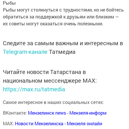
Рыбы
Рыбы могут столкнуться с трудностями, но не бойтесь
обратиться за поддержкой к друзьям или близким —
их советы могут оказаться очень полезными.
Следите за самым важным и интересным в
Telegram-канале
Татмедиа
Читайте новости Татарстана в
национальном мессенджере MАХ:
https://max.ru/tatmedia
Самое интересное в наших социальных сетях:
ВКонтакте:
Мензелинск news - Мензеля-информ
MAX:
Новости Мензелинска - Мензеля онлайн