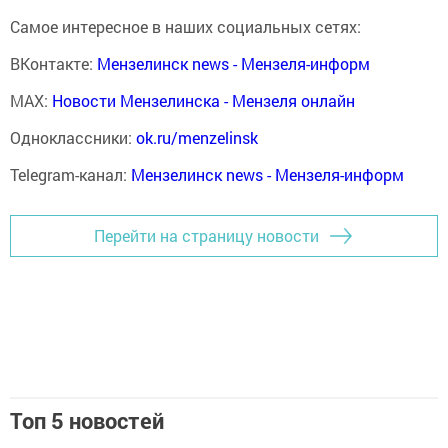
Самое интересное в наших социальных сетях:
ВКонтакте:
Мензелинск news - Мензеля-информ
MAX:
Новости Мензелинска - Мензеля онлайн
Одноклассники:
ok.ru/menzelinsk
Telegram-канал:
Мензелинск news - Мензеля-информ
Перейти на страницу новости
Топ 5 новостей