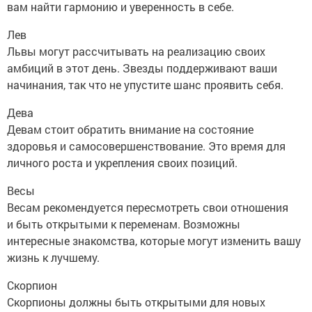
вам найти гармонию и уверенность в себе.
Лев
Львы могут рассчитывать на реализацию своих
амбиций в этот день. Звезды поддерживают ваши
начинания, так что не упустите шанс проявить себя.
Дева
Девам стоит обратить внимание на состояние
здоровья и самосовершенствование. Это время для
личного роста и укрепления своих позиций.
Весы
Весам рекомендуется пересмотреть свои отношения
и быть открытыми к переменам. Возможны
интересные знакомства, которые могут изменить вашу
жизнь к лучшему.
Скорпион
Скорпионы должны быть открытыми для новых