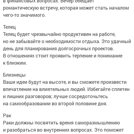
в финансовых вопросах. Вечер обещает
романтическую встречу, которая может стать началом
чего-то значимого.
Телец
Телец будет чрезвычайно продуктивен на работе,
но не забывайте о необходимости отдыха. Это удачный
день для планирования долгосрочных проектов.
В отношениях стоит проявить терпение и понимание
к близким.
Близнецы
Ваши идеи будут на высоте, и вы сможете произвести
впечатление на влиятельных людей. Избегайте сплетен
и лишних разговоров; лучше сосредоточьтесь
на самообразовании во второй половине дня.
Рак
Раки должны посвятить время саморазмышлению
и разобраться во внутренних вопросах. Это поможет