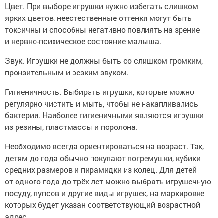
Цвет. При выборе игрушки нужно избегать слишком
ярких цветов, неестественные оттенки могут быть
токсичны и способны негативно повлиять на зрение
и нервно-психическое состояние малыша.
Звук. Игрушки не должны быть со слишком громким,
пронзительным и резким звуком.
Гигиеничность. Выбирать игрушки, которые можно
регулярно чистить и мыть, чтобы не накапливались
бактерии. Наиболее гигиеничными являются игрушки
из резины, пластмассы и поролона.
Необходимо всегда ориентироваться на возраст. Так,
детям до года обычно покупают погремушки, кубики
средних размеров и пирамидки из колец. Для детей
от одного года до трёх лет можно выбрать игрушечную
посуду, пупсов и другие виды игрушек, на маркировке
которых будет указан соответствующий возрастной
адрес.