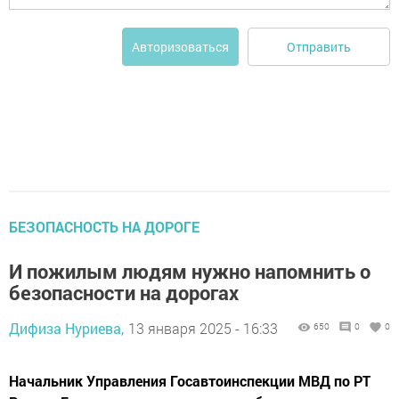
Отправить
Авторизоваться
БЕЗОПАСНОСТЬ НА ДОРОГЕ
И пожилым людям нужно напомнить о
безопасности на дорогах
Дифиза Нуриева,
13 января 2025 - 16:33
650
0
0
Начальник Управления Госавтоинспекции МВД по РТ