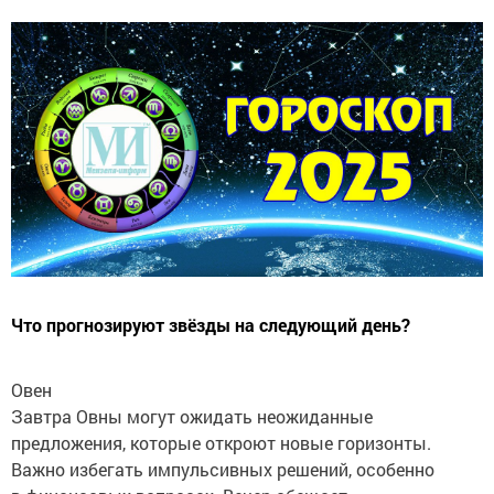
Что прогнозируют звёзды на следующий день?
Овен
Завтра Овны могут ожидать неожиданные
предложения, которые откроют новые горизонты.
Важно избегать импульсивных решений, особенно