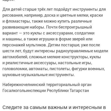
Для детей старше трёх лет подойдут инструменты для
рисования, например, доска и цветные мелки, краски
и фломастеры, также можно купить различные
развивающие наборы. Почти беспроигрышный
вариант — это куклы с аксессуарами, солдатики
и машины, а также игрушки в форме зверей или
персонажей мультиков. Детям постарше, уже после
шести лет, будут интересны радиоуправляемые модели
автомобилей, сложные мелкие конструкторы, куклы
и реалистичные аксессуары, настольные игры,
головоломки, автоматы, пистолеты, фигурки военных,
шумовые музыкальные инструменты.
Набережночелнинский территориальный орган
Госалкогольинспекции Республики Татарстан
Следите за самым важным и интересным в