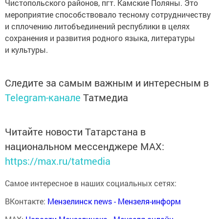
Чистопольского районов, пгт. Камские Поляны. Это
мероприятие способствовало тесному сотрудничеству
и сплочению литобъединений республики в целях
сохранения и развития родного языка, литературы
и культуры.
Следите за самым важным и интересным в
Telegram-канале
Татмедиа
Читайте новости Татарстана в
национальном мессенджере MАХ:
https://max.ru/tatmedia
Самое интересное в наших социальных сетях:
ВКонтакте:
Мензелинск news - Мензеля-информ