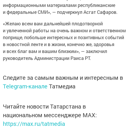
информационными материалами республиканские
и федеральные СМИ», — подчеркнул Асгат Сафаров.
«Желаю всем вам дальнейшей плодотворной
и увлеченной работы на очень важном и ответственном
поприще, побольше интересных и позитивных событий
в новостной ленте и в жизни, конечно же, здоровья
и всех благ вам и вашим близким», — заключил
руководитель Администрации Раиса РТ.
Следите за самым важным и интересным в
Telegram-канале
Татмедиа
Читайте новости Татарстана в
национальном мессенджере MАХ:
https://max.ru/tatmedia