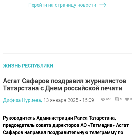
Перейти на страницу новости
ЖИЗНЬ РЕСПУБЛИКИ
Асгат Сафаров поздравил журналистов
Татарстана с Днем российской печати
Дифиза Нуриева,
13 января 2025 - 15:09
604
0
0
Руководитель Администрации Раиса Татарстана,
председатель совета директоров АО «Татмедиа» Асгат
Сафаров направил поздравительную телеграмму по