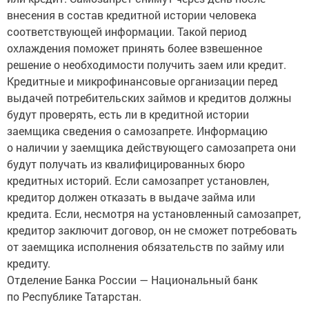
внесения в состав кредитной истории человека
соответствующей информации. Такой период
охлаждения поможет принять более взвешенное
решение о необходимости получить заем или кредит.
Кредитные и микрофинансовые организации перед
выдачей потребительских займов и кредитов должны
будут проверять, есть ли в кредитной истории
заемщика сведения о самозапрете. Информацию
о наличии у заемщика действующего самозапрета они
будут получать из квалифицированных бюро
кредитных историй. Если самозапрет установлен,
кредитор должен отказать в выдаче займа или
кредита. Если, несмотря на установленный самозапрет,
кредитор заключит договор, он не сможет потребовать
от заемщика исполнения обязательств по займу или
кредиту.
Отделение Банка России — Национальный банк
по Республике Татарстан.