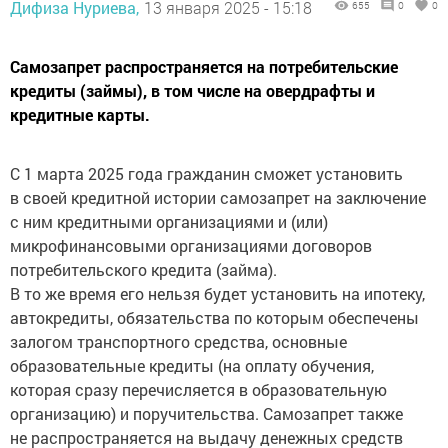
Дифиза Нуриева,
13 января 2025 - 15:18
655
0
0
Самозапрет распространяется на потребительские
кредиты (займы), в том числе на овердрафты и
кредитные карты.
С 1 марта 2025 года гражданин сможет установить
в своей кредитной истории самозапрет на заключение
с ним кредитными организациями и (или)
микрофинансовыми организациями договоров
потребительского кредита (займа).
В то же время его нельзя будет установить на ипотеку,
автокредиты, обязательства по которым обеспечены
залогом транспортного средства, основные
образовательные кредиты (на оплату обучения,
которая сразу перечисляется в образовательную
организацию) и поручительства. Самозапрет также
не распространяется на выдачу денежных средств