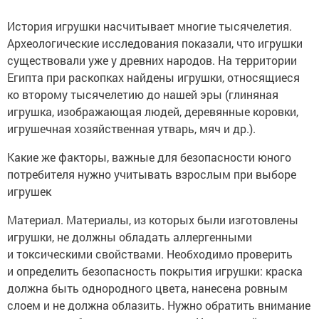
История игрушки насчитывает многие тысячелетия.
Археологические исследования показали, что игрушки
существовали уже у древних народов. На территории
Египта при раскопках найдены игрушки, относящиеся
ко второму тысячелетию до нашей эры (глиняная
игрушка, изображающая людей, деревянные коровки,
игрушечная хозяйственная утварь, мяч и др.).
Какие же факторы, важные для безопасности юного
потребителя нужно учитывать взрослым при выборе
игрушек
Материал. Материалы, из которых были изготовлены
игрушки, не должны обладать аллергенными
и токсическими свойствами. Необходимо проверить
и определить безопасность покрытия игрушки: краска
должна быть однородного цвета, нанесена ровным
слоем и не должна облазить. Нужно обратить внимание