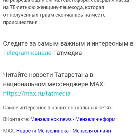
на 75-летнюю женщину-пешехода, которая
от полученных травм скончалась на месте
происшествия.
Следите за самым важным и интересным в
Telegram-канале
Татмедиа
Читайте новости Татарстана в
национальном мессенджере MАХ:
https://max.ru/tatmedia
Самое интересное в наших социальных сетях:
ВКонтакте:
Мензелинск news - Мензеля-информ
MAX:
Новости Мензелинска - Мензеля онлайн