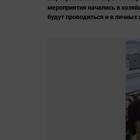
мероприятия начались в хозяй
будут проводиться и в личных 