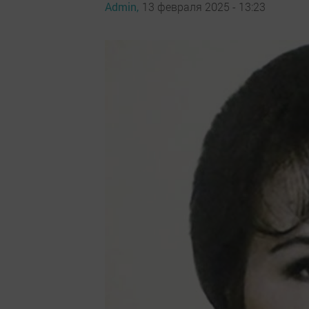
Admin,
13 февраля 2025 - 13:23