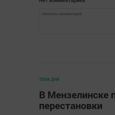
Нет комментариев
ТЕМА ДНЯ
В Мензелинске
перестановки