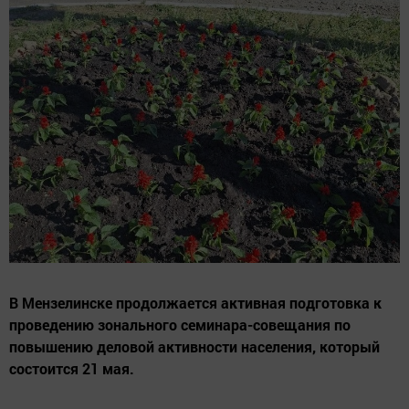
В Мензелинске продолжается активная подготовка к
проведению зонального семинара-совещания по
повышению деловой активности населения, который
состоится 21 мая.