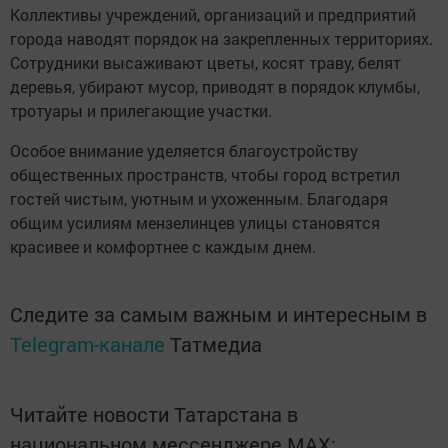
Коллективы учреждений, организаций и предприятий
города наводят порядок на закрепленных территориях.
Сотрудники высаживают цветы, косят траву, белят
деревья, убирают мусор, приводят в порядок клумбы,
тротуары и прилегающие участки.
Особое внимание уделяется благоустройству
общественных пространств, чтобы город встретил
гостей чистым, уютным и ухоженным. Благодаря
общим усилиям мензелинцев улицы становятся
красивее и комфортнее с каждым днем.
Следите за самым важным и интересным в
Telegram-канале
Татмедиа
Читайте новости Татарстана в
национальном мессенджере MАХ: