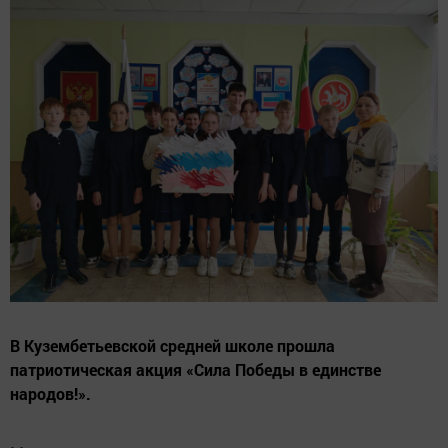
В Кузембетьевской средней школе прошла
патриотическая акция «Сила Победы в единстве
народов!».