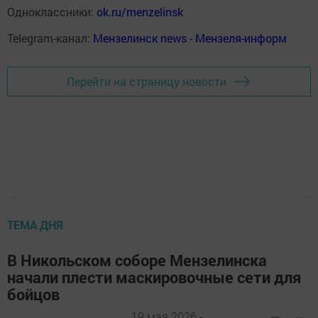
Одноклассники:
ok.ru/menzelinsk
Telegram-канал:
Мензелинск news - Мензеля-информ
Перейти на страницу новости
ТЕМА ДНЯ
В Никольском соборе Мензелинска
начали плести маскировочные сети для
бойцов
19 мая 2026 -