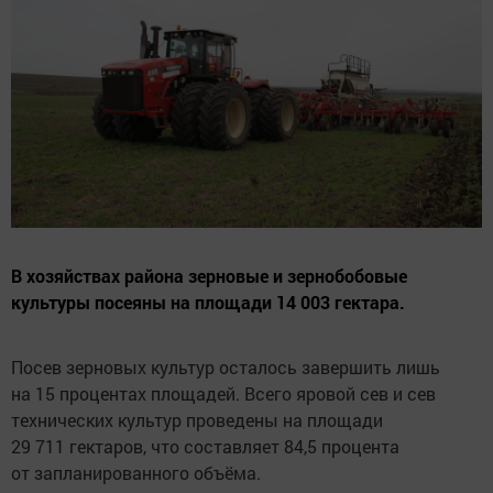
В хозяйствах района зерновые и зернобобовые
культуры посеяны на площади 14 003 гектара.
Посев зерновых культур осталось завершить лишь
на 15 процентах площадей. Всего яровой сев и сев
технических культур проведены на площади
29 711 гектаров, что составляет 84,5 процента
от запланированного объёма.