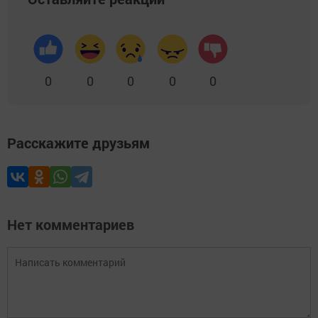
0
0
0
0
0
Расскажите друзьям
Нет комментариев