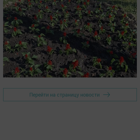
Перейти на страницу новости