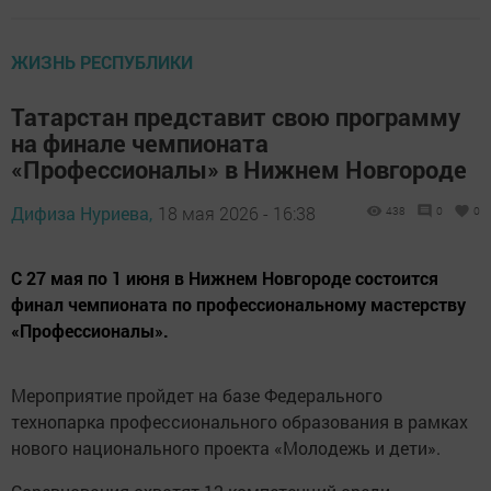
ЖИЗНЬ РЕСПУБЛИКИ
Татарстан представит свою программу
на финале чемпионата
«Профессионалы» в Нижнем Новгороде
Дифиза Нуриева,
18 мая 2026 - 16:38
438
0
0
С 27 мая по 1 июня в Нижнем Новгороде состоится
финал чемпионата по профессиональному мастерству
«Профессионалы».
Мероприятие пройдет на базе Федерального
технопарка профессионального образования в рамках
нового национального проекта «Молодежь и дети».