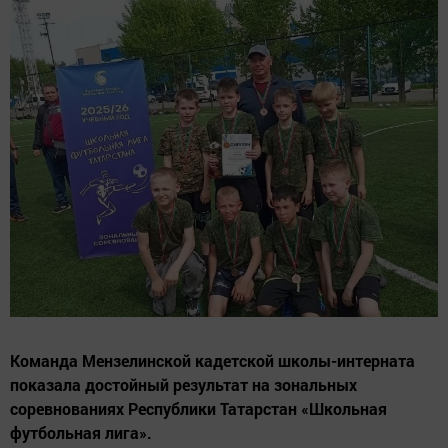
Команда Мензелинской кадетской школы-интерната
показала достойный результат на зональных
соревнованиях Республики Татарстан «Школьная
футбольная лига».