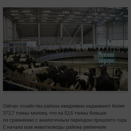
Сейчас хозяйства района ежедневно надаивают более
372,7 тонны молока, что на 53,5 тонны больше
по сравнению с аналогичным периодом прошлого года.
С начала мая животноводы района увеличили