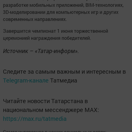
разработке мобильных приложений, BIM-технологиях,
3D-моделировании для компьютерных игр и других
современных направлениях.
Завершится чемпионат 1 июня торжественной
церемонией награждения победителей.
Источник – «Татар-информ».
Следите за самым важным и интересным в
Telegram-канале
Татмедиа
Читайте новости Татарстана в
национальном мессенджере MАХ:
https://max.ru/tatmedia
Самое интересное в наших социальных сетях: