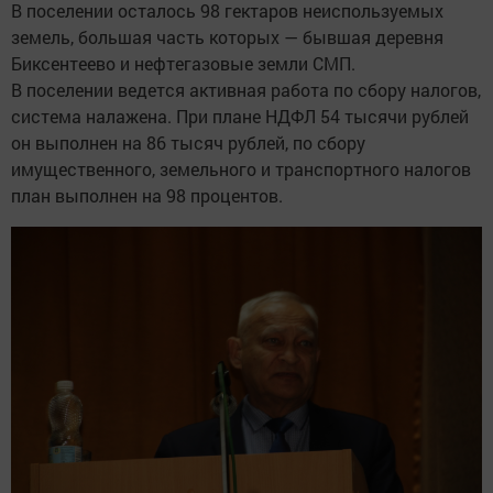
В поселении осталось 98 гектаров неиспользуемых
земель, большая часть которых — бывшая деревня
Биксентеево и нефтегазовые земли СМП.
В поселении ведется активная работа по сбору налогов,
система налажена. При плане НДФЛ 54 тысячи рублей
он выполнен на 86 тысяч рублей, по сбору
имущественного, земельного и транспортного налогов
план выполнен на 98 процентов.