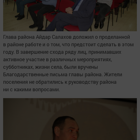
Глава района Айдар Салахов доложил о проделанной
в районе работе и о том, что предстоит сделать в этом
году. В завершение схода ряду лиц, принимавших
активное участие в различных мероприятиях,
субботниках, жизни села, были вручены
Благодарственные письма главы района. Жители
поселения не обратились к руководству района
ни с какими вопросами.