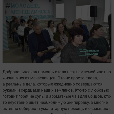
Добровольческая помощь стала неотъемлемой частью
жизни многих мензелинцев. Это не просто слова,
а реальные дела, которые ежедневно совершаются
руками и сердцами наших земляков. Кто-то с любовью
готовит горячие супы и ароматные чаи для бойцов, кто-
то неустанно шьет необходимую экипировку, а многие
активно собирают гуманитарную помощь и оказывают