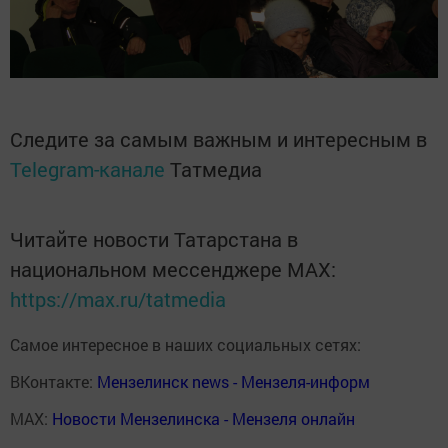
Следите за самым важным и интересным в
Telegram-канале
Татмедиа
Читайте новости Татарстана в
национальном мессенджере MАХ:
https://max.ru/tatmedia
Самое интересное в наших социальных сетях:
ВКонтакте:
Мензелинск news - Мензеля-информ
MAX:
Новости Мензелинска - Мензеля онлайн