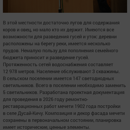
В этой местности достаточно лугов для содержания
коров и овец, но мало кто их держит. Имеются все
возможности для разведения гусей и уток: деревни
расположены на берегу реки, имеется несколько
прудов. Немалую пользу для пополнения семейного
бюджета приносит и разведение гусей.
Протяженность сетей водоснабжения составляет
12 978 метров. Население обслуживают 3 скважины.
В сельском поселении имеется 147 светодиодных
светильников. Всего в поселении необходимо заменить
5 светильников. Разработана проектная документация
для проведения в 2026 году ремонтно-
реставрационных работ мечети 1902 года постройки
в селе Дусай-Кичу. Композиция и декор фасада мечети
сохранены в первоначальном состоянии, планировка
имеет исторические, ценные элементы.