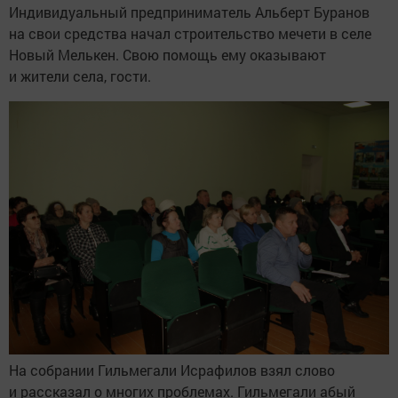
Индивидуальный предприниматель Альберт Буранов
на свои средства начал строительство мечети в селе
Новый Мелькен. Свою помощь ему оказывают
и жители села, гости.
На собрании Гильмегали Исрафилов взял слово
и рассказал о многих проблемах. Гильмегали абый