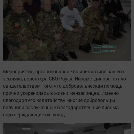
Мероприятие, организованное по инициативе нашего
земляка, волонтера СВО Рауфа Низаметдинова, стало
свидетельством того, что добровольческая помощь
прочно укоренилась в жизни мензелинцев. Именно
благодаря его ходатайству многие добровольцы
получили заслуженные Благодарственные письма,
подтверждающие их вклад.