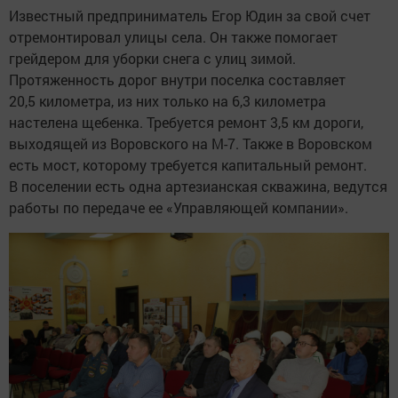
Известный предприниматель Егор Юдин за свой счет
отремонтировал улицы села. Он также помогает
грейдером для уборки снега с улиц зимой.
Протяженность дорог внутри поселка составляет
20,5 километра, из них только на 6,3 километра
настелена щебенка. Требуется ремонт 3,5 км дороги,
выходящей из Воровского на М-7. Также в Воровском
есть мост, которому требуется капитальный ремонт.
В поселении есть одна артезианская скважина, ведутся
работы по передаче ее «Управляющей компании».