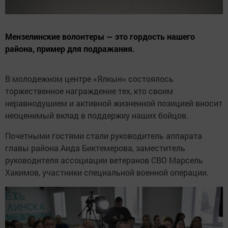
Мензелинские волонтеры — это гордость нашего
района, пример для подражания.
В молодежном центре «Ялкын» состоялось
торжественное награждение тех, кто своим
неравнодушием и активной жизненной позицией вносит
неоценимый вклад в поддержку наших бойцов.
Почетными гостями стали руководитель аппарата
главы района Аида Биктемерова, заместитель
руководителя ассоциации ветеранов СВО Марсель
Хакимов, участники специальной военной операции.