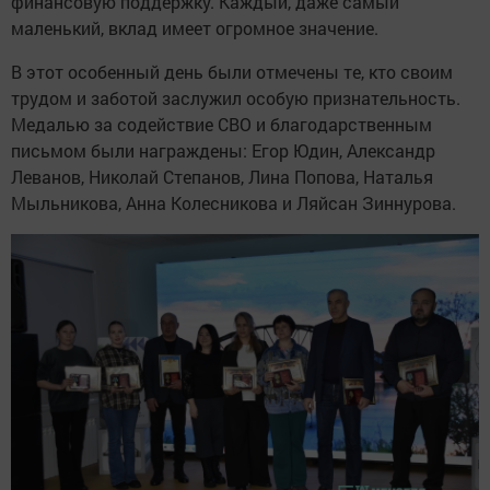
финансовую поддержку. Каждый, даже самый
маленький, вклад имеет огромное значение.
В этот особенный день были отмечены те, кто своим
трудом и заботой заслужил особую признательность.
Медалью за содействие СВО и благодарственным
письмом были награждены: Егор Юдин, Александр
Леванов, Николай Степанов, Лина Попова, Наталья
Мыльникова, Анна Колесникова и Ляйсан Зиннурова.