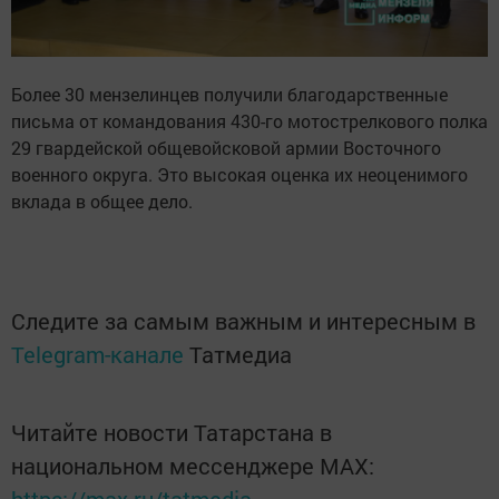
Более 30 мензелинцев получили благодарственные
письма от командования 430-го мотострелкового полка
29 гвардейской общевойсковой армии Восточного
военного округа. Это высокая оценка их неоценимого
вклада в общее дело.
Следите за самым важным и интересным в
Telegram-канале
Татмедиа
Читайте новости Татарстана в
национальном мессенджере MАХ: