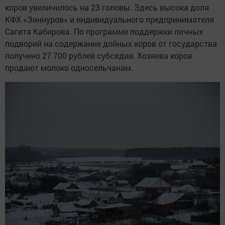
коров увеличилось на 23 головы. Здесь высока доля
КФХ «Зиннуров» и индивидуального предпринимателя
Сагита Кабирова. По программе поддержки личных
подворий на содержание дойных коров от государства
получено 27 700 рублей субсидии. Хозяева коров
продают молоко односельчанам.