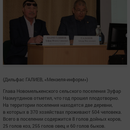
(Дильфас ГАЛИЕВ, «Мензеля-информ»)
Глава Новомелькенского сельского поселения Зуфар
Назмутдинов отметил, что год прошел плодотворно.
На территории поселения находятся две деревни,
в которых в 370 хозяйствах проживают 504 человека.
Всего в поселении содержится 8 голов дойных коров,
25 голов коз, 255 голов овец и 60 голов быков.