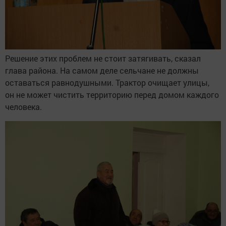
Решение этих проблем не стоит затягивать, сказал
глава района. На самом деле сельчане не должны
оставаться равнодушными. Трактор очищает улицы,
он не может чистить территорию перед домом каждого
человека.