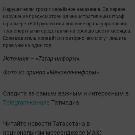
Нарушителям грозит серьёзное наказание. За первое
нарушение предусмотрен административный штраф
в размере 7500 рублей или лишение права управления
транспортными средствами на срок до шести месяцев.
Если водитель попадётся повторно, его могут лишить
прав уже на один год.
Источник – «Татар-информ».
Фото из архива «Мензеля-информ».
Следите за самым важным и интересным в
Telegram-канале
Татмедиа
Читайте новости Татарстана в
национальном мессенджере MАХ: