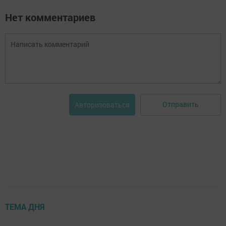
Нет комментариев
Отправить
Авторизоваться
ТЕМА ДНЯ