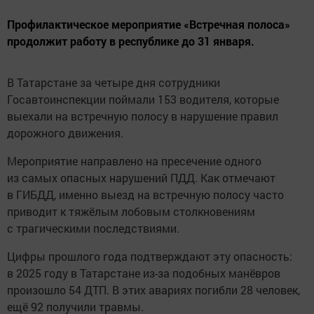
Профилактическое мероприятие «Встречная полоса»
продолжит работу в республике до 31 января.
В Татарстане за четыре дня сотрудники
Госавтоинспекции поймали 153 водителя, которые
выехали на встречную полосу в нарушение правил
дорожного движения.
Мероприятие направлено на пресечение одного
из самых опасных нарушений ПДД. Как отмечают
в ГИБДД, именно выезд на встречную полосу часто
приводит к тяжёлым лобовым столкновениям
с трагическими последствиями.
Цифры прошлого года подтверждают эту опасность:
в 2025 году в Татарстане из-за подобных манёвров
произошло 54 ДТП. В этих авариях погибли 28 человек,
ещё 92 получили травмы.