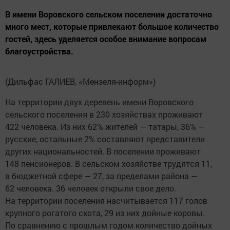
В имени Воровского сельском поселении достаточно
много мест, которые привлекают большое количество
гостей, здесь уделяется особое внимание вопросам
благоустройства.
(Дильфас ГАЛИЕВ, «Мензеля-информ»)
На территории двух деревень имени Воровского
сельского поселения в 230 хозяйствах проживают
422 человека. Из них 62% жителей — татары, 36% —
русские, остальные 2% составляют представители
других национальностей. В поселении проживают
148 пенсионеров. В сельском хозяйстве трудятся 11,
в бюджетной сфере — 27, за пределами района —
62 человека. 36 человек открыли свое дело.
На территории поселения насчитывается 117 голов
крупного рогатого скота, 29 из них дойные коровы.
По сравнению с прошлым годом количество дойных