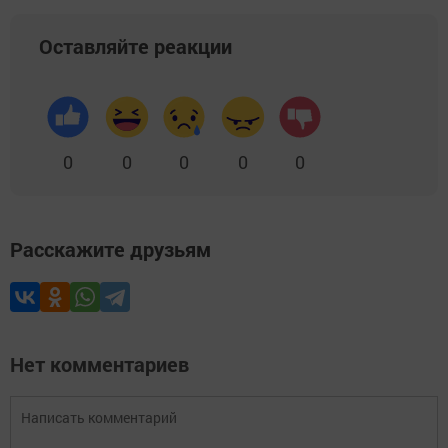
Оставляйте реакции
0
0
0
0
0
Расскажите друзьям
Нет комментариев