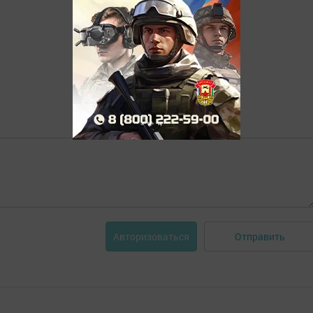
Отправить
Авторизоваться