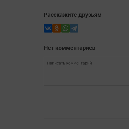
Расскажите друзьям
Нет комментариев