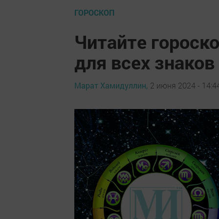
ГОРОСКОП
Читайте гороско
для всех знаков
Марат Хамидуллин,
2 июня 2024 - 14:4