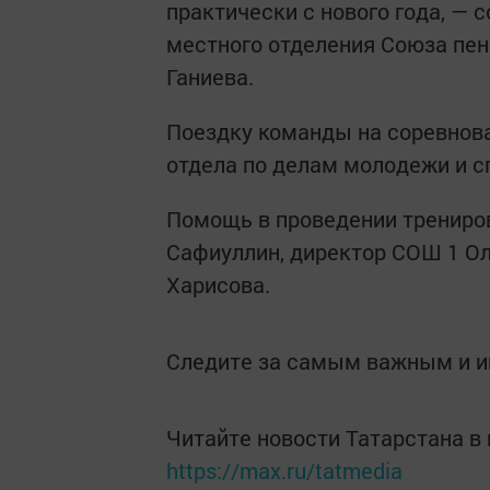
практически с нового года, —
местного отделения Союза пен
Ганиева.
Поездку команды на соревнова
отдела по делам молодежи и с
Помощь в проведении трениро
Сафиуллин, директор СОШ 1 Ол
Харисова.
Следите за самым важным и 
Читайте новости Татарстана 
https://max.ru/tatmedia