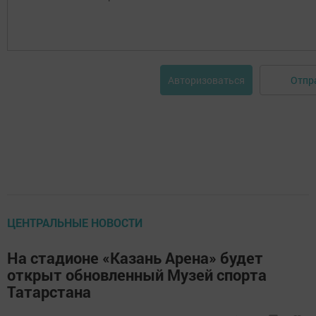
Отпр
Авторизоваться
ЦЕНТРАЛЬНЫЕ НОВОСТИ
На стадионе «Казань Арена» будет
открыт обновленный Музей спорта
Татарстана