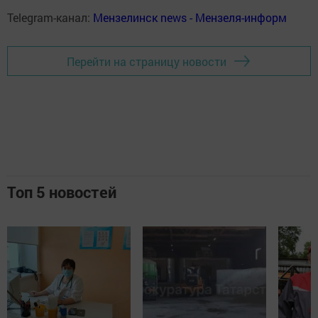
Telegram-канал:
Мензелинск news - Мензеля-информ
Перейти на страницу новости
Топ 5 новостей