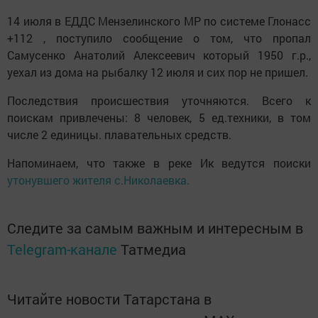
14 июля в ЕДДС Мензелинского МР по системе Глонасс
+112 , поступило сообщение о том, что пропал
Самусенко Анатолий Алексеевич который 1950 г.р.,
уехал из дома на рыбалку 12 июля и сих пор не пришел.
Последствия происшествия уточняются. Всего к
поискам привлечены: 8 человек, 5 ед.техники, в том
числе 2 единицы. плавательных средств.
Напоминаем, что также в реке Ик ведутся поиски
утонувшего жителя с.Николаевка.
Следите за самым важным и интересным в
Telegram-канале
Татмедиа
Читайте новости Татарстана в