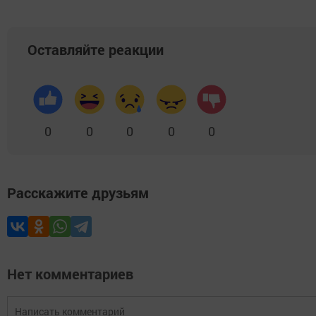
Оставляйте реакции
0
0
0
0
0
Расскажите друзьям
Нет комментариев