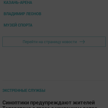
КАЗАНЬ-АРЕНА
ВЛАДИМИР ЛЕОНОВ
МУЗЕЙ СПОРТА
Перейти на страницу новости
ЭКСТРЕННЫЕ СЛУЖБЫ
Синоптики предупреждают жителей