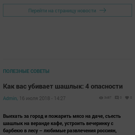
Перейти на страницу новости
ПОЛЕЗНЫЕ СОВЕТЫ
Как вас убивает шашлык: 4 опасности
Admin,
16 июля 2018 - 14:27
3487
0
0
Выехать за город и пожарить мясо на даче, съесть
шашлык на веранде кафе, устроить вечеринку с
барбекю в лесу – любимые развлечения россиян,