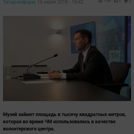
Татар-информ,
16 июля 2018 - 16:42
1759
0
0
Музей займет площадь в тысячу квадратных метров,
которая во время ЧМ использовалась в качестве
волонтерского центра.