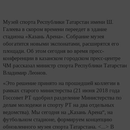
Музей спорта Республики Татарстан имени Ш.
Галеева в скором времени переедет в здание
стадиона «Казань Арена». Собрание музея
обогатится новыми экспонатами, расширятся его
площади. Об этом сегодня во время пресс-
конференции в казанском городском пресс-центре
ЧМ рассказал министр спорта Республики Татарстан
Владимир Леонов.
«Это решение принято на прошедшей коллегии в
рамках старого министерства (21 июня 2018 года
Госсовет РТ одобрил разделение Министерства по
делам молодежи и спорту РТ на два отдельных
ведомства). Мы сегодня на „Казань Арена“, на
футбольном стадионе, формируем концепцию
обновленного музея спорта Татарстана. <...> В