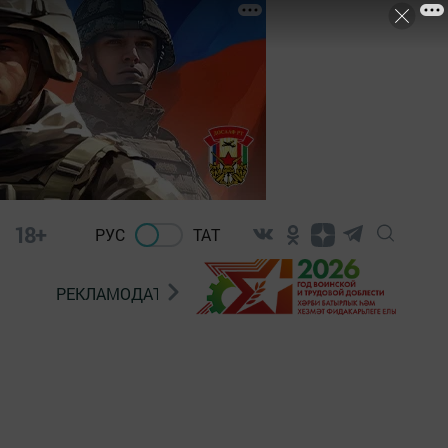
18+
РУС
ТАТ
РЕКЛАМОДАТЕЛЯМ