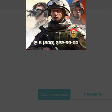
Отправить
Авторизоваться