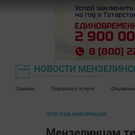
НОВОСТИ МЕНЗЕЛИНС
Газета "Мензеля" - Мензелинский район
Главная
Подписка и Услуги
Объявлен
ПОЛЕЗНАЯ ИНФОРМАЦИЯ
Мензелинцам те