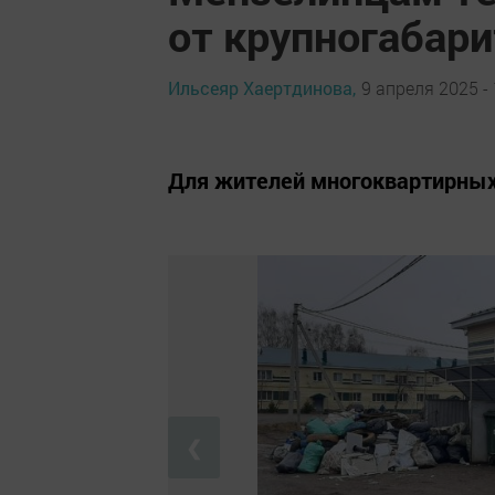
от крупногабари
Ильсеяр Хаертдинова,
9 апреля 2025 - 
Для жителей многоквартирных
❮