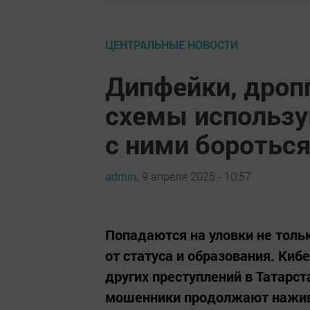
ЦЕНТРАЛЬНЫЕ НОВОСТИ
Дипфейки, дроп
схемы использу
с ними боротьс
admin,
9 апреля 2025 - 10:57
Попадаются на уловки не толь
от статуса и образования. Киб
других преступлений в Татарст
мошенники продолжают нажив