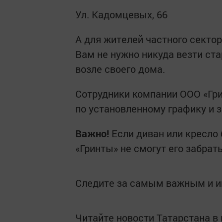
Ул. Кадомцевых, 66
А для жителей частного секто
Вам не нужно никуда везти ст
возле своего дома.
Сотрудники компании ООО «Гри
по установленному графику и 
Важно!
Если диван или кресло 
«Гринты» не смогут его забрать
Следите за самым важным и 
Читайте новости Татарстана 