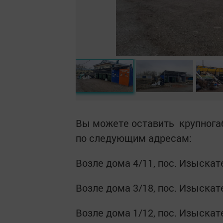
Вы можете оставить крупнога
по следующим адресам:
Возле дома 4/11, пос. Изыскат
Возле дома 3/18, пос. Изыскат
Возле дома 1/12, пос. Изыскат