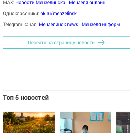
MAX:
Новости Мензелинска - Мензеля онлайн
Одноклассники:
ok.ru/menzelinsk
Telegram-канал:
Мензелинск news - Мензеля-информ
Перейти на страницу новости
Топ 5 новостей