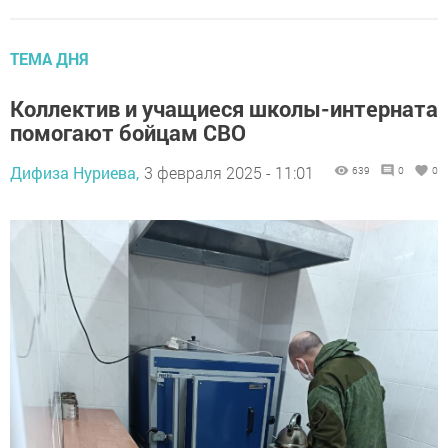
ТЕМА ДНЯ
Коллектив и учащиеся школы-интерната
помогают бойцам СВО
Дифиза Нуриева,
3 февраля 2025 - 11:01
639
0
0