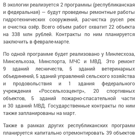
В экологии реализуется 2 программы (республиканская
и федеральная) — будут проведены ремонтные работы
гидротехнических сооружений, расчистка русел рек
и очистка озёр. Всего объем работ охватит 22 объекта
на 338 млн рублей. Контракты по ним планируется
заключить в феврале-марте.
По одной программе будет реализовано у Минлесхоза,
Минсельхоза, Минспорта, МЧС и МВД. Это ремонт
9 зданий лесничеств, 5 зданий ветеринарных
объединений, 5 зданий управлений сельского хозяйства
и продовольствия и 1 здания федерального
учреждения «Россельхозцентр», 20 спортивных
объектов, 5 зданий пожарно-спасательной части
и 30 зданий МВД. Государственные контракты по ним
также запланированы на март.
Также в рамках других республиканских программ
планируется капитально отремонтировать 39 объектов