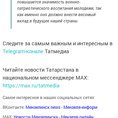
повышается значимость военно-
патриотического воспитания молодежи, так
как именно оно должно внести весомый
вклад в будущее нашей страны.
Следите за самым важным и интересным в
Telegram-канале
Татмедиа
Читайте новости Татарстана в
национальном мессенджере MАХ:
https://max.ru/tatmedia
Самое интересное в наших социальных сетях:
ВКонтакте:
Мензелинск news - Мензеля-информ
MAX:
Новости Мензелинска - Мензеля онлайн