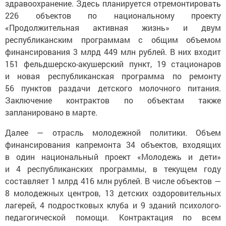
здравоохранение. Здесь планируется отремонтировать
226 объектов по национальному проекту
«Продолжительная активная жизнь» и двум
республиканским программам с общим объемом
финансирования 3 млрд 449 млн рублей. В них входит
151 фельдшерско-акушерский пункт, 19 стационаров
и новая республиканская программа по ремонту
56 пунктов раздачи детского молочного питания.
Заключение контрактов по объектам также
запланировано в марте.
Далее — отрасль молодежной политики. Объем
финансирования капремонта 34 объектов, входящих
в один национальный проект «Молодежь и дети»
и 4 республиканских программы, в текущем году
составляет 1 млрд 416 млн рублей. В числе объектов —
8 молодежных центров, 13 детских оздоровительных
лагерей, 4 подростковых клуба и 9 зданий психолого-
педагогической помощи. Контрактация по всем