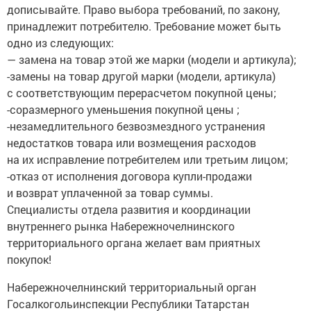
дописывайте. Право выбора требований, по закону,
принадлежит потребителю. Требование может быть
одно из следующих:
— замена на товар этой же марки (модели и артикула);
-замены на товар другой марки (модели, артикула)
с соответствующим перерасчетом покупной цены;
-соразмерного уменьшения покупной цены ;
-незамедлительного безвозмездного устранения
недостатков товара или возмещения расходов
на их исправление потребителем или третьим лицом;
-отказ от исполнения договора купли-продажи
и возврат уплаченной за товар суммы.
Специалисты отдела развития и координации
внутреннего рынка Набережночелнинского
территориального органа желает вам приятных
покупок!
Набережночелнинский территориальный орган
Госалкогольинспекции Республики Татарстан