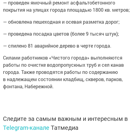
— проведен ямочный ремонт асфальтобетонного
покрытия на улицах города площадью 1800 кв. метров;
— обновлена пешеходная и осевая разметка дорог;
— проведена посадка цветов (более 9 тысяч штук);
— спилено 81 аварийное дерево в черте города.
Силами работников «Чистого города» выполняются
работы по очистке водопропускных труб и сел канав
города. Также проводятся работы по содержанию
в надлежащем состоянии кладбищ, скверов, парков,
фонтана, Набережной.
Следите за самым важным и интересным в
Telegram-канале
Татмедиа