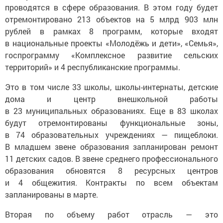
проводятся в сфере образования. В этом году будет
отремонтировано 213 объектов на 5 млрд 903 млн
рублей в рамках 8 программ, которые входят
в национальные проекты «Молодёжь и дети», «Семья»,
госпрограмму «Комплексное развитие сельских
территорий» и 4 республиканские программы.
Это в том числе 33 школы, школы-интернаты, детские
дома и центр внешкольной работы
в 23 муниципальных образованиях. Еще в 83 школах
будут отремонтированы функциональные зоны,
в 74 образовательных учреждениях — пищеблоки.
В младшем звене образования запланирован ремонт
11 детских садов. В звене среднего профессионального
образования обновятся 8 ресурсных центров
и 4 общежития. Контракты по всем объектам
запланированы в марте.
Вторая по объему работ отрасль — это