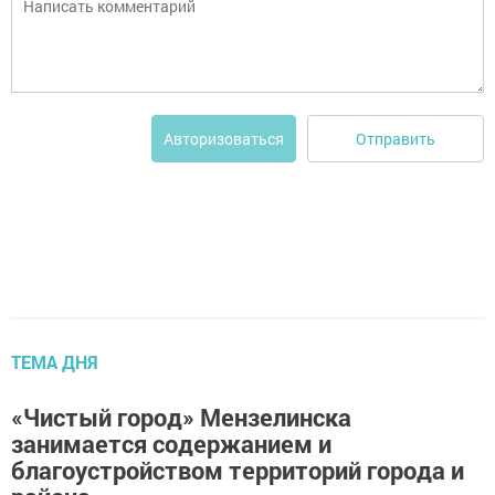
Отправить
Авторизоваться
ТЕМА ДНЯ
«Чистый город» Мензелинска
занимается содержанием и
благоустройством территорий города и