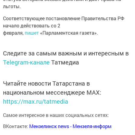
льготы.
Соответствующее постановление Правительства РФ
начало действовать со 2
февраля,
пишет
«Парламентская газета».
Следите за самым важным и интересным в
Telegram-канале
Татмедиа
Читайте новости Татарстана в
национальном мессенджере MАХ:
https://max.ru/tatmedia
Самое интересное в наших социальных сетях:
ВКонтакте:
Мензелинск news - Мензеля-информ