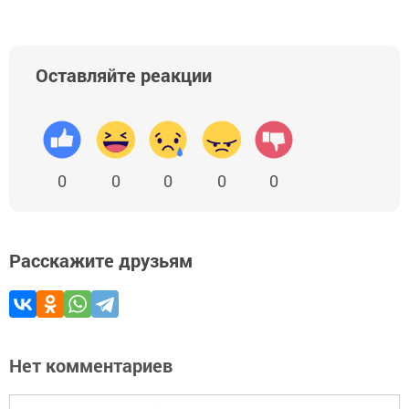
Оставляйте реакции
0
0
0
0
0
Расскажите друзьям
Нет комментариев