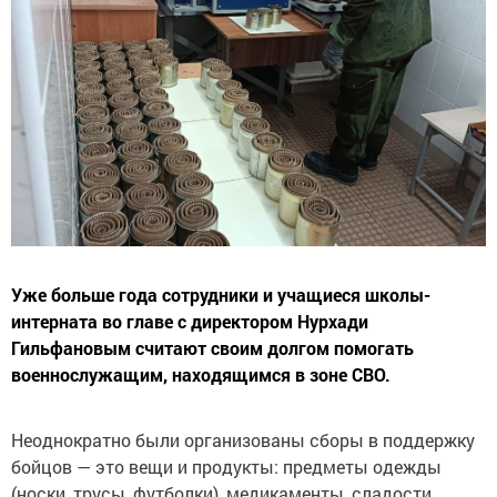
Уже больше года сотрудники и учащиеся школы-
интерната во главе с директором Нурхади
Гильфановым считают своим долгом помогать
военнослужащим, находящимся в зоне СВО.
Неоднократно были организованы сборы в поддержку
бойцов — это вещи и продукты: предметы одежды
(носки, трусы, футболки), медикаменты, сладости,