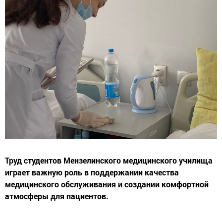
Труд студентов Мензелинского медицинского училища
играет важную роль в поддержании качества
медицинского обслуживания и создании комфортной
атмосферы для пациентов.