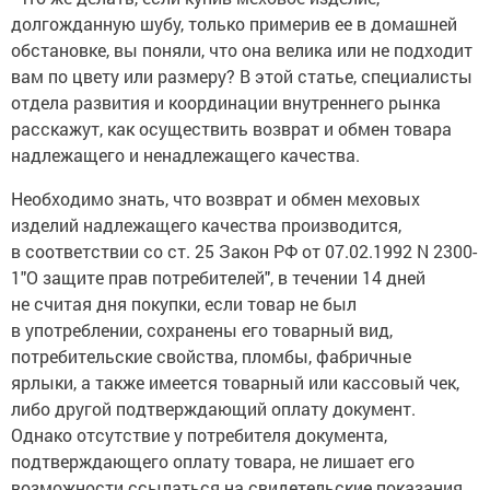
долгожданную шубу, только примерив ее в домашней
обстановке, вы поняли, что она велика или не подходит
вам по цвету или размеру? В этой статье, специалисты
отдела развития и координации внутреннего рынка
расскажут, как осуществить возврат и обмен товара
надлежащего и ненадлежащего качества.
Необходимо знать, что возврат и обмен меховых
изделий надлежащего качества производится,
в соответствии со ст. 25 Закон РФ от 07.02.1992 N 2300-
1"О защите прав потребителей", в течении 14 дней
не считая дня покупки, если товар не был
в употреблении, сохранены его товарный вид,
потребительские свойства, пломбы, фабричные
ярлыки, а также имеется товарный или кассовый чек,
либо другой подтверждающий оплату документ.
Однако отсутствие у потребителя документа,
подтверждающего оплату товара, не лишает его
возможности ссылаться на свидетельские показания.