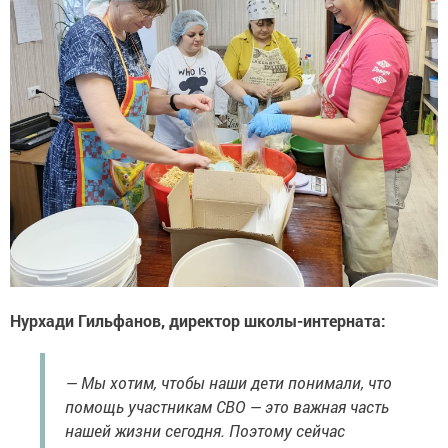
Нурхади Гильфанов, директор школы-интерната:
— Мы хотим, чтобы наши дети понимали, что
помощь участникам СВО — это важная часть
нашей жизни сегодня. Поэтому сейчас