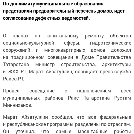
По доплимиту муниципальные образования
представили предварительный перечень домов, идет
согласование дефектных ведомостей.
О планах по капитальному ремонту объектов
социально-культурной сферы, гидротехнических
сооружений и многоквартирных домов доложил
на традиционном совещании в Доме Правительства
Татарстана министр строительства, архитектуры
и ЖКХ РТ Марат Айзатуллин, сообщает пресс-служба
Раиса РТ.
Провел совещание с подключением всех
муниципальных районов Раис Татарстана Рустам
Минниханов.
Марат Айзатуллин сообщил, что все федеральные
и республиканские программы разделены по отраслям.
Он уточнил, что самые масштабные работы