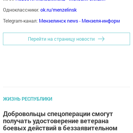
Одноклассники:
ok.ru/menzelinsk
Telegram-канал:
Мензелинск news - Мензеля-информ
Перейти на страницу новости
ЖИЗНЬ РЕСПУБЛИКИ
Добровольцы спецоперации смогут
получать удостоверение ветерана
боевых действий в беззаявительном