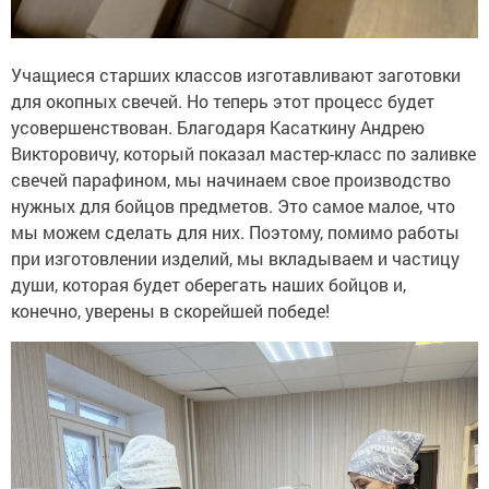
Учащиеся старших классов изготавливают заготовки
для окопных свечей. Но теперь этот процесс будет
усовершенствован. Благодаря Касаткину Андрею
Викторовичу, который показал мастер-класс по заливке
свечей парафином, мы начинаем свое производство
нужных для бойцов предметов. Это самое малое, что
мы можем сделать для них. Поэтому, помимо работы
при изготовлении изделий, мы вкладываем и частицу
души, которая будет оберегать наших бойцов и,
конечно, уверены в скорейшей победе!