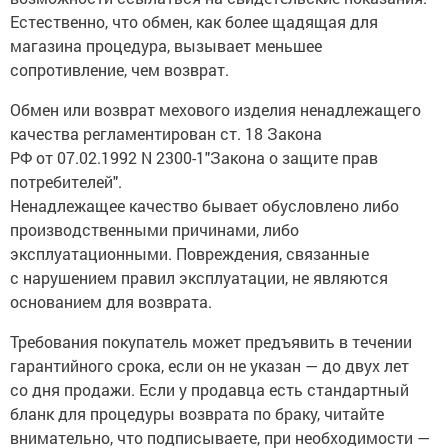
Естественно, что обмен, как более щадящая для
магазина процедура, вызывает меньшее
сопротивление, чем возврат.
Обмен или возврат мехового изделия ненадлежащего
качества регламентирован ст. 18 Закона
РФ от 07.02.1992 N 2300-1"Закона о защите прав
потребителей".
Ненадлежащее качество бывает обусловлено либо
производственными причинами, либо
эксплуатационными. Повреждения, связанные
с нарушением правил эксплуатации, не являются
основанием для возврата.
Требования покупатель может предъявить в течении
гарантийного срока, если он не указан — до двух лет
со дня продажи. Если у продавца есть стандартный
бланк для процедуры возврата по браку, читайте
внимательно, что подписываете, при необходимости —