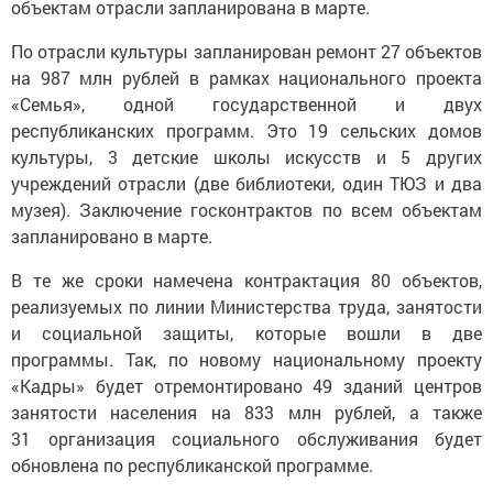
объектам отрасли запланирована в марте.
По отрасли культуры запланирован ремонт 27 объектов
на 987 млн рублей в рамках национального проекта
«Семья», одной государственной и двух
республиканских программ. Это 19 сельских домов
культуры, 3 детские школы искусств и 5 других
учреждений отрасли (две библиотеки, один ТЮЗ и два
музея). Заключение госконтрактов по всем объектам
запланировано в марте.
В те же сроки намечена контрактация 80 объектов,
реализуемых по линии Министерства труда, занятости
и социальной защиты, которые вошли в две
программы. Так, по новому национальному проекту
«Кадры» будет отремонтировано 49 зданий центров
занятости населения на 833 млн рублей, а также
31 организация социального обслуживания будет
обновлена по республиканской программе.