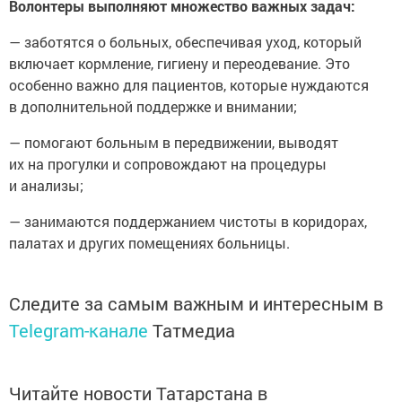
Волонтеры выполняют множество важных задач:
— заботятся о больных, обеспечивая уход, который
включает кормление, гигиену и переодевание. Это
особенно важно для пациентов, которые нуждаются
в дополнительной поддержке и внимании;
— помогают больным в передвижении, выводят
их на прогулки и сопровождают на процедуры
и анализы;
— занимаются поддержанием чистоты в коридорах,
палатах и других помещениях больницы.
Следите за самым важным и интересным в
Telegram-канале
Татмедиа
Читайте новости Татарстана в