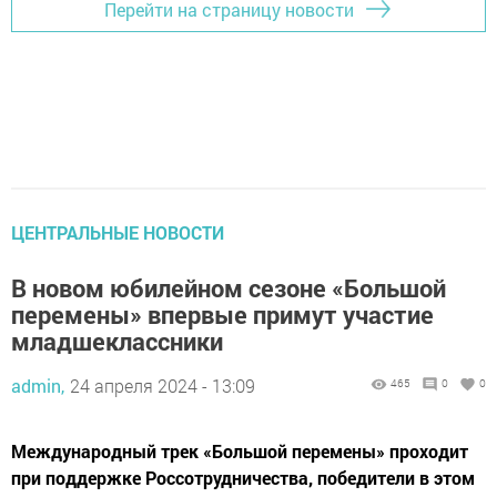
Перейти на страницу новости
ЦЕНТРАЛЬНЫЕ НОВОСТИ
В новом юбилейном сезоне «Большой
перемены» впервые примут участие
младшеклассники
admin,
24 апреля 2024 - 13:09
465
0
0
Международный трек «Большой перемены» проходит
при поддержке Россотрудничества, победители в этом