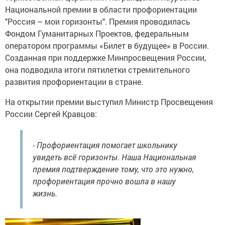
Национальной премии в области профориентации
"Россия – мои горизонты". Премия проводилась
Фондом Гуманитарных Проектов, федеральным
оператором программы «Билет в будущее» в России.
Созданная при поддержке Минпросвещения России,
она подводила итоги пятилетки стремительного
развития профориентации в стране.
На открытии премии выступил Министр Просвещения
России Сергей Кравцов:
- Профориентация помогает школьнику
увидеть всё горизонты. Наша Национальная
премия подтверждение тому, что это нужно,
профориентация прочно вошла в нашу
жизнь.