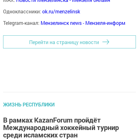
Одноклассники:
ok.ru/menzelinsk
Telegram-канал:
Мензелинск news - Мензеля-информ
Перейти на страницу новости
ЖИЗНЬ РЕСПУБЛИКИ
В рамках KazanForum пройдёт
Международный хоккейный турнир
среди исламских стран