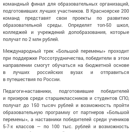
командный финал для образовательных организаций,
подготовивших лучших участников. В Красноярске 200
команд представят свои проекты по развитию
образовательной среды. Определят топ-50 школ,
колледжей и учреждений допобразования, которые
получат по 2 млн рублей.
Международный трек «Большой перемены» проходит
при поддержке Россотрудничества, победители в этом
направлении смогут обучаться на бюджетной основе
в лучших российских вузах и отправиться
в путешествия по России.
Педагоги-наставники, подготовившие победителей
и призеров среди старшеклассников и студентов СПО,
получат до 150 тысяч рублей и возможность пройти
образовательную программу от партнеров «Большой
перемены», а наставники победителей среди учеников
5-7-х классов — по 100 тыс. рублей и возможность