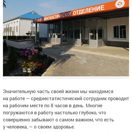
Значительную часть своей жизни мы находимся
на работе — среднестатистический сотрудник проводит
на рабочем месте по 8 часов в день. Многие
погружаются в работу настолько глубоко, что
совершенно забывают о самом важном, что есть
у человека, — о своем здоровье.