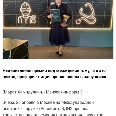
Национальная премия подтверждение тому, что это
нужно, профориентация прочно вошла в нашу жизнь
(Марат Хамидуллин, «Мензеля-информ»)
Вчера, 23 апреля в Москве на Международной
выставке-форуме «Россия» в ВДНХ прошла
торжественная церемония награждения лауреатов