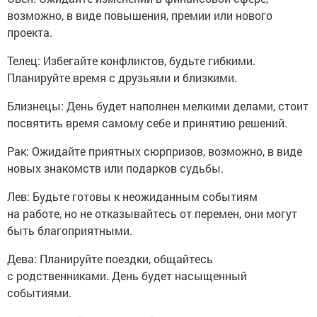
возможно, в виде повышения, премии или нового
проекта.
Телец: Избегайте конфликтов, будьте гибкими.
Планируйте время с друзьями и близкими.
Близнецы: День будет наполнен мелкими делами, стоит
посвятить время самому себе и принятию решений.
Рак: Ожидайте приятных сюрпризов, возможно, в виде
новых знакомств или подарков судьбы.
Лев: Будьте готовы к неожиданным событиям
на работе, но не отказывайтесь от перемен, они могут
быть благоприятными.
Дева: Планируйте поездки, общайтесь
с родственниками. День будет насыщенный
событиями.