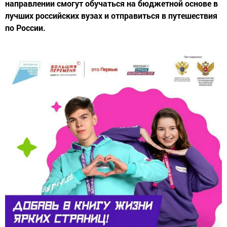
направлении смогут обучаться на бюджетной основе в
лучших российских вузах и отправиться в путешествия
по России.