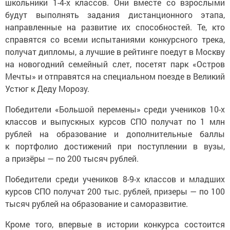
школьники 1-4-х классов. Они вместе со взрослыми
будут выполнять задания дистанционного этапа,
направленные на развитие их способностей. Те, кто
справятся со всеми испытаниями конкурсного трека,
получат дипломы, а лучшие в рейтинге поедут в Москву
на новогодний семейный слет, посетят парк «Остров
Мечты» и отправятся на специальном поезде в Великий
Устюг к Деду Морозу.
Победители «Большой перемены» среди учеников 10-х
классов и выпускных курсов СПО получат по 1 млн
рублей на образование и дополнительные баллы
к портфолио достижений при поступлении в вузы,
а призёры — по 200 тысяч рублей.
Победители среди учеников 8-9-х классов и младших
курсов СПО получат 200 тыс. рублей, призеры — по 100
тысяч рублей на образование и саморазвитие.
Кроме того, впервые в истории конкурса состоится