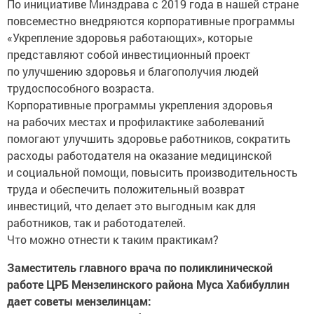
По инициативе Минздрава с 2019 года в нашей стране
повсеместно внедряются корпоративные программы
«Укрепление здоровья работающих», которые
представляют собой инвестиционный проект
по улучшению здоровья и благополучия людей
трудоспособного возраста.
Корпоративные программы укрепления здоровья
на рабочих местах и профилактике заболеваний
помогают улучшить здоровье работников, сократить
расходы работодателя на оказание медицинской
и социальной помощи, повысить производительность
труда и обеспечить положительный возврат
инвестиций, что делает это выгодным как для
работников, так и работодателей.
Что можно отнести к таким практикам?
Заместитель главного врача по поликлинической
работе ЦРБ Мензелинского района Муса Хабибуллин
дает советы мензелинцам: