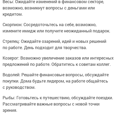
Весы: Ожидайте изменений в финансовом секторе,
возможно, возникнут вопросы с деньгами или
кредитом.
Скорпион: Сосредоточьтесь на себе, возможно,
измените имидж или получите неожиданный подарок.
Стрелец: Ожидайте озарений, идей и новых решений
по работе. День подходит для творчества.
Козерог: Возможно увеличение заказов или интересных
предложений по работе. Обратитесь к советам коллег.
Водолей: Решайте финансовые вопросы, обсуждайте
покупки. Дома будьте лидером, на работе общайтесь
с руководством.
Рыбы: Готовьтесь к путешествию, обсуждайте поездки.
Рассматривайте важные вопросы с новой точки
зрения.