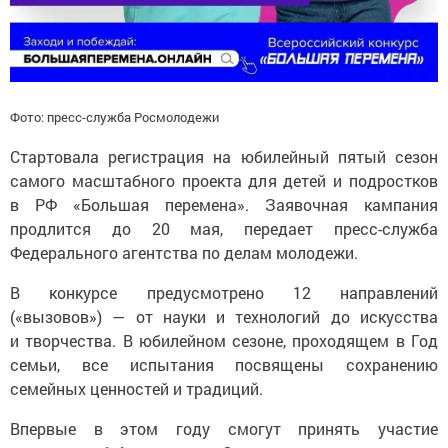
Фото: пресс-служба Росмолодежи
Стартовала регистрация на юбилейный пятый сезон
самого масштабного проекта для детей и подростков
в РФ «Большая перемена». Заявочная кампания
продлится до 20 мая, передает пресс-служба
Федерального агентства по делам молодежи.
В конкурсе предусмотрено 12 направлений
(«вызовов») — от науки и технологий до искусства
и творчества. В юбилейном сезоне, проходящем в Год
семьи, все испытания посвящены сохранению
семейных ценностей и традиций.
Впервые в этом году смогут принять участие