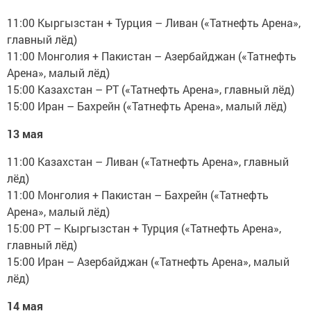
11:00 Кыргызстан + Турция – Ливан («Татнефть Арена»,
главный лёд)
11:00 Монголия + Пакистан – Азербайджан («Татнефть
Арена», малый лёд)
15:00 Казахстан – РТ («Татнефть Арена», главный лёд)
15:00 Иран – Бахрейн («Татнефть Арена», малый лёд)
13 мая
11:00 Казахстан – Ливан («Татнефть Арена», главный
лёд)
11:00 Монголия + Пакистан – Бахрейн («Татнефть
Арена», малый лёд)
15:00 РТ – Кыргызстан + Турция («Татнефть Арена»,
главный лёд)
15:00 Иран – Азербайджан («Татнефть Арена», малый
лёд)
14 мая