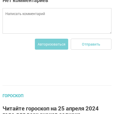
Нет комментариев
Отправить
Авторизоваться
ГОРОСКОП
Читайте гороскоп на 25 апреля 2024