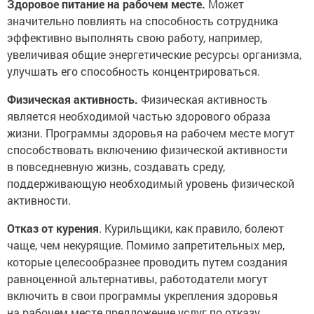
Здоровое питание на рабочем месте.
Может
значительно повлиять на способность сотрудника
эффективно выполнять свою работу, например,
увеличивая общие энергетические ресурсы организма,
улучшать его способность концентрироваться.
Физическая активность.
Физическая активность
является необходимой частью здорового образа
жизни. Программы здоровья на рабочем месте могут
способствовать включению физической активности
в повседневную жизнь, создавать среду,
поддерживающую необходимый уровень физической
активности.
Отказ от курения
. Курильщики, как правило, болеют
чаще, чем некурящие. Помимо запретительных мер,
которые целесообразнее проводить путем создания
равноценной альтернативы, работодатели могут
включить в свои программы укрепления здоровья
на рабочем месте предложение услуг по отказу