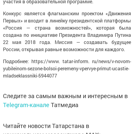
участия в образовательной программе.
Конкурс является флагманским проектом «Движения
Первых» и входит в линейку президентской платформы
«Россия — страна возможностей», которая была
создана по инициативе Президента Владимира Путина
22 мая 2018 года. Миссия — создавать будущее
России, открывая равные возможности для каждого.
Подробнее: https://www. tatar-inform. ru/news/v-novom-
yubileinom-sezone-bolsoi-peremeny-vpervye-primut-ucastie-
mladseklassniki-5944077
Следите за самым важным и интересным в
Telegram-канале
Татмедиа
Читайте новости Татарстана в