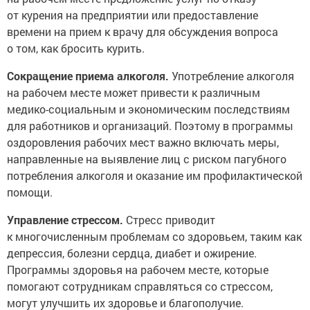
от курения на предприятии или предоставление
времени на прием к врачу для обсуждения вопроса
о том, как бросить курить.
Сокращение приема алкоголя.
Употребление алкоголя
на рабочем месте может привести к различным
медико-социальным и экономическим последствиям
для работников и организаций. Поэтому в программы
оздоровления рабочих мест важно включать меры,
направленные на выявление лиц с риском пагубного
потребления алкоголя и оказание им профилактической
помощи.
Управление стрессом.
Стресс приводит
к многочисленным проблемам со здоровьем, таким как
депрессия, болезни сердца, диабет и ожирение.
Программы здоровья на рабочем месте, которые
помогают сотрудникам справляться со стрессом,
могут улучшить их здоровье и благополучие.