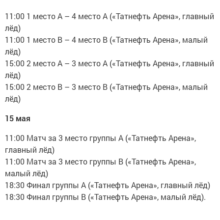
11:00 1 место А – 4 место А («Татнефть Арена», главный
лёд)
11:00 1 место В – 4 место В («Татнефть Арена», малый
лёд)
15:00 2 место А – 3 место А («Татнефть Арена», главный
лёд)
15:00 2 место В – 3 место В («Татнефть Арена», малый
лёд)
15 мая
11:00 Матч за 3 место группы А («Татнефть Арена»,
главный лёд)
11:00 Матч за 3 место группы В («Татнефть Арена»,
малый лёд)
18:30 Финал группы А («Татнефть Арена», главный лёд)
18:30 Финал группы В («Татнефть Арена», малый лёд).