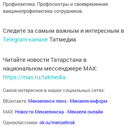
Профилактика. Профосмотры и своевременная
вакцинопрофилактика сотрудников.
Следите за самым важным и интересным в
Telegram-канале
Татмедиа
Читайте новости Татарстана в
национальном мессенджере MАХ:
https://max.ru/tatmedia
Самое интересное в наших социальных сетях:
ВКонтакте:
Мензелинск news - Мензеля-информ
MAX:
Новости Мензелинска - Мензеля онлайн
Одноклассники:
ok.ru/menzelinsk