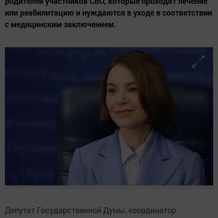
родителей участников СВО, которые проходят лечение
или реабилитацию и нуждаются в уходе в соответствии
с медицинским заключением.
Депутат Государственной Думы, координатор