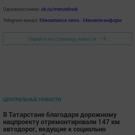
Одноклассники:
ok.ru/menzelinsk
Telegram-канал:
Мензелинск news - Мензеля-информ
Перейти на страницу новости
ЦЕНТРАЛЬНЫЕ НОВОСТИ
В Татарстане благодаря дорожному
нацпроекту отремонтировали 147 км
автодорог, ведущие к социально