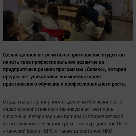
Целью данной встречи было приглашение студентов
начать свое профессиональное развитие на
предприятии в рамках программы «Селекс», которая
предлагает уникальные возможности для
практического обучения и профессионального роста.
Студенты ветеринарного отделения Мензелинского
сельскохозяйственного техникума встретились
с главным ветеринарным врачом М.Старовойтовой
и зоотехником-селекционером Г. Насыртдиновой ООО
«Камский Бекон» КРС, а также директором НКО