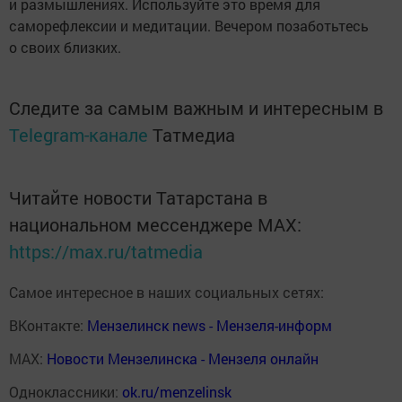
и размышлениях. Используйте это время для
саморефлексии и медитации. Вечером позаботьтесь
о своих близких.
Следите за самым важным и интересным в
Telegram-канале
Татмедиа
Читайте новости Татарстана в
национальном мессенджере MАХ:
https://max.ru/tatmedia
Самое интересное в наших социальных сетях:
ВКонтакте:
Мензелинск news - Мензеля-информ
MAX:
Новости Мензелинска - Мензеля онлайн
Одноклассники:
ok.ru/menzelinsk