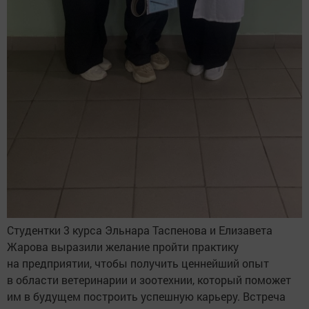
Студентки 3 курса Эльнара Таспенова и Елизавета
Жарова выразили желание пройти практику
на предприятии, чтобы получить ценнейший опыт
в области ветеринарии и зоотехнии, который поможет
им в будущем построить успешную карьеру. Встреча