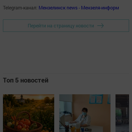
Telegram-канал:
Мензелинск news - Мензеля-информ
Перейти на страницу новости
Топ 5 новостей