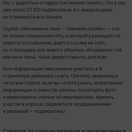
Мы с радостью и гордостью можем сказать, что у нас
уже около 22 200 подписчиков, и с каждым днем
их становится все больше.
Группа «Мензелинск news — Мензеля онлайн» — это
не только социальная сеть, в которой размещаются
новости и сообщения, дается ссылка на сайт,
но и площадка для живого общения, обсуждения той
или иной темы. Наши двери открыты для всех.
Всю информацию невозможно уместить в 8-
страничную районную газету. Поэтому, уважаемые
читатели газеты, если вы хотите узнать оперативную
информацию о новостях района, посмотреть фото
и видеозаписи, снятые на мероприятиях, принять
участие в опросах, поделиться поздравлениями
и рекламой — подпишитесь!
Следите за самым важным и интересным в