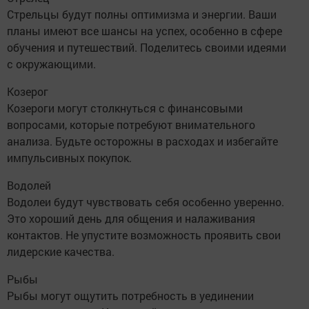
Стрельцы будут полны оптимизма и энергии. Ваши
планы имеют все шансы на успех, особенно в сфере
обучения и путешествий. Поделитесь своими идеями
с окружающими.
Козерог
Козероги могут столкнуться с финансовыми
вопросами, которые потребуют внимательного
анализа. Будьте осторожны в расходах и избегайте
импульсивных покупок.
Водолей
Водолеи будут чувствовать себя особенно уверенно.
Это хороший день для общения и налаживания
контактов. Не упустите возможность проявить свои
лидерские качества.
Рыбы
Рыбы могут ощутить потребность в уединении