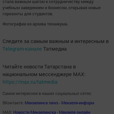
стала важным шагом к сотрудничеству между
учебным заведением и бизнесом, открывая новые
горизонты для студентов.
Фотографии из архива техникума.
Следите за самым важным и интересным в
Telegram-канале
Татмедиа
Читайте новости Татарстана в
национальном мессенджере MАХ:
https://max.ru/tatmedia
Самое интересное в наших социальных сетях:
ВКонтакте:
Мензелинск news - Мензеля-информ
MAX:
Новости Мензелинска - Мензеля онлайн