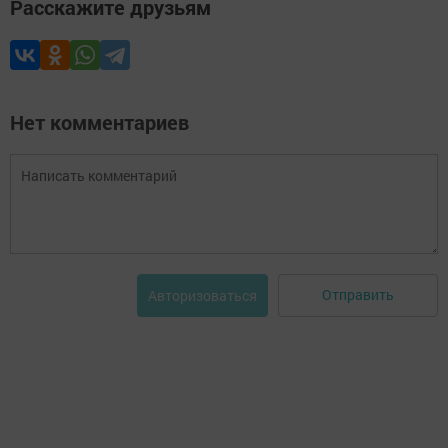
Расскажите друзьям
Нет комментариев
Отправить
Авторизоваться