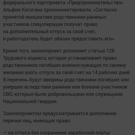
федерального партпроекта «Предпринимательство»
Альфия Когогина прокомментировала: «Согласно
принятой инициативе родственники раненых
участников спецоперации получат право
на дополнительный отпуск за свой счет,
и работодатель будет обязан предоставить его».
Кроме того, законопроект дополняет статью 128
Трудового кодекса, которая устанавливает право
родственников погибших военнослужащих по своему
желанию взять отпуск за свой счет на 14 рабочих дней.
В перечень будут введены родственники погибших или
умерших вследствие ранения или болезни участников
СВО, которые были добровольцами или служащими
Национальной гвардии.
Законопроектом предусматривается дополнение
перечня лиц, имеющих право:
— на отпуск без сохранения заработной платы