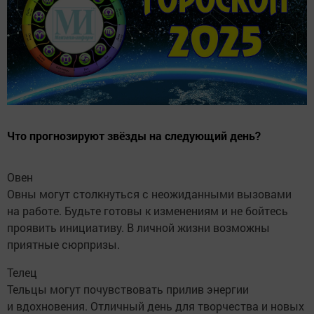
Что прогнозируют звёзды на следующий день?
Овен
Овны могут столкнуться с неожиданными вызовами
на работе. Будьте готовы к изменениям и не бойтесь
проявить инициативу. В личной жизни возможны
приятные сюрпризы.
Телец
Тельцы могут почувствовать прилив энергии
и вдохновения. Отличный день для творчества и новых