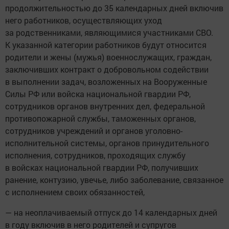
продолжительностью до 35 календарных дней включив
него работников, осуществляющих уход
за родственниками, являющимися участниками СВО.
К указанной категории работников будут относится
родители и жены (мужья) военнослужащих, граждан,
заключивших контракт о добровольном содействии
в выполнении задач, возложенных на Вооруженные
Силы РФ или войска национальной гвардии РФ,
сотрудников органов внутренних дел, федеральной
противопожарной службы, таможенных органов,
сотрудников учреждений и органов уголовно-
исполнительной системы, органов принудительного
исполнения, сотрудников, проходящих службу
в войсках национальной гвардии РФ, получивших
ранение, контузию, увечье, либо заболевание, связанное
с исполнением своих обязанностей,
— на неоплачиваемый отпуск до 14 календарных дней
в году включив в него родителей и супругов