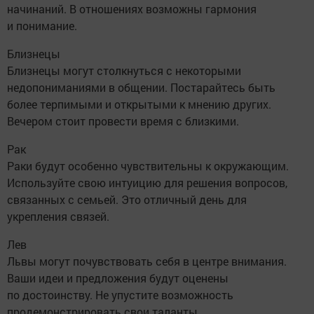
начинаний. В отношениях возможны гармония
и понимание.
Близнецы
Близнецы могут столкнуться с некоторыми
недопониманиями в общении. Постарайтесь быть
более терпимыми и открытыми к мнению других.
Вечером стоит провести время с близкими.
Рак
Раки будут особенно чувствительны к окружающим.
Используйте свою интуицию для решения вопросов,
связанных с семьей. Это отличный день для
укрепления связей.
Лев
Львы могут почувствовать себя в центре внимания.
Ваши идеи и предложения будут оценены
по достоинству. Не упустите возможность
продемонстрировать свои таланты.