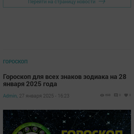
Перейти на страницу новости
ГОРОСКОП
Гороскоп для всех знаков зодиака на 28
января 2025 года
Admin,
27 января 2025 - 16:23
698
0
0