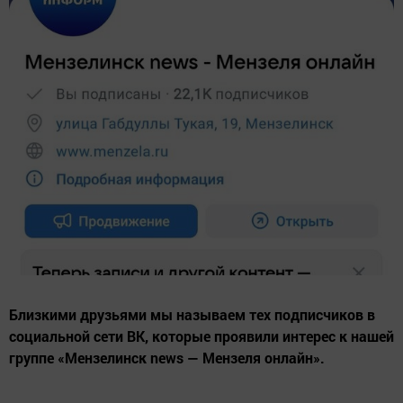
Близкими друзьями мы называем тех подписчиков в
социальной сети ВК, которые проявили интерес к нашей
группе «Мензелинск news — Мензеля онлайн».