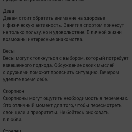
Дева
Девам стоит обратить внимание на здоровье
и физическую активность. Занятия спортом принесут
не только пользу, но и удовольствие. В личной жизни
возможны интересные знакомства.
Весы
Весы могут столкнуться с выбором, который потребует
взвешенного подхода. Обсуждение своих мыслей
с друзьями поможет прояснить ситуацию. Вечером
уделите время себе.
Скорпион
Скорпионы могут ощутить необходимость в переменах.
Это отличный момент для того, чтобы пересмотреть
свои цели и приоритеты. Не бойтесь рисковать
в любви.
Стрелец