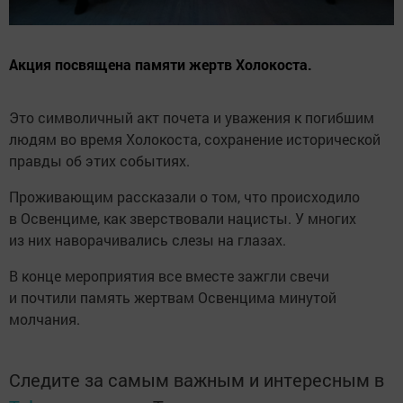
Акция посвящена памяти жертв Холокоста.
Это символичный акт почета и уважения к погибшим
людям во время Холокоста, сохранение исторической
правды об этих событиях.
Проживающим рассказали о том, что происходило
в Освенциме, как зверствовали нацисты. У многих
из них наворачивались слезы на глазах.
В конце мероприятия все вместе зажгли свечи
и почтили память жертвам Освенцима минутой
молчания.
Следите за самым важным и интересным в