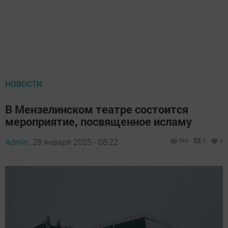
НОВОСТИ
В Мензелинском театре состоится
мероприятие, посвященное исламу
Admin,
28 января 2025 - 08:22
563
0
0