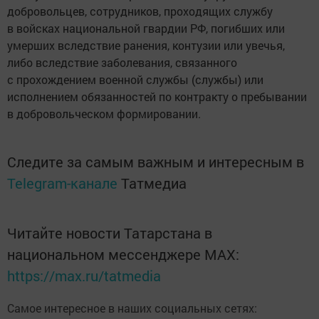
добровольцев, сотрудников, проходящих службу
в войсках национальной гвардии РФ, погибших или
умерших вследствие ранения, контузии или увечья,
либо вследствие заболевания, связанного
с прохождением военной службы (службы) или
исполнением обязанностей по контракту о пребывании
в добровольческом формировании.
Следите за самым важным и интересным в
Telegram-канале
Татмедиа
Читайте новости Татарстана в
национальном мессенджере MАХ:
https://max.ru/tatmedia
Самое интересное в наших социальных сетях: